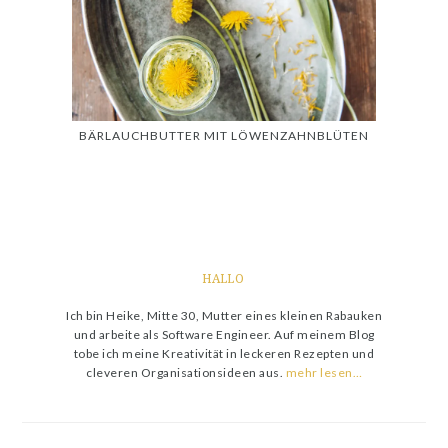
BÄRLAUCHBUTTER MIT LÖWENZAHNBLÜTEN
HALLO
Ich bin Heike, Mitte 30, Mutter eines kleinen Rabauken
und arbeite als Software Engineer. Auf meinem Blog
tobe ich meine Kreativität in leckeren Rezepten und
cleveren Organisationsideen aus.
mehr lesen…