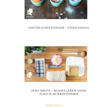
NATÜRLICHER DÜNGER – EIERSCHALEN
ZERO WASTE – BESSER LEBEN OHNE
PLASTIK IM BADEZIMMER
Mehr Ideen