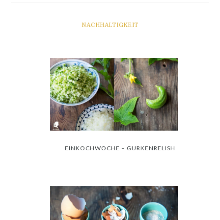
NACHHALTIGKEIT
EINKOCHWOCHE – GURKENRELISH