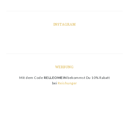
INSTAGRAM
WERBUNG
Mit dem Code
RELLEOMEIN
bekommst Du 10% Rabatt
bei
Reishunger