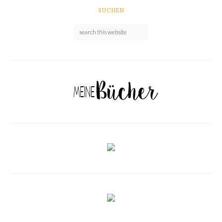
SUCHEN