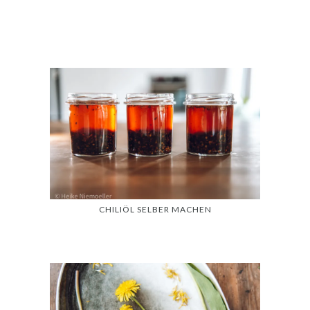
CHILIÖL SELBER MACHEN