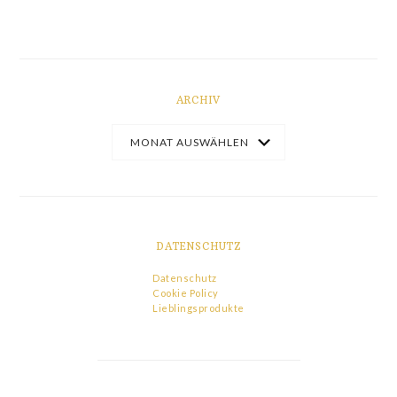
ARCHIV
DATENSCHUTZ
Datenschutz
Cookie Policy
Lieblingsprodukte