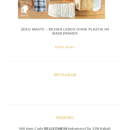
ZERO WASTE – BESSER LEBEN OHNE PLASTIK IM
BADEZIMMER
Mehr Ideen
INSTAGRAM
WERBUNG
Mit dem Code
RELLEOMEIN
bekommst Du 10% Rabatt