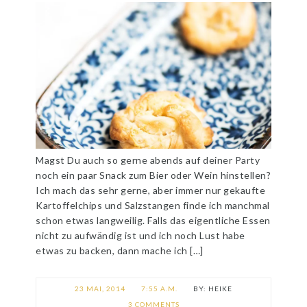
Magst Du auch so gerne abends auf deiner Party
noch ein paar Snack zum Bier oder Wein hinstellen?
Ich mach das sehr gerne, aber immer nur gekaufte
Kartoffelchips und Salzstangen finde ich manchmal
schon etwas langweilig. Falls das eigentliche Essen
nicht zu aufwändig ist und ich noch Lust habe
etwas zu backen, dann mache ich […]
23 MAI, 2014
7:55 A.M.
HEIKE
3 COMMENTS