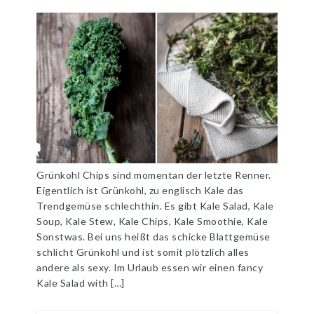
Grünkohl Chips sind momentan der letzte Renner.
Eigentlich ist Grünkohl, zu englisch Kale das
Trendgemüse schlechthin. Es gibt Kale Salad, Kale
Soup, Kale Stew, Kale Chips, Kale Smoothie, Kale
Sonstwas. Bei uns heißt das schicke Blattgemüse
schlicht Grünkohl und ist somit plötzlich alles
andere als sexy. Im Urlaub essen wir einen fancy
Kale Salad with […]