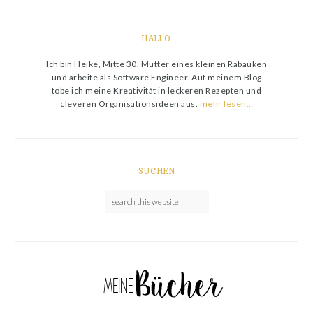
HALLO
Ich bin Heike, Mitte 30, Mutter eines kleinen Rabauken
und arbeite als Software Engineer. Auf meinem Blog
tobe ich meine Kreativität in leckeren Rezepten und
cleveren Organisationsideen aus.
mehr lesen…
SUCHEN