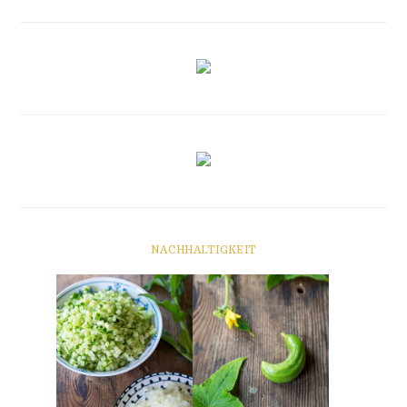
NACHHALTIGKEIT