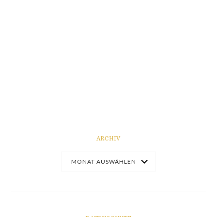
ARCHIV