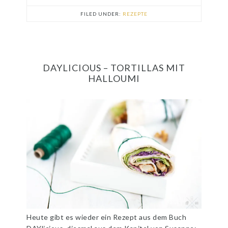
FILED UNDER:
REZEPTE
DAYLICIOUS – TORTILLAS MIT
HALLOUMI
Heute gibt es wieder ein Rezept aus dem Buch