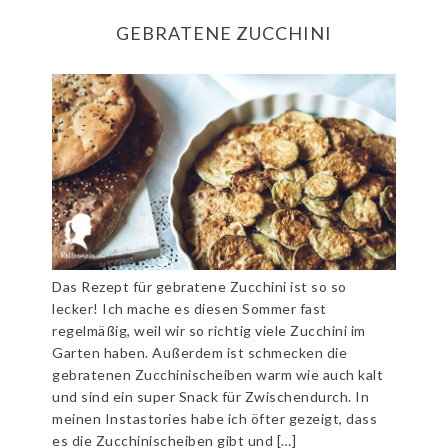
GEBRATENE ZUCCHINI
Das Rezept für gebratene Zucchini ist so so
lecker! Ich mache es diesen Sommer fast
regelmäßig, weil wir so richtig viele Zucchini im
Garten haben. Außerdem ist schmecken die
gebratenen Zucchinischeiben warm wie auch kalt
und sind ein super Snack für Zwischendurch. In
meinen Instastories habe ich öfter gezeigt, dass
es die Zucchinischeiben gibt und […]