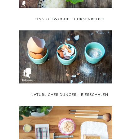
EINKOCHWOCHE – GURKENRELISH
NATÜRLICHER DÜNGER – EIERSCHALEN