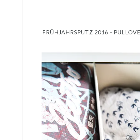
FRÜHJAHRSPUTZ 2016 – PULLOV