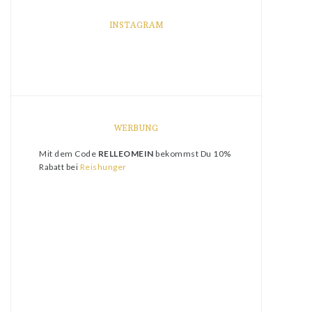
INSTAGRAM
WERBUNG
Mit dem Code
RELLEOMEIN
bekommst Du 10%
Rabatt bei
Reishunger