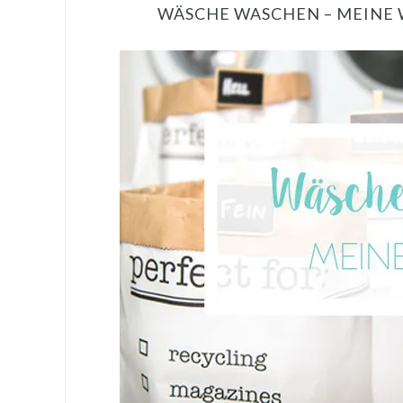
WÄSCHE WASCHEN – MEINE