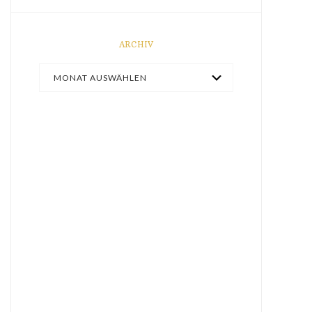
ARCHIV