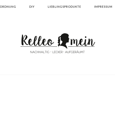
ORDNUNG
DIY
LIEBLINGSPRODUKTE
IMPRESSUM