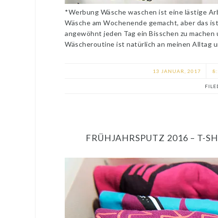
*Werbung Wäsche waschen ist eine lästige Arbe
Wäsche am Wochenende gemacht, aber das ist mi
angewöhnt jeden Tag ein Bisschen zu machen
Wäscheroutine ist natürlich an meinen Alltag
13 JANUAR, 2017
8
FIL
FRÜHJAHRSPUTZ 2016 – T-S