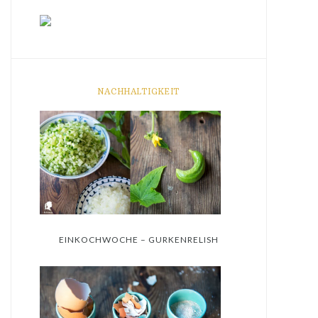
NACHHALTIGKEIT
EINKOCHWOCHE – GURKENRELISH