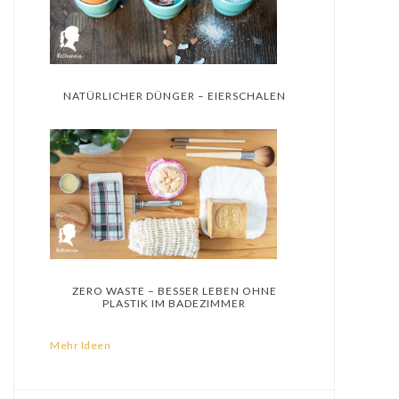
NATÜRLICHER DÜNGER – EIERSCHALEN
ZERO WASTE – BESSER LEBEN OHNE
PLASTIK IM BADEZIMMER
Mehr Ideen