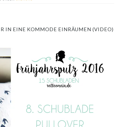
ER IN EINE KOMMODE EINRÄUMEN (VIDEO)