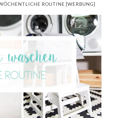
 WÖCHENTLICHE ROUTINE [WERBUNG]