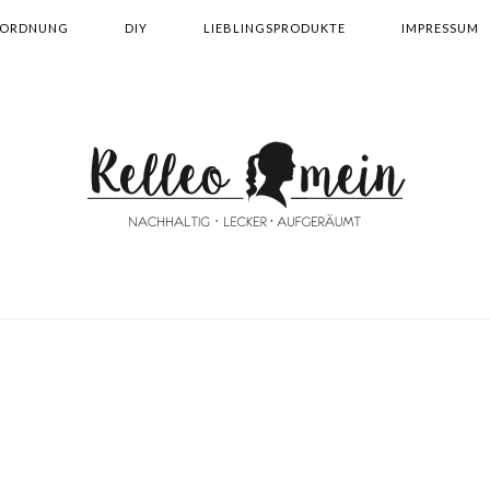
ORDNUNG
DIY
LIEBLINGSPRODUKTE
IMPRESSUM