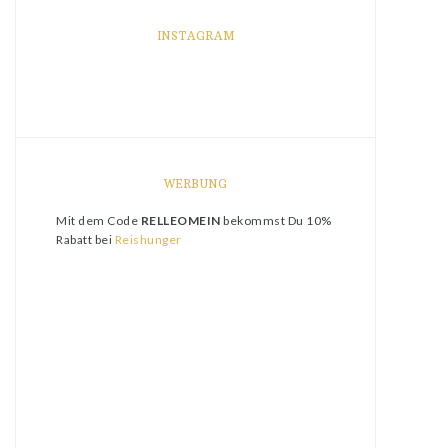
INSTAGRAM
WERBUNG
Mit dem Code
RELLEOMEIN
bekommst Du 10%
Rabatt bei
Reishunger