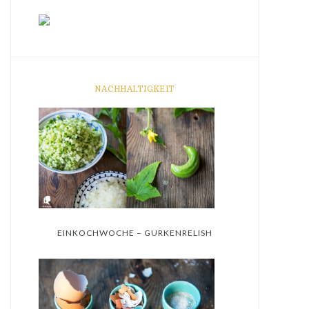
NACHHALTIGKEIT
EINKOCHWOCHE – GURKENRELISH