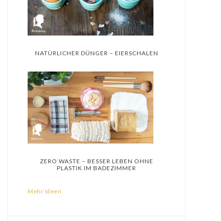
NATÜRLICHER DÜNGER – EIERSCHALEN
ZERO WASTE – BESSER LEBEN OHNE
PLASTIK IM BADEZIMMER
Mehr Ideen