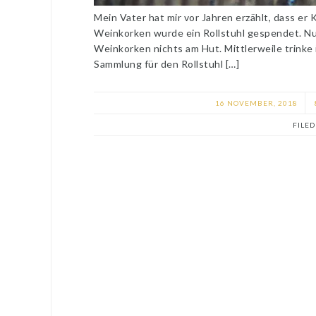
Mein Vater hat mir vor Jahren erzählt, dass er
Weinkorken wurde ein Rollstuhl gespendet. Nun
Weinkorken nichts am Hut. Mittlerweile trinke i
Sammlung für den Rollstuhl […]
16 NOVEMBER, 2018
FILE