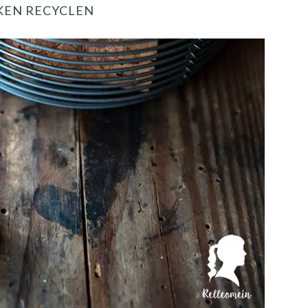
KEN RECYCLEN