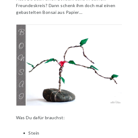
Freundeskreis? Dann schenk ihm doch mal einen
gebastelten Bonsai aus Papier…
Was Du dafür brauchst:
Stein