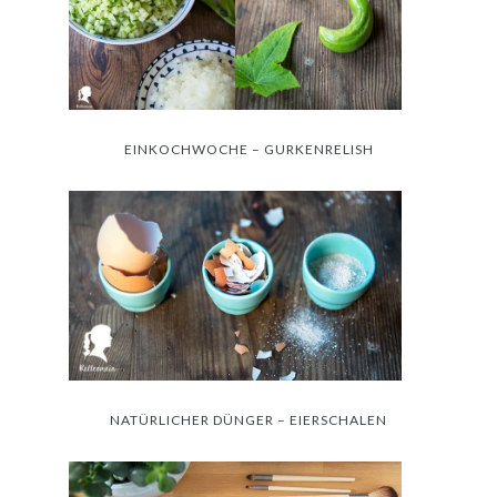
EINKOCHWOCHE – GURKENRELISH
NATÜRLICHER DÜNGER – EIERSCHALEN