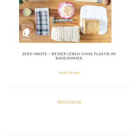
ZERO WASTE – BESSER LEBEN OHNE PLASTIK IM
BADEZIMMER
Mehr Ideen
INSTAGRAM