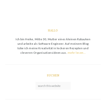
HALLO
Ich bin Heike, Mitte 30, Mutter eines kleinen Rabauken
und arbeite als Software Engineer. Auf meinem Blog
tobe ich meine Kreativität in leckeren Rezepten und
cleveren Organisationsideen aus.
mehr lesen…
SUCHEN