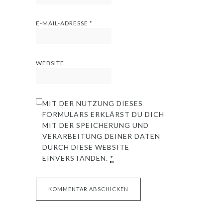
E-MAIL-ADRESSE
*
WEBSITE
MIT DER NUTZUNG DIESES
FORMULARS ERKLÄRST DU DICH
MIT DER SPEICHERUNG UND
VERARBEITUNG DEINER DATEN
DURCH DIESE WEBSITE
EINVERSTANDEN.
*