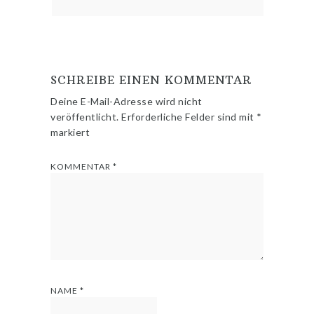
SCHREIBE EINEN KOMMENTAR
Deine E-Mail-Adresse wird nicht
veröffentlicht.
Erforderliche Felder sind mit
*
markiert
KOMMENTAR
*
NAME
*