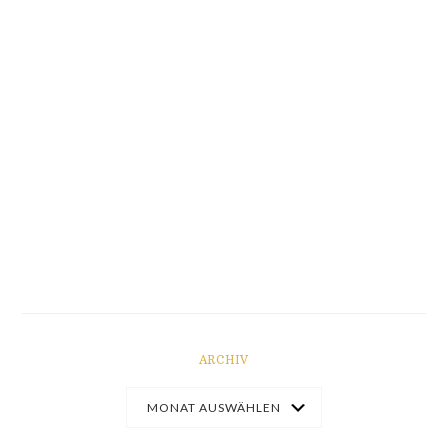
ARCHIV