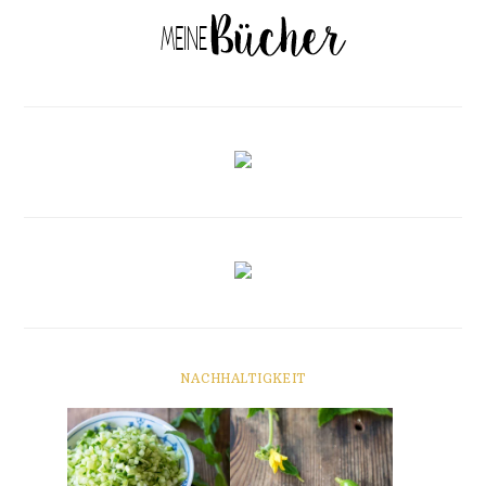
NACHHALTIGKEIT