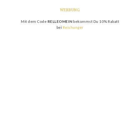
WERBUNG
Mit dem Code
RELLEOMEIN
bekommst Du 10% Rabatt
bei
Reishunger