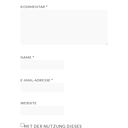
KOMMENTAR
*
NAME
*
E-MAIL-ADRESSE
*
WEBSITE
MIT DER NUTZUNG DIESES