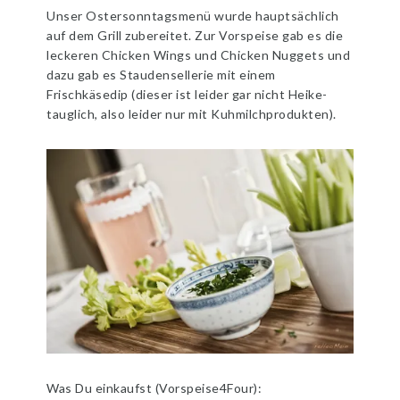
Unser Ostersonntagsmenü wurde hauptsächlich
auf dem Grill zubereitet. Zur Vorspeise gab es die
leckeren Chicken Wings und Chicken Nuggets und
dazu gab es Staudensellerie mit einem
Frischkäsedip (dieser ist leider gar nicht Heike-
tauglich, also leider nur mit Kuhmilchprodukten).
Was Du einkaufst (Vorspeise4Four):