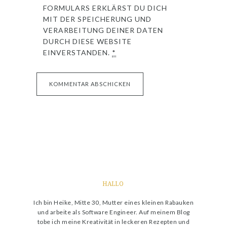
FORMULARS ERKLÄRST DU DICH
MIT DER SPEICHERUNG UND
VERARBEITUNG DEINER DATEN
DURCH DIESE WEBSITE
EINVERSTANDEN.
*
HALLO
Ich bin Heike, Mitte 30, Mutter eines kleinen Rabauken
und arbeite als Software Engineer. Auf meinem Blog
tobe ich meine Kreativität in leckeren Rezepten und