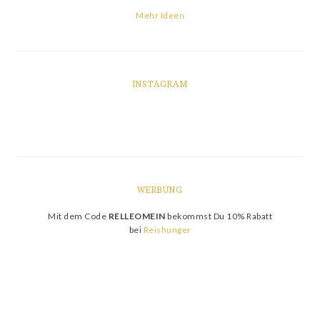
Mehr Ideen
INSTAGRAM
WERBUNG
Mit dem Code
RELLEOMEIN
bekommst Du 10% Rabatt
bei
Reishunger