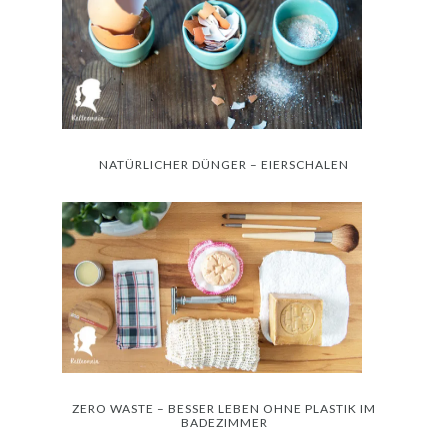
NATÜRLICHER DÜNGER – EIERSCHALEN
ZERO WASTE – BESSER LEBEN OHNE PLASTIK IM
BADEZIMMER