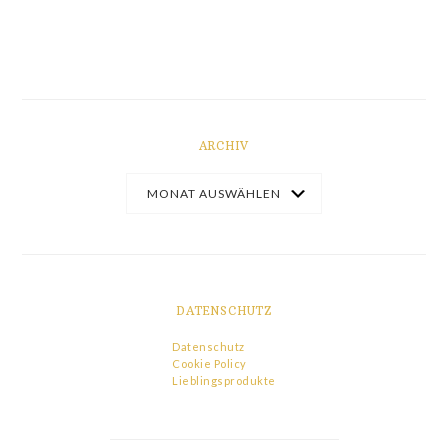
ARCHIV
DATENSCHUTZ
Datenschutz
Cookie Policy
Lieblingsprodukte