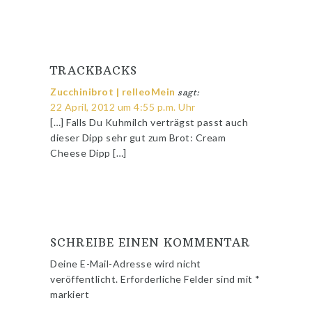
TRACKBACKS
Zucchinibrot | relleoMein
sagt:
22 April, 2012 um 4:55 p.m. Uhr
[…] Falls Du Kuhmilch verträgst passt auch
dieser Dipp sehr gut zum Brot: Cream
Cheese Dipp […]
SCHREIBE EINEN KOMMENTAR
Deine E-Mail-Adresse wird nicht
veröffentlicht.
Erforderliche Felder sind mit
*
markiert