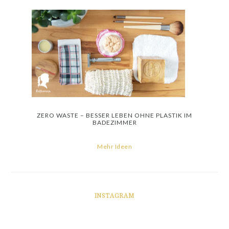
ZERO WASTE – BESSER LEBEN OHNE PLASTIK IM
BADEZIMMER
Mehr Ideen
INSTAGRAM