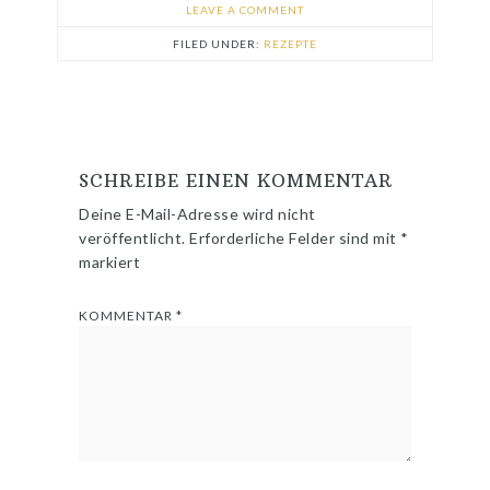
LEAVE A COMMENT
FILED UNDER:
REZEPTE
SCHREIBE EINEN KOMMENTAR
Deine E-Mail-Adresse wird nicht
veröffentlicht.
Erforderliche Felder sind mit
*
markiert
KOMMENTAR
*