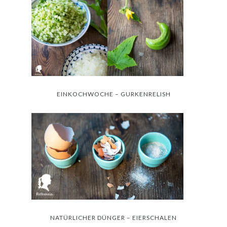
EINKOCHWOCHE – GURKENRELISH
NATÜRLICHER DÜNGER – EIERSCHALEN