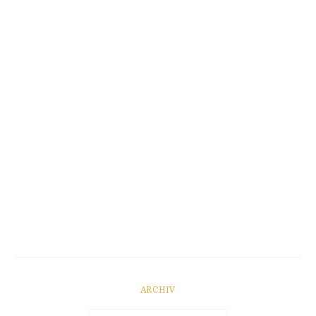
ARCHIV