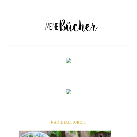
NACHHALTIGKEIT