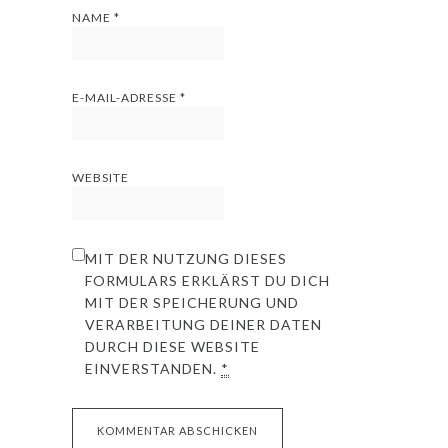
NAME
*
E-MAIL-ADRESSE
*
WEBSITE
MIT DER NUTZUNG DIESES
FORMULARS ERKLÄRST DU DICH
MIT DER SPEICHERUNG UND
VERARBEITUNG DEINER DATEN
DURCH DIESE WEBSITE
EINVERSTANDEN.
*