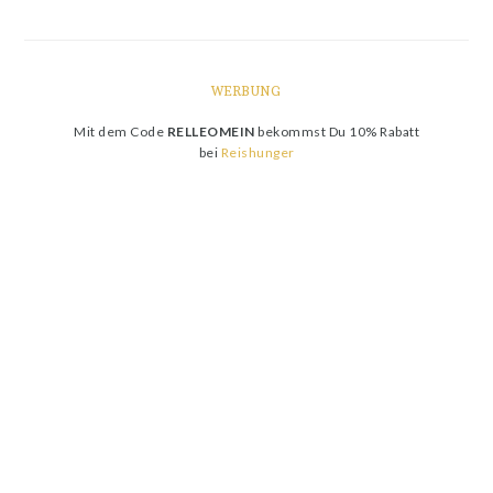
WERBUNG
Mit dem Code
RELLEOMEIN
bekommst Du 10% Rabatt
bei
Reishunger