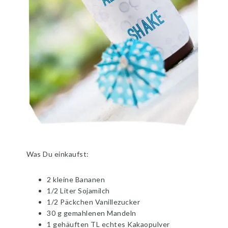
Was Du einkaufst:
2 kleine Bananen
1/2 Liter Sojamilch
1/2 Päckchen Vanillezucker
30 g gemahlenen Mandeln
1 gehäuften TL echtes Kakaopulver