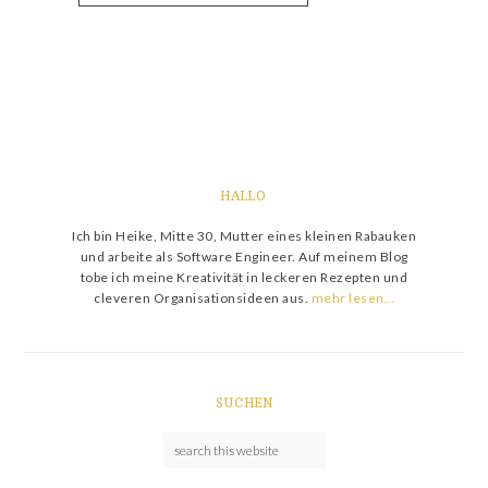
HALLO
Ich bin Heike, Mitte 30, Mutter eines kleinen Rabauken
und arbeite als Software Engineer. Auf meinem Blog
tobe ich meine Kreativität in leckeren Rezepten und
cleveren Organisationsideen aus.
mehr lesen…
SUCHEN