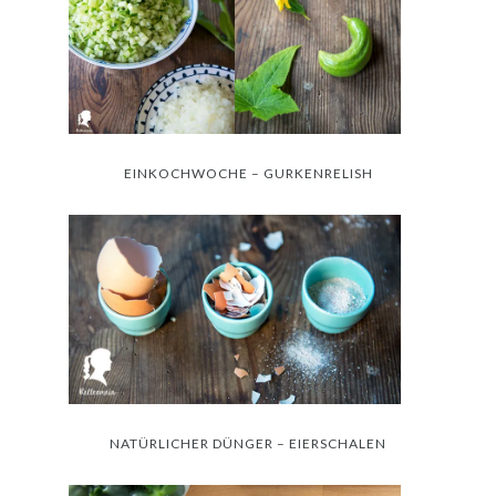
EINKOCHWOCHE – GURKENRELISH
NATÜRLICHER DÜNGER – EIERSCHALEN