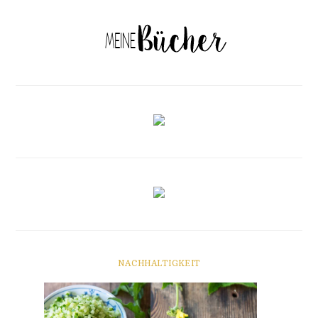
NACHHALTIGKEIT