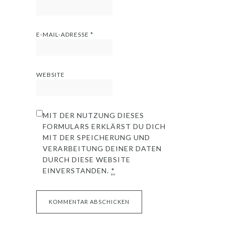
E-MAIL-ADRESSE
*
WEBSITE
MIT DER NUTZUNG DIESES
FORMULARS ERKLÄRST DU DICH
MIT DER SPEICHERUNG UND
VERARBEITUNG DEINER DATEN
DURCH DIESE WEBSITE
EINVERSTANDEN.
*