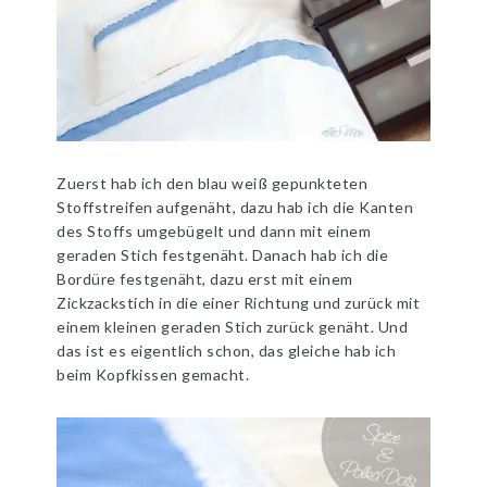
Zuerst hab ich den blau weiß gepunkteten
Stoffstreifen aufgenäht, dazu hab ich die Kanten
des Stoffs umgebügelt und dann mit einem
geraden Stich festgenäht. Danach hab ich die
Bordüre festgenäht, dazu erst mit einem
Zickzackstich in die einer Richtung und zurück mit
einem kleinen geraden Stich zurück genäht. Und
das ist es eigentlich schon, das gleiche hab ich
beim Kopfkissen gemacht.