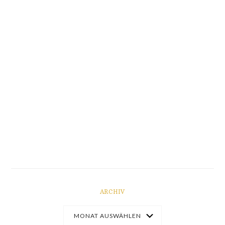
ARCHIV