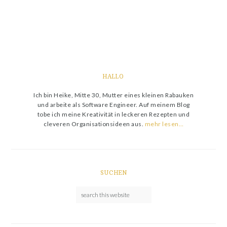
HALLO
Ich bin Heike, Mitte 30, Mutter eines kleinen Rabauken
und arbeite als Software Engineer. Auf meinem Blog
tobe ich meine Kreativität in leckeren Rezepten und
cleveren Organisationsideen aus.
mehr lesen…
SUCHEN