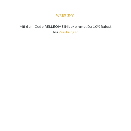
WERBUNG
Mit dem Code
RELLEOMEIN
bekommst Du 10% Rabatt
bei
Reishunger