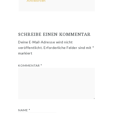
Antworten
SCHREIBE EINEN KOMMENTAR
Deine E-Mail-Adresse wird nicht
veröffentlicht.
Erforderliche Felder sind mit
*
markiert
KOMMENTAR
*
NAME
*