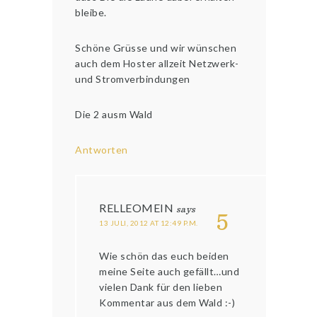
bleibe.
Schöne Grüsse und wir wünschen
auch dem Hoster allzeit Netzwerk-
und Stromverbindungen
Die 2 ausm Wald
Antworten
RELLEOMEIN
says
5
13 JULI, 2012 AT 12:49 P.M.
Wie schön das euch beiden
meine Seite auch gefällt…und
vielen Dank für den lieben
Kommentar aus dem Wald :-)