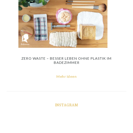
ZERO WASTE – BESSER LEBEN OHNE PLASTIK IM
BADEZIMMER
Mehr Ideen
INSTAGRAM