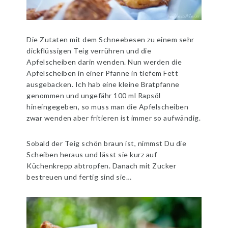
Die Zutaten mit dem Schneebesen zu einem sehr
dickflüssigen Teig verrühren und die
Apfelscheiben darin wenden. Nun werden die
Apfelscheiben in einer Pfanne in tiefem Fett
ausgebacken. Ich hab eine kleine Bratpfanne
genommen und ungefähr 100 ml Rapsöl
hineingegeben, so muss man die Apfelscheiben
zwar wenden aber fritieren ist immer so aufwändig.
Sobald der Teig schön braun ist, nimmst Du die
Scheiben heraus und lässt sie kurz auf
Küchenkrepp abtropfen. Danach mit Zucker
bestreuen und fertig sind sie…