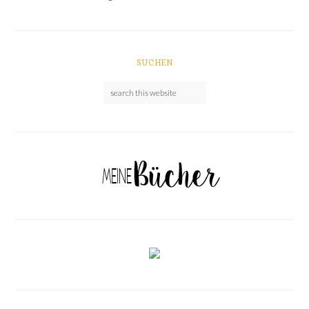
SUCHEN