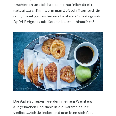
erschienen und ich hab es mir natürlich direkt
gekauft…schlimm wenn man Zeitschriften süchtig
ist :-) Somit gab es bei uns heute als Sonntagssüß
Apfel-Beignets mit Karamelsauce – himmlisch!
Die Apfelscheiben werden in einem Weinteig
ausgebacken und dann in die Karamelsauce
gedippt…richtig lecker und man kann sich fast