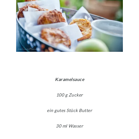
Karamelsauce
100 g Zucker
ein gutes Stück Butter
30 ml Wasser