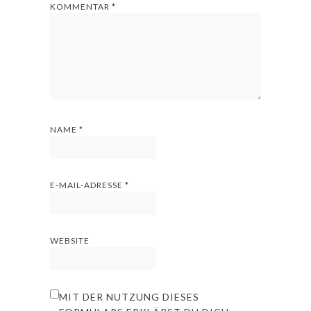
KOMMENTAR
*
NAME
*
E-MAIL-ADRESSE
*
WEBSITE
MIT DER NUTZUNG DIESES