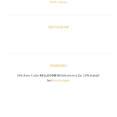
Mehr Ideen
INSTAGRAM
WERBUNG
Mit dem Code
RELLEOMEIN
bekommst Du 10% Rabatt
bei
Reishunger