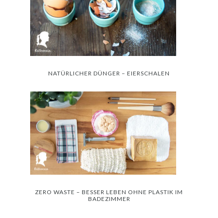
NATÜRLICHER DÜNGER – EIERSCHALEN
ZERO WASTE – BESSER LEBEN OHNE PLASTIK IM
BADEZIMMER