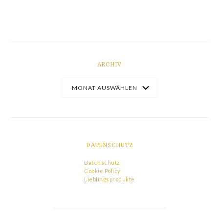
ARCHIV
DATENSCHUTZ
Datenschutz
Cookie Policy
Lieblingsprodukte