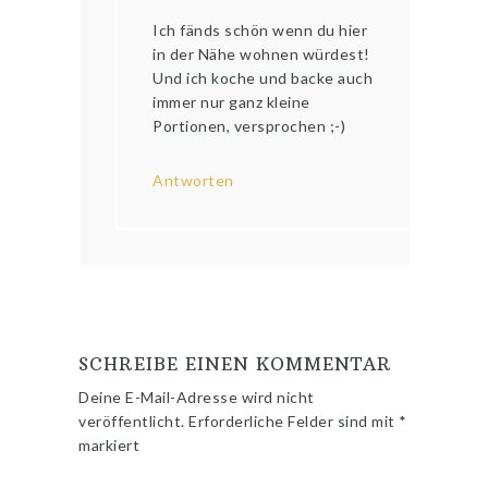
Ich fänds schön wenn du hier
in der Nähe wohnen würdest!
Und ich koche und backe auch
immer nur ganz kleine
Portionen, versprochen ;-)
Antworten
SCHREIBE EINEN KOMMENTAR
Deine E-Mail-Adresse wird nicht
veröffentlicht.
Erforderliche Felder sind mit
*
markiert