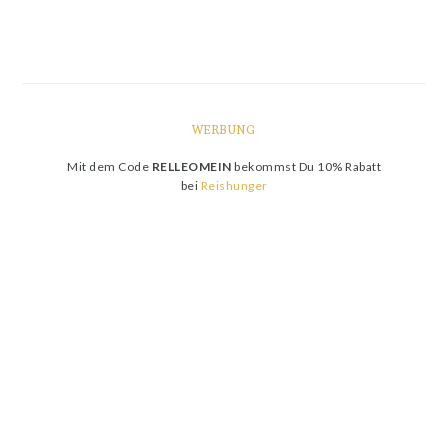
WERBUNG
Mit dem Code
RELLEOMEIN
bekommst Du 10% Rabatt
bei
Reishunger