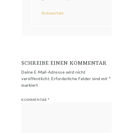
Antworten
SCHREIBE EINEN KOMMENTAR
Deine E-Mail-Adresse wird nicht
veröffentlicht.
Erforderliche Felder sind mit
*
markiert
KOMMENTAR
*