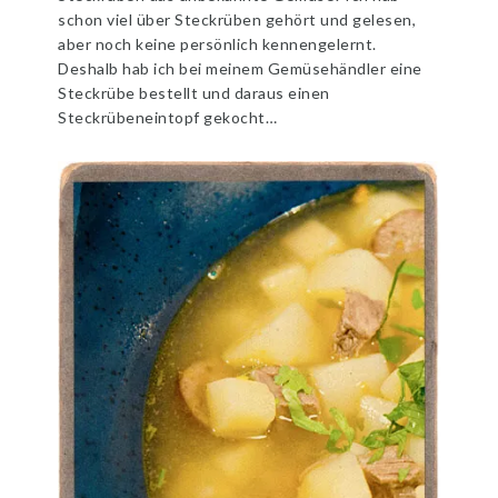
schon viel über Steckrüben gehört und gelesen,
aber noch keine persönlich kennengelernt.
Deshalb hab ich bei meinem Gemüsehändler eine
Steckrübe bestellt und daraus einen
Steckrübeneintopf gekocht…