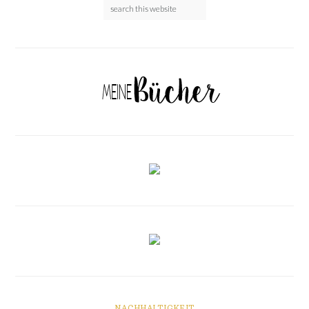
NACHHALTIGKEIT