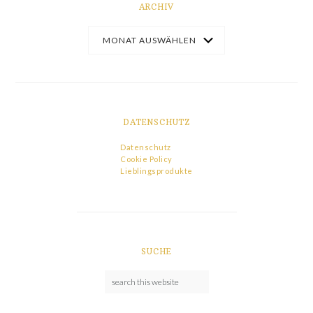
ARCHIV
DATENSCHUTZ
Datenschutz
Cookie Policy
Lieblingsprodukte
SUCHE