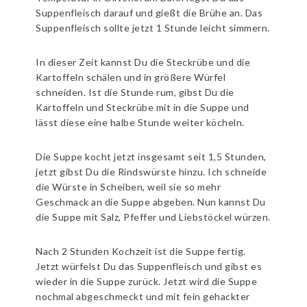
Suppenfleisch darauf und gießt die Brühe an. Das
Suppenfleisch sollte jetzt 1 Stunde leicht simmern.
In dieser Zeit kannst Du die Steckrübe und die
Kartoffeln schälen und in größere Würfel
schneiden. Ist die Stunde rum, gibst Du die
Kartoffeln und Steckrübe mit in die Suppe und
lässt diese eine halbe Stunde weiter köcheln.
Die Suppe kocht jetzt insgesamt seit 1,5 Stunden,
jetzt gibst Du die Rindswürste hinzu. Ich schneide
die Würste in Scheiben, weil sie so mehr
Geschmack an die Suppe abgeben. Nun kannst Du
die Suppe mit Salz, Pfeffer und Liebstöckel würzen.
Nach 2 Stunden Kochzeit ist die Suppe fertig.
Jetzt würfelst Du das Suppenfleisch und gibst es
wieder in die Suppe zurück. Jetzt wird die Suppe
nochmal abgeschmeckt und mit fein gehackter