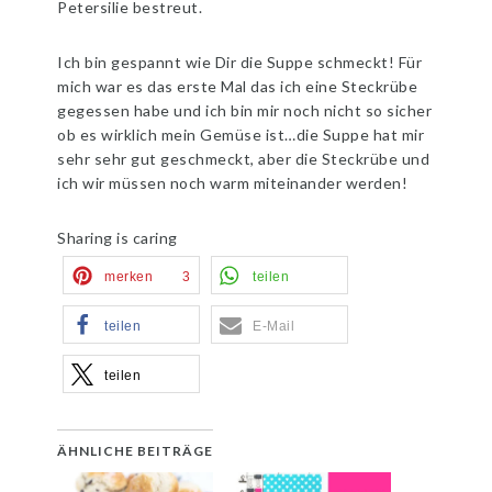
Petersilie bestreut.
Ich bin gespannt wie Dir die Suppe schmeckt! Für
mich war es das erste Mal das ich eine Steckrübe
gegessen habe und ich bin mir noch nicht so sicher
ob es wirklich mein Gemüse ist…die Suppe hat mir
sehr sehr gut geschmeckt, aber die Steckrübe und
ich wir müssen noch warm miteinander werden!
Sharing is caring
merken
3
teilen
teilen
E-Mail
teilen
ÄHNLICHE BEITRÄGE