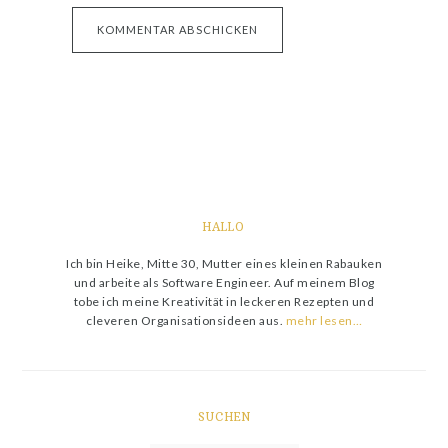
HALLO
Ich bin Heike, Mitte 30, Mutter eines kleinen Rabauken
und arbeite als Software Engineer. Auf meinem Blog
tobe ich meine Kreativität in leckeren Rezepten und
cleveren Organisationsideen aus.
mehr lesen…
SUCHEN