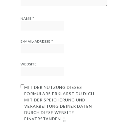
NAME
*
E-MAIL-ADRESSE
*
WEBSITE
MIT DER NUTZUNG DIESES
FORMULARS ERKLÄRST DU DICH
MIT DER SPEICHERUNG UND
VERARBEITUNG DEINER DATEN
DURCH DIESE WEBSITE
EINVERSTANDEN.
*