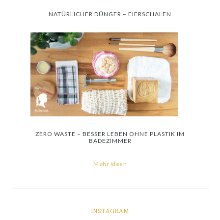
NATÜRLICHER DÜNGER – EIERSCHALEN
ZERO WASTE – BESSER LEBEN OHNE PLASTIK IM
BADEZIMMER
Mehr Ideen
INSTAGRAM