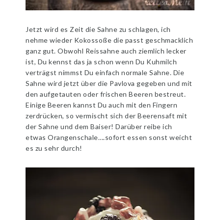
Jetzt wird es Zeit die Sahne zu schlagen, ich
nehme wieder Kokossoße die passt geschmacklich
ganz gut. Obwohl Reissahne auch ziemlich lecker
ist, Du kennst das ja schon wenn Du Kuhmilch
verträgst nimmst Du einfach normale Sahne. Die
Sahne wird jetzt über die Pavlova gegeben und mit
den aufgetauten oder frischen Beeren bestreut.
Einige Beeren kannst Du auch mit den Fingern
zerdrücken, so vermischt sich der Beerensaft mit
der Sahne und dem Baiser! Darüber reibe ich
etwas Orangenschale….sofort essen sonst weicht
es zu sehr durch!