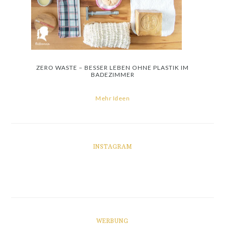
ZERO WASTE – BESSER LEBEN OHNE PLASTIK IM
BADEZIMMER
Mehr Ideen
INSTAGRAM
WERBUNG