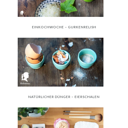
EINKOCHWOCHE – GURKENRELISH
NATÜRLICHER DÜNGER – EIERSCHALEN