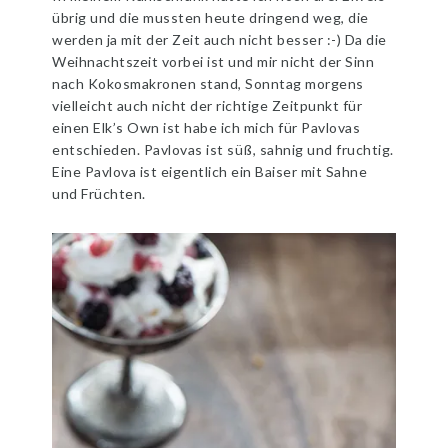
übrig und die mussten heute dringend weg, die
werden ja mit der Zeit auch nicht besser :-) Da die
Weihnachtszeit vorbei ist und mir nicht der Sinn
nach Kokosmakronen stand, Sonntag morgens
vielleicht auch nicht der richtige Zeitpunkt für
einen Elk’s Own ist habe ich mich für Pavlovas
entschieden. Pavlovas ist süß, sahnig und fruchtig.
Eine Pavlova ist eigentlich ein Baiser mit Sahne
und Früchten.