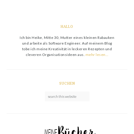
HALLO
Ich bin Heike, Mitte 30, Mutter eines kleinen Rabauken
und arbeite als Software Engineer. Auf meinem Blog
tobe ich meine Kreativität in leckeren Rezepten und
cleveren Organisationsideen aus.
mehr lesen…
SUCHEN