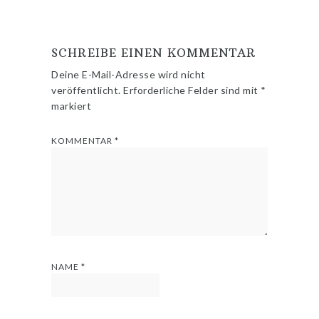
SCHREIBE EINEN KOMMENTAR
Deine E-Mail-Adresse wird nicht
veröffentlicht.
Erforderliche Felder sind mit
*
markiert
KOMMENTAR
*
NAME
*