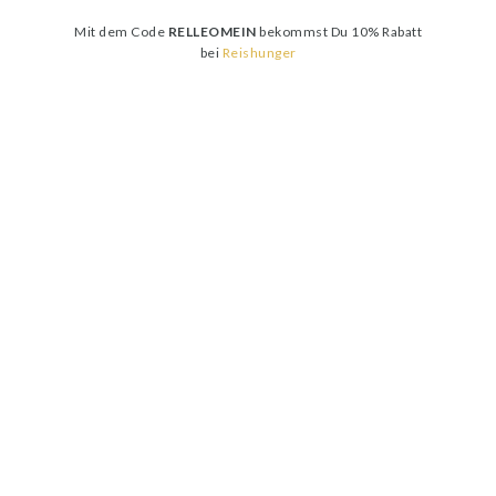
Mit dem Code
RELLEOMEIN
bekommst Du 10% Rabatt
bei
Reishunger