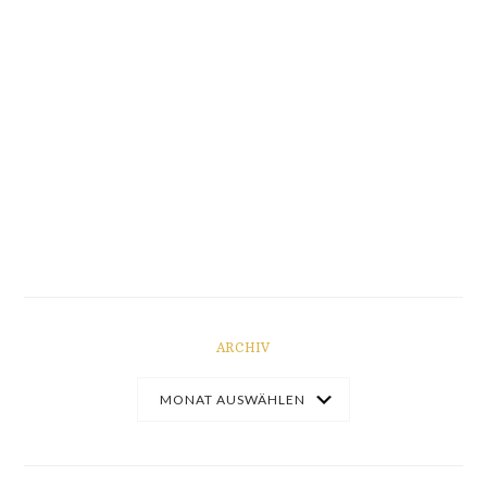
ARCHIV