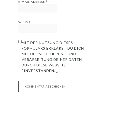
E-MAIL-ADRESSE
*
WEBSITE
MIT DER NUTZUNG DIESES
FORMULARS ERKLÄRST DU DICH
MIT DER SPEICHERUNG UND
VERARBEITUNG DEINER DATEN
DURCH DIESE WEBSITE
EINVERSTANDEN.
*