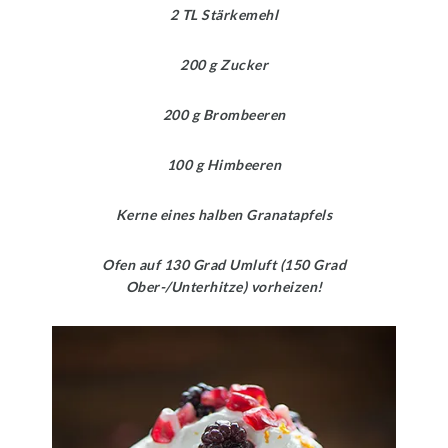
2 TL Stärkemehl
200 g Zucker
200 g Brombeeren
100 g Himbeeren
Kerne eines halben Granatapfels
Ofen auf 130 Grad Umluft (150 Grad
Ober-/Unterhitze) vorheizen!