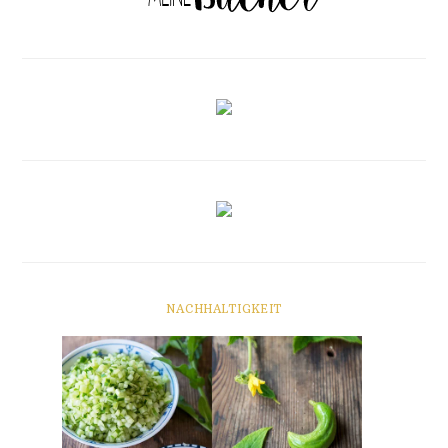
NACHHALTIGKEIT