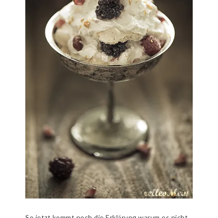
So jetzt kommt noch die Erklärung warum es nicht