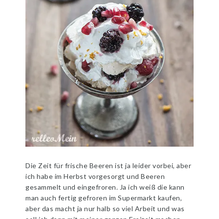
Die Zeit für frische Beeren ist ja leider vorbei, aber
ich habe im Herbst vorgesorgt und Beeren
gesammelt und eingefroren. Ja ich weiß die kann
man auch fertig gefroren im Supermarkt kaufen,
aber das macht ja nur halb so viel Arbeit und was