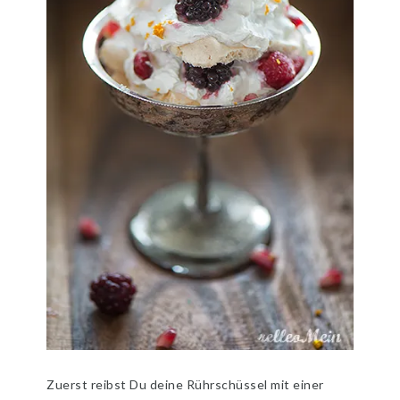
Zuerst reibst Du deine Rührschüssel mit einer