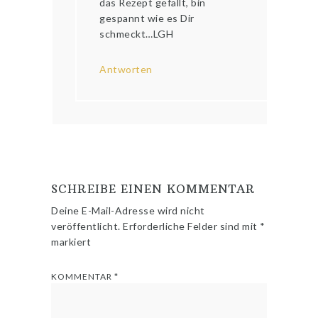
das Rezept gefällt, bin
gespannt wie es Dir
schmeckt…LGH
Antworten
SCHREIBE EINEN KOMMENTAR
Deine E-Mail-Adresse wird nicht
veröffentlicht.
Erforderliche Felder sind mit
*
markiert
KOMMENTAR
*