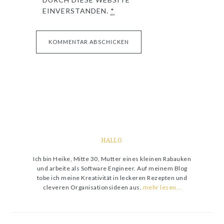
EINVERSTANDEN.
*
HALLO
Ich bin Heike, Mitte 30, Mutter eines kleinen Rabauken
und arbeite als Software Engineer. Auf meinem Blog
tobe ich meine Kreativität in leckeren Rezepten und
cleveren Organisationsideen aus.
mehr lesen…