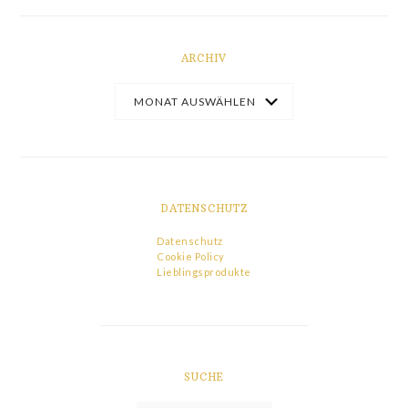
ARCHIV
DATENSCHUTZ
Datenschutz
Cookie Policy
Lieblingsprodukte
SUCHE