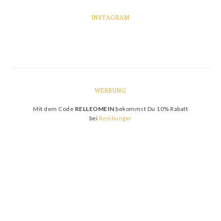
INSTAGRAM
WERBUNG
Mit dem Code
RELLEOMEIN
bekommst Du 10% Rabatt
bei
Reishunger