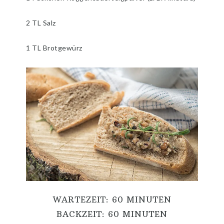
2 TL Salz
1 TL Brotgewürz
WARTEZEIT: 60 MINUTEN
BACKZEIT: 60 MINUTEN