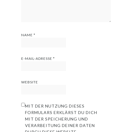
NAME
*
E-MAIL-ADRESSE
*
WEBSITE
MIT DER NUTZUNG DIESES
FORMULARS ERKLÄRST DU DICH
MIT DER SPEICHERUNG UND
VERARBEITUNG DEINER DATEN
DURCH DIESE WEBSITE