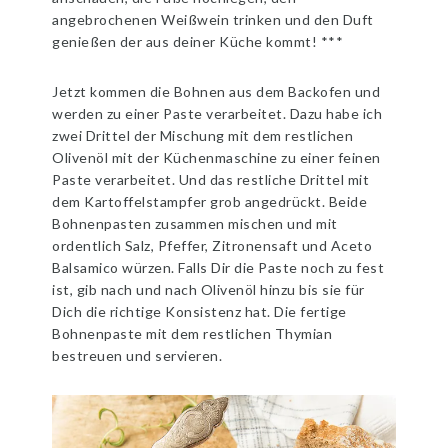
angebrochenen Weißwein trinken und den Duft
genießen der aus deiner Küche kommt! ***
Jetzt kommen die Bohnen aus dem Backofen und
werden zu einer Paste verarbeitet. Dazu habe ich
zwei Drittel der Mischung mit dem restlichen
Olivenöl mit der Küchenmaschine zu einer feinen
Paste verarbeitet. Und das restliche Drittel mit
dem Kartoffelstampfer grob angedrückt. Beide
Bohnenpasten zusammen mischen und mit
ordentlich Salz, Pfeffer, Zitronensaft und Aceto
Balsamico würzen. Falls Dir die Paste noch zu fest
ist, gib nach und nach Olivenöl hinzu bis sie für
Dich die richtige Konsistenz hat. Die fertige
Bohnenpaste mit dem restlichen Thymian
bestreuen und servieren.