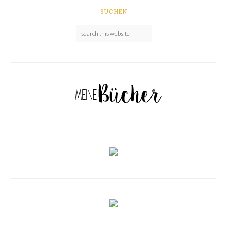
SUCHEN