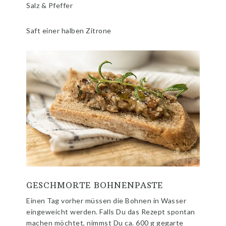
Salz & Pfeffer
Saft einer halben Zitrone
GESCHMORTE BOHNENPASTE
Einen Tag vorher müssen die Bohnen in Wasser
eingeweicht werden. Falls Du das Rezept spontan
machen möchtet, nimmst Du ca. 600 g gegarte