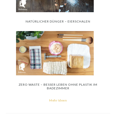
NATÜRLICHER DÜNGER – EIERSCHALEN
ZERO WASTE – BESSER LEBEN OHNE PLASTIK IM
BADEZIMMER
Mehr Ideen