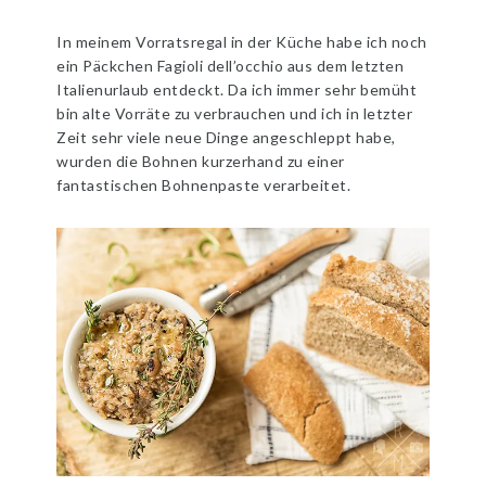
In meinem Vorratsregal in der Küche habe ich noch
ein Päckchen Fagioli dell’occhio aus dem letzten
Italienurlaub entdeckt. Da ich immer sehr bemüht
bin alte Vorräte zu verbrauchen und ich in letzter
Zeit sehr viele neue Dinge angeschleppt habe,
wurden die Bohnen kurzerhand zu einer
fantastischen Bohnenpaste verarbeitet.