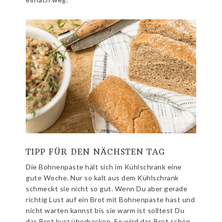
TIPP FÜR DEN NÄCHSTEN TAG
Die Bohnenpaste hält sich im Kühlschrank eine
gute Woche. Nur so kalt aus dem Kühlschrank
schmeckt sie nicht so gut. Wenn Du aber gerade
richtig Lust auf ein Brot mit Bohnenpaste hast und
nicht warten kannst bis sie warm ist solltest Du
das Brot kurz überbacken. So wird das Brot schön