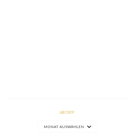
ARCHIV