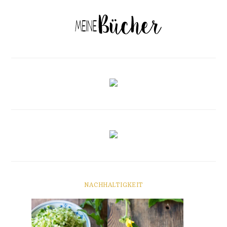
NACHHALTIGKEIT