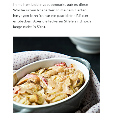
In meinem Lieblingssupermarkt gab es diese
Woche schon Rhabarber. In meinem Garten
hingegen kann ich nur ein paar kleine Blätter
entdecken. Aber die leckeren Stiele sind noch
lange nicht in Sicht.