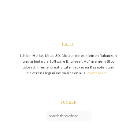
HALLO
Ich bin Heike, Mitte 30, Mutter eines kleinen Rabauken
und arbeite als Software Engineer. Auf meinem Blog
tobe ich meine Kreativität in leckeren Rezepten und
cleveren Organisationsideen aus.
mehr lesen…
SUCHEN