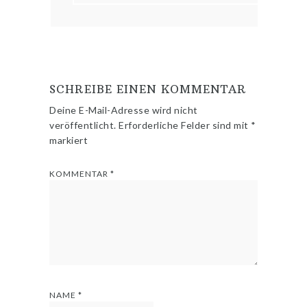
SCHREIBE EINEN KOMMENTAR
Deine E-Mail-Adresse wird nicht
veröffentlicht.
Erforderliche Felder sind mit
*
markiert
KOMMENTAR
*
NAME
*