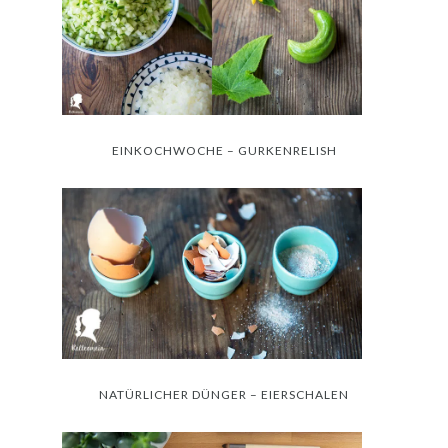
EINKOCHWOCHE – GURKENRELISH
NATÜRLICHER DÜNGER – EIERSCHALEN