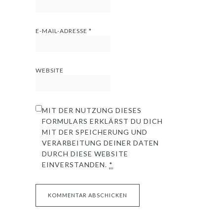
E-MAIL-ADRESSE
*
WEBSITE
MIT DER NUTZUNG DIESES
FORMULARS ERKLÄRST DU DICH
MIT DER SPEICHERUNG UND
VERARBEITUNG DEINER DATEN
DURCH DIESE WEBSITE
EINVERSTANDEN.
*