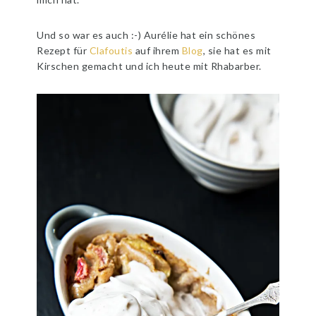
Und so war es auch :-) Aurélie hat ein schönes
Rezept für
Clafoutis
auf ihrem
Blog
, sie hat es mit
Kirschen gemacht und ich heute mit Rhabarber.