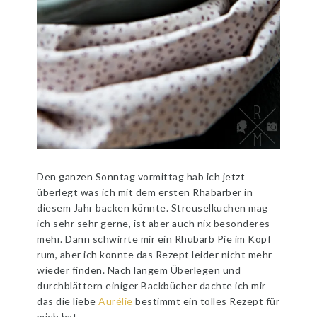
Den ganzen Sonntag vormittag hab ich jetzt
überlegt was ich mit dem ersten Rhabarber in
diesem Jahr backen könnte. Streuselkuchen mag
ich sehr sehr gerne, ist aber auch nix besonderes
mehr. Dann schwirrte mir ein Rhubarb Pie im Kopf
rum, aber ich konnte das Rezept leider nicht mehr
wieder finden. Nach langem Überlegen und
durchblättern einiger Backbücher dachte ich mir
das die liebe
Aurélie
bestimmt ein tolles Rezept für
mich hat.