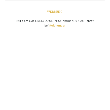
WERBUNG
Mit dem Code
RELLEOMEIN
bekommst Du 10% Rabatt
bei
Reishunger