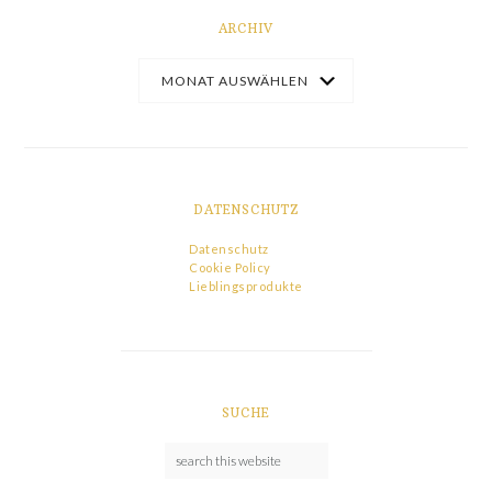
ARCHIV
DATENSCHUTZ
Datenschutz
Cookie Policy
Lieblingsprodukte
SUCHE