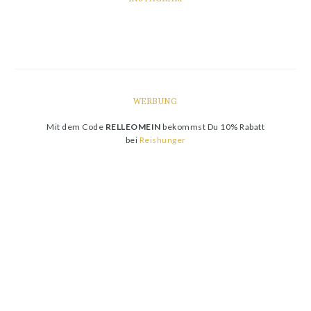
WERBUNG
Mit dem Code
RELLEOMEIN
bekommst Du 10% Rabatt
bei
Reishunger