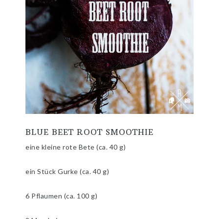
BLUE BEET ROOT SMOOTHIE
eine kleine rote Bete (ca. 40 g)
ein Stück Gurke (ca. 40 g)
6 Pflaumen (ca. 100 g)