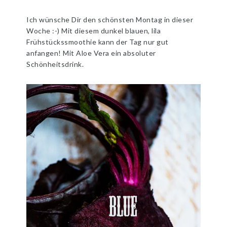
Ich wünsche Dir den schönsten Montag in dieser
Woche :-) Mit diesem dunkel blauen, lila
Frühstückssmoothie kann der Tag nur gut
anfangen! Mit Aloe Vera ein absoluter
Schönheitsdrink.