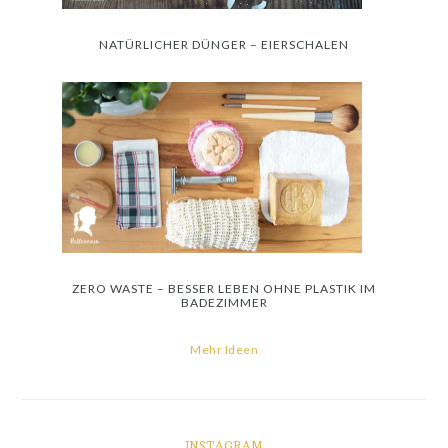
NATÜRLICHER DÜNGER – EIERSCHALEN
ZERO WASTE – BESSER LEBEN OHNE PLASTIK IM
BADEZIMMER
Mehr Ideen
INSTAGRAM