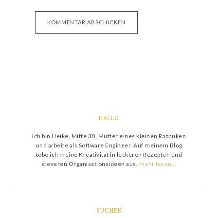
HALLO
Ich bin Heike, Mitte 30, Mutter eines kleinen Rabauken
und arbeite als Software Engineer. Auf meinem Blog
tobe ich meine Kreativität in leckeren Rezepten und
cleveren Organisationsideen aus.
mehr lesen…
SUCHEN