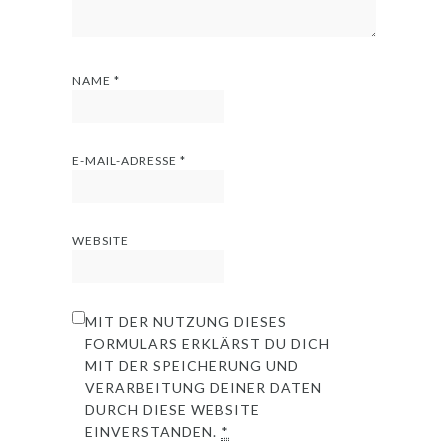
NAME
*
E-MAIL-ADRESSE
*
WEBSITE
MIT DER NUTZUNG DIESES
FORMULARS ERKLÄRST DU DICH
MIT DER SPEICHERUNG UND
VERARBEITUNG DEINER DATEN
DURCH DIESE WEBSITE
EINVERSTANDEN.
*