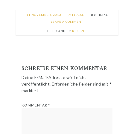
11 NOVEMBER, 2013
7:11 A.M.
HEIKE
LEAVE A COMMENT
FILED UNDER:
REZEPTE
SCHREIBE EINEN KOMMENTAR
Deine E-Mail-Adresse wird nicht
veröffentlicht.
Erforderliche Felder sind mit
*
markiert
KOMMENTAR
*