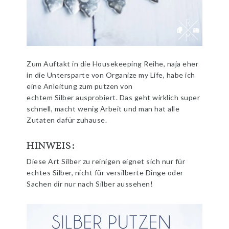
Zum Auftakt in die Housekeeping Reihe, naja eher
in die Untersparte von Organize my Life, habe ich
eine Anleitung zum putzen von
echtem Silber ausprobiert. Das geht wirklich super
schnell, macht wenig Arbeit und man hat alle
Zutaten dafür zuhause.
HINWEIS:
Diese Art Silber zu reinigen eignet sich nur für
echtes Silber, nicht für versilberte Dinge oder
Sachen dir nur nach Silber aussehen!