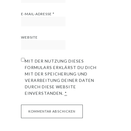
E-MAIL-ADRESSE
*
WEBSITE
MIT DER NUTZUNG DIESES
FORMULARS ERKLÄRST DU DICH
MIT DER SPEICHERUNG UND
VERARBEITUNG DEINER DATEN
DURCH DIESE WEBSITE
EINVERSTANDEN.
*