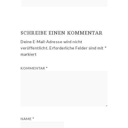
SCHREIBE EINEN KOMMENTAR
Deine E-Mail-Adresse wird nicht
veröffentlicht.
Erforderliche Felder sind mit
*
markiert
KOMMENTAR
*
NAME
*