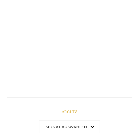
ARCHIV