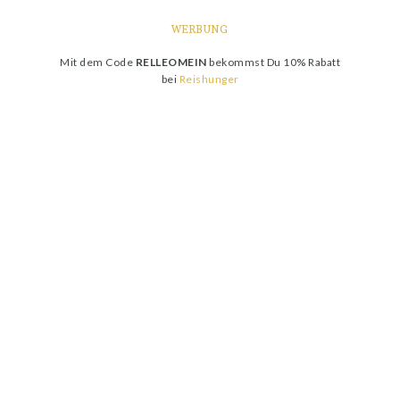
WERBUNG
Mit dem Code
RELLEOMEIN
bekommst Du 10% Rabatt
bei
Reishunger