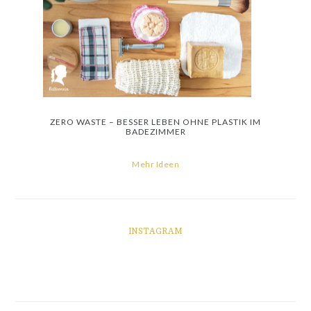
ZERO WASTE – BESSER LEBEN OHNE PLASTIK IM
BADEZIMMER
Mehr Ideen
INSTAGRAM