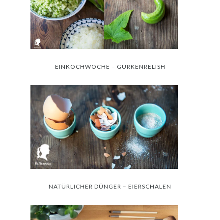
EINKOCHWOCHE – GURKENRELISH
NATÜRLICHER DÜNGER – EIERSCHALEN