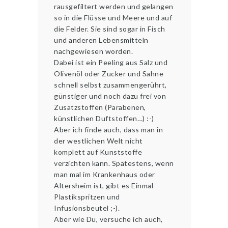
rausgefiltert werden und gelangen
so in die Flüsse und Meere und auf
die Felder. Sie sind sogar in Fisch
und anderen Lebensmitteln
nachgewiesen worden.
Dabei ist ein Peeling aus Salz und
Olivenöl oder Zucker und Sahne
schnell selbst zusammengerührt,
günstiger und noch dazu frei von
Zusatzstoffen (Parabenen,
künstlichen Duftstoffen…) :-)
Aber ich finde auch, dass man in
der westlichen Welt nicht
komplett auf Kunststoffe
verzichten kann. Spätestens, wenn
man mal im Krankenhaus oder
Altersheim ist, gibt es Einmal-
Plastikspritzen und
Infusionsbeutel ;-).
Aber wie Du, versuche ich auch,