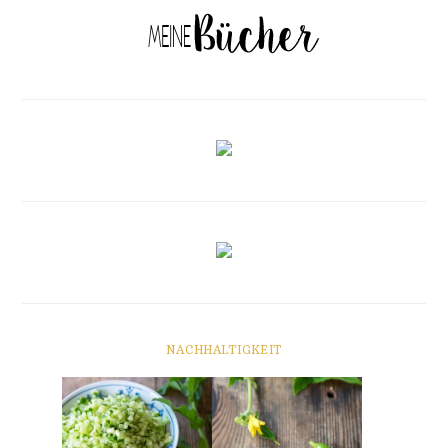
NACHHALTIGKEIT