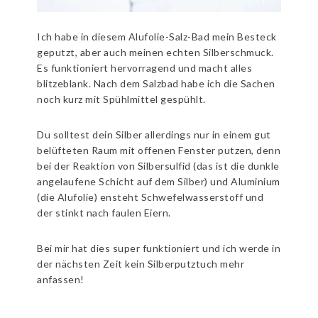
Ich habe in diesem Alufolie-Salz-Bad mein Besteck
geputzt, aber auch meinen echten Silberschmuck.
Es funktioniert hervorragend und macht alles
blitzeblank. Nach dem Salzbad habe ich die Sachen
noch kurz mit Spühlmittel gespühlt.
Du solltest dein Silber allerdings nur in einem gut
belüfteten Raum mit offenen Fenster putzen, denn
bei der Reaktion von Silbersulfid (das ist die dunkle
angelaufene Schicht auf dem Silber) und Aluminium
(die Alufolie) ensteht Schwefelwasserstoff und
der stinkt nach faulen Eiern.
Bei mir hat dies super funktioniert und ich werde in
der nächsten Zeit kein Silberputztuch mehr
anfassen!