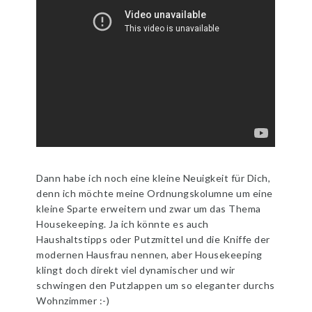
Dann habe ich noch eine kleine Neuigkeit für Dich,
denn ich möchte meine Ordnungskolumne um eine
kleine Sparte erweitern und zwar um das Thema
Housekeeping. Ja ich könnte es auch
Haushaltstipps oder Putzmittel und die Kniffe der
modernen Hausfrau nennen, aber Housekeeping
klingt doch direkt viel dynamischer und wir
schwingen den Putzlappen um so eleganter durchs
Wohnzimmer :-)