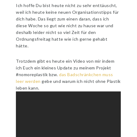
Ich hoffe Du bist heute nicht zu sehr enttäuscht,
weil ich heute keine neuen Organisationstipps für
dich habe. Das liegt zum einen daran, dass ich
diese Woche so gut wie nicht zu hause war und
deshalb leider nicht so viel Zeit für den
Ordnungsfreitag hatte wie ich gerne gehabt
hätte.
Trotzdem gibt es heute ein Video von mir indem
ich Euch ein kleines Update zu meinem Projekt
#nomoreplastik bzw.
das Badschränkchen muss
leer werden
gebe und warum ich nicht ohne Plastik
leben kann.