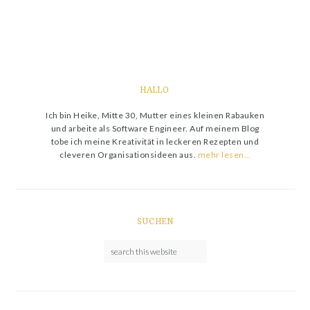
HALLO
Ich bin Heike, Mitte 30, Mutter eines kleinen Rabauken
und arbeite als Software Engineer. Auf meinem Blog
tobe ich meine Kreativität in leckeren Rezepten und
cleveren Organisationsideen aus.
mehr lesen…
SUCHEN