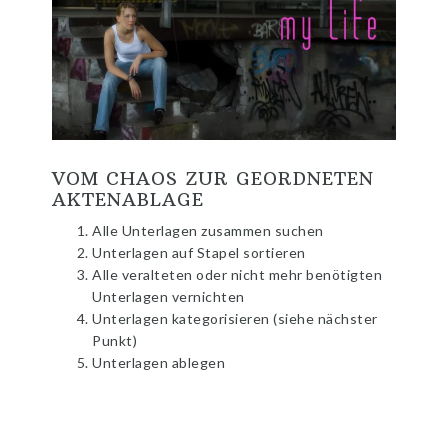
VOM CHAOS ZUR GEORDNETEN
AKTENABLAGE
Alle Unterlagen zusammen suchen
Unterlagen auf Stapel sortieren
Alle veralteten oder nicht mehr benötigten
Unterlagen vernichten
Unterlagen kategorisieren (siehe nächster
Punkt)
Unterlagen ablegen