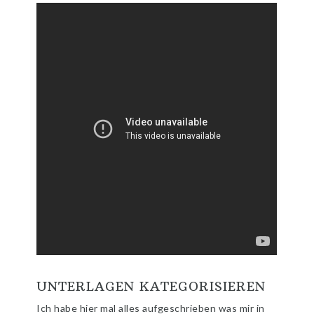
UNTERLAGEN KATEGORISIEREN
Ich habe hier mal alles aufgeschrieben was mir in