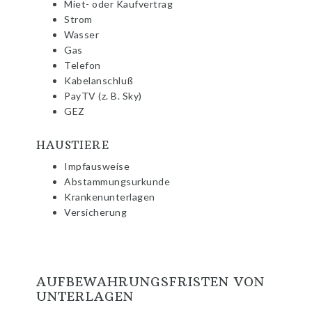
Miet- oder Kaufvertrag
Strom
Wasser
Gas
Telefon
Kabelanschluß
PayTV (z. B. Sky)
GEZ
HAUSTIERE
Impfausweise
Abstammungsurkunde
Krankenunterlagen
Versicherung
AUFBEWAHRUNGSFRISTEN VON
UNTERLAGEN