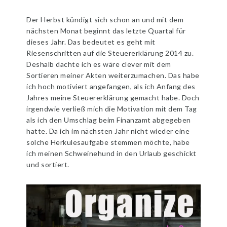
Der Herbst kündigt sich schon an und mit dem
nächsten Monat beginnt das letzte Quartal für
dieses Jahr. Das bedeutet es geht mit
Riesenschritten auf die Steuererklärung 2014 zu.
Deshalb dachte ich es wäre clever mit dem
Sortieren meiner Akten weiterzumachen. Das habe
ich hoch motiviert angefangen, als ich Anfang des
Jahres meine Steuererklärung gemacht habe. Doch
irgendwie verließ mich die Motivation mit dem Tag
als ich den Umschlag beim Finanzamt abgegeben
hatte. Da ich im nächsten Jahr nicht wieder eine
solche Herkulesaufgabe stemmen möchte, habe
ich meinen Schweinehund in den Urlaub geschickt
und sortiert.