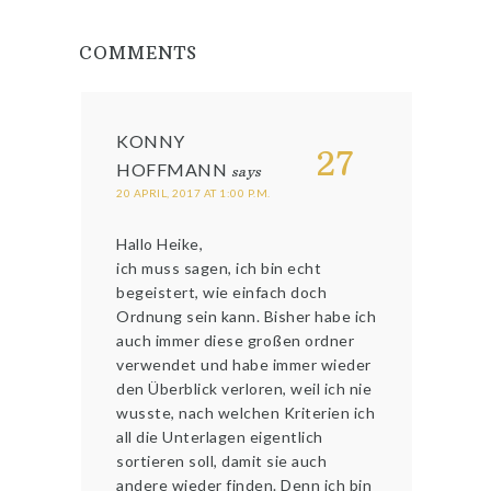
COMMENTS
KONNY
27
HOFFMANN
says
20 APRIL, 2017 AT 1:00 P.M.
Hallo Heike,
ich muss sagen, ich bin echt
begeistert, wie einfach doch
Ordnung sein kann. Bisher habe ich
auch immer diese großen ordner
verwendet und habe immer wieder
den Überblick verloren, weil ich nie
wusste, nach welchen Kriterien ich
all die Unterlagen eigentlich
sortieren soll, damit sie auch
andere wieder finden. Denn ich bin