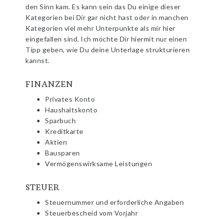
den Sinn kam. Es kann sein das Du einige dieser
Kategorien bei Dir gar nicht hast oder in manchen
Kategorien viel mehr Unterpunkte als mir hier
eingefallen sind. Ich möchte Dir hiermit nur einen
Tipp geben, wie Du deine Unterlage strukturieren
kannst.
FINANZEN
Privates Konto
Haushaltskonto
Sparbuch
Kreditkarte
Aktien
Bausparen
Vermögenswirksame Leistungen
STEUER
Steuernummer und erforderliche Angaben
Steuerbescheid vom Vorjahr