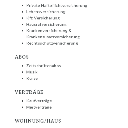
Private Haftpflichtversicherung
Lebensversicherung
Kfz-Versicherung
Hausratversicherung
Krankenversicherung &
Krankenzusatzversicherung
Rechtsschutzversicherung
ABOS
Zeitschriftenabos
Musik
Kurse
VERTRÄGE
Kaufverträge
Mietverträge
WOHNUNG/HAUS