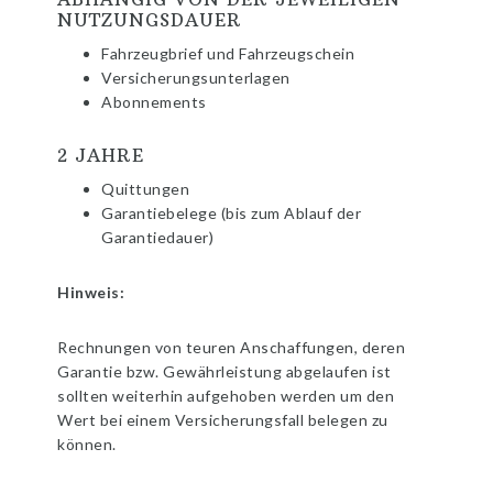
NUTZUNGSDAUER
Fahrzeugbrief und Fahrzeugschein
Versicherungsunterlagen
Abonnements
2 JAHRE
Quittungen
Garantiebelege (bis zum Ablauf der
Garantiedauer)
Hinweis:
Rechnungen von teuren Anschaffungen, deren
Garantie bzw. Gewährleistung abgelaufen ist
sollten weiterhin aufgehoben werden um den
Wert bei einem Versicherungsfall belegen zu
können.