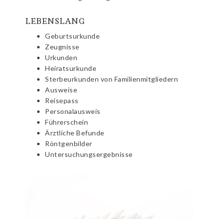
LEBENSLANG
Geburtsurkunde
Zeugnisse
Urkunden
Heiratsurkunde
Sterbeurkunden von Familienmitgliedern
Ausweise
Reisepass
Personalausweis
Führerschein
Ärztliche Befunde
Röntgenbilder
Untersuchungsergebnisse