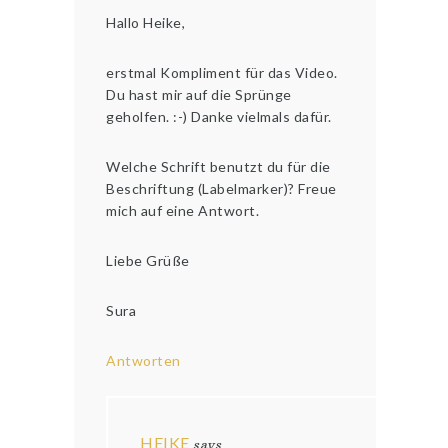
Hallo Heike,
erstmal Kompliment für das Video.
Du hast mir auf die Sprünge
geholfen. :-) Danke vielmals dafür.
Welche Schrift benutzt du für die
Beschriftung (Labelmarker)? Freue
mich auf eine Antwort.
Liebe Grüße
Sura
Antworten
HEIKE
says