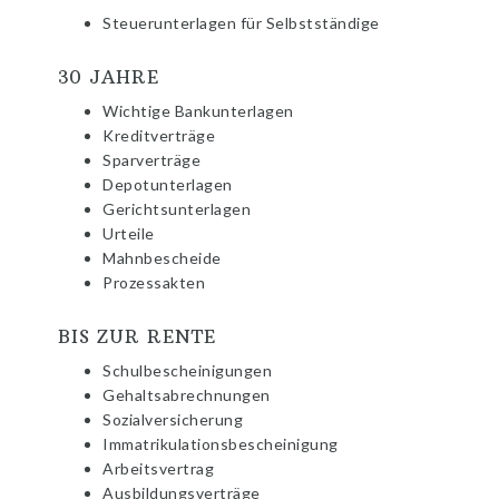
Steuerunterlagen für Selbstständige
30 JAHRE
Wichtige Bankunterlagen
Kreditverträge
Sparverträge
Depotunterlagen
Gerichtsunterlagen
Urteile
Mahnbescheide
Prozessakten
BIS ZUR RENTE
Schulbescheinigungen
Gehaltsabrechnungen
Sozialversicherung
Immatrikulationsbescheinigung
Arbeitsvertrag
Ausbildungsverträge