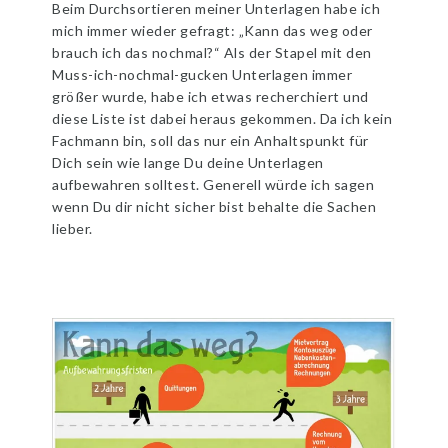
Beim Durchsortieren meiner Unterlagen habe ich
mich immer wieder gefragt: „Kann das weg oder
brauch ich das nochmal?“ Als der Stapel mit den
Muss-ich-nochmal-gucken Unterlagen immer
größer wurde, habe ich etwas recherchiert und
diese Liste ist dabei heraus gekommen. Da ich kein
Fachmann bin, soll das nur ein Anhaltspunkt für
Dich sein wie lange Du deine Unterlagen
aufbewahren solltest. Generell würde ich sagen
wenn Du dir nicht sicher bist behalte die Sachen
lieber.