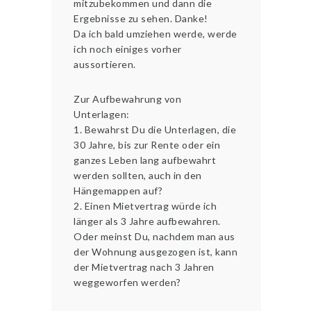
mitzubekommen und dann die
Ergebnisse zu sehen. Danke!
Da ich bald umziehen werde, werde
ich noch einiges vorher
aussortieren.
Zur Aufbewahrung von
Unterlagen:
1. Bewahrst Du die Unterlagen, die
30 Jahre, bis zur Rente oder ein
ganzes Leben lang aufbewahrt
werden sollten, auch in den
Hängemappen auf?
2. Einen Mietvertrag würde ich
länger als 3 Jahre aufbewahren.
Oder meinst Du, nachdem man aus
der Wohnung ausgezogen ist, kann
der Mietvertrag nach 3 Jahren
weggeworfen werden?