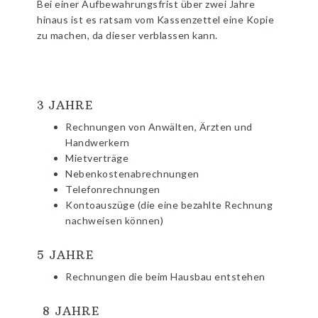
Bei einer Aufbewahrungsfrist über zwei Jahre
hinaus ist es ratsam vom Kassenzettel eine Kopie
zu machen, da dieser verblassen kann.
3 JAHRE
Rechnungen von Anwälten, Ärzten und
Handwerkern
Mietverträge
Nebenkostenabrechnungen
Telefonrechnungen
Kontoauszüge (die eine bezahlte Rechnung
nachweisen können)
5 JAHRE
Rechnungen die beim Hausbau entstehen
8 JAHRE