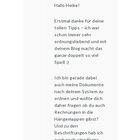
Hallo Heike!
Erstmal danke für deine
tollen Tipps – ich war
schon immer sehr
ordnungsliebend und mit
deinem Blog macht das
ganze doppelt so viel
Spaß :)
Ich bin gerade dabei
auch meine Dokumente
nach deinem System zu
ordnen und wollte dich
daher fragen ob du auch
Rechnungen in die
Hängemappen gibst?
Und zu den
Beschriftungen hab ich
auch noch eine Frage.