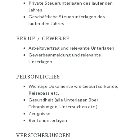
Private Steuerunterlagen des laufenden
Jahres
Geschäftliche Steuerunterlagen des
laufenden Jahres
BERUF / GEWERBE
Arbeitsvertrag und relevante Unterlagen
Gewerbeanmeldung und relevante
Unterlagen
PERSÖNLICHES
Wichtige Dokumente wie Geburtsurkunde,
Reisepass etc.
Gesundheit (alle Unterlagen über
Erkrankungen, Untersuchen etc.)
Zeugnisse
Rentenunterlagen
VERSICHERUNGEN