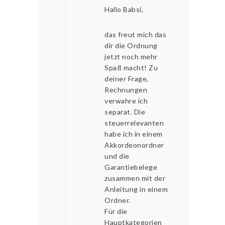
Hallo Babsi,
das freut mich das
dir die Ordnung
jetzt noch mehr
Spaß macht! Zu
deiner Frage,
Rechnungen
verwahre ich
separat. Die
steuerrelevanten
habe ich in einem
Akkordeonordner
und die
Garantiebelege
zusammen mit der
Anleitung in einem
Ordner.
Für die
Hauptkategorien