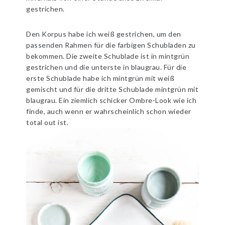
gestrichen.
Den Korpus habe ich weiß gestrichen, um den
passenden Rahmen für die farbigen Schubladen zu
bekommen. Die zweite Schublade ist in mintgrün
gestrichen und die unterste in blaugrau. Für die
erste Schublade habe ich mintgrün mit weiß
gemischt und für die dritte Schublade mintgrün mit
blaugrau. Ein ziemlich schicker Ombre-Look wie ich
finde, auch wenn er wahrscheinlich schon wieder
total out ist.