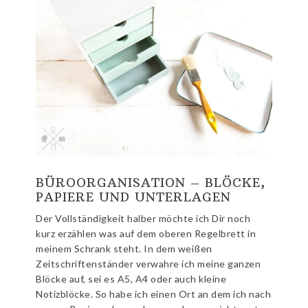
BÜROORGANISATION – BLÖCKE,
PAPIERE UND UNTERLAGEN
Der Vollständigkeit halber möchte ich Dir noch
kurz erzählen was auf dem oberen Regelbrett in
meinem Schrank steht. In dem weißen
Zeitschriftenständer verwahre ich meine ganzen
Blöcke auf, sei es A5, A4 oder auch kleine
Notizblöcke. So habe ich einen Ort an dem ich nach