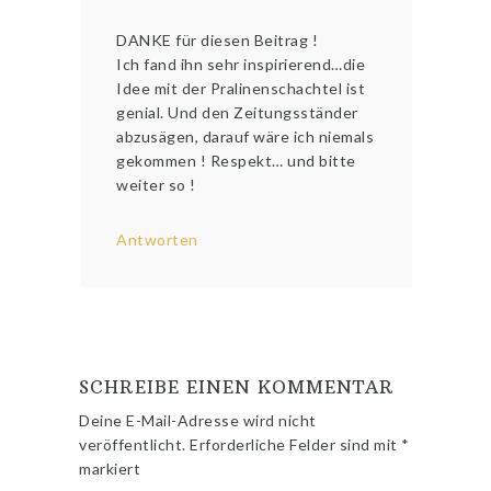
DANKE für diesen Beitrag !
Ich fand ihn sehr inspirierend…die
Idee mit der Pralinenschachtel ist
genial. Und den Zeitungsständer
abzusägen, darauf wäre ich niemals
gekommen ! Respekt… und bitte
weiter so !
Antworten
SCHREIBE EINEN KOMMENTAR
Deine E-Mail-Adresse wird nicht
veröffentlicht.
Erforderliche Felder sind mit
*
markiert