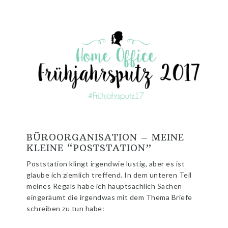
BÜROORGANISATION – MEINE
KLEINE “POSTSTATION”
Poststation klingt irgendwie lustig, aber es ist
glaube ich ziemlich treffend. In dem unteren Teil
meines Regals habe ich hauptsächlich Sachen
eingeräumt die irgendwas mit dem Thema Briefe
schreiben zu tun habe: