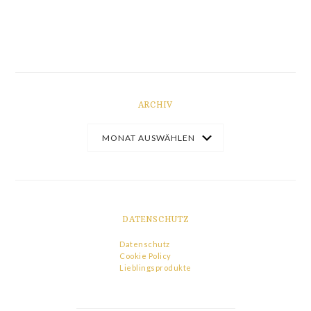
ARCHIV
DATENSCHUTZ
Datenschutz
Cookie Policy
Lieblingsprodukte