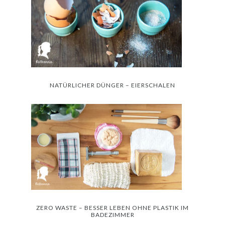
NATÜRLICHER DÜNGER – EIERSCHALEN
ZERO WASTE – BESSER LEBEN OHNE PLASTIK IM
BADEZIMMER