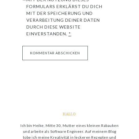
FORMULARS ERKLÄRST DU DICH
MIT DER SPEICHERUNG UND
VERARBEITUNG DEINER DATEN
DURCH DIESE WEBSITE
EINVERSTANDEN.
*
HALLO
Ich bin Heike, Mitte 30, Mutter eines kleinen Rabauken
und arbeite als Software Engineer. Auf meinem Blog
tobe ich meine Kreativität in leckeren Rezepten und