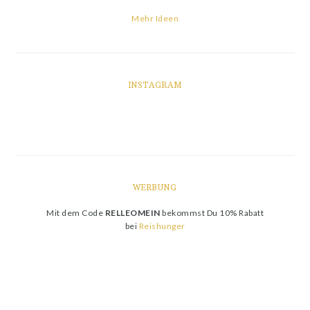
Mehr Ideen
INSTAGRAM
WERBUNG
Mit dem Code
RELLEOMEIN
bekommst Du 10% Rabatt
bei
Reishunger