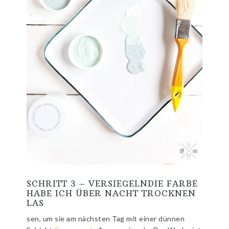
SCHRITT 3 – VERSIEGELNDIE FARBE
HABE ICH ÜBER NACHT TROCKNEN
LAS
sen, um sie am nächsten Tag mit einer dünnen