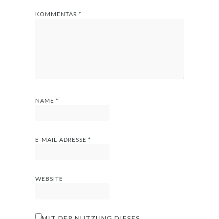
KOMMENTAR
*
NAME
*
E-MAIL-ADRESSE
*
WEBSITE
MIT DER NUTZUNG DIESES