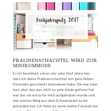
PRALINENSCHACHTEL WIRD ZUR
MINIKOMMODE
Es ist bestimmt schon vier oder fünf Jahre her,
dass ich diese Pralinenschachtel von ganz lieben
Freunden geschenkt bekommen habe. Sie war zwar
leer, aber das was mich so sehr daran gefreut hat
war das sie extra für mich aufgehoben wurde und
den weiten Weg aus dem Schwarzwald zu mir
gefunden hat. Ich liebe es wenn meine Freunde bei