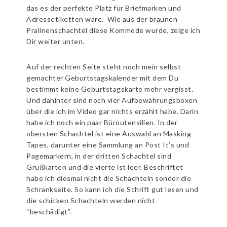
das es der perfekte Platz für Briefmarken und
Adressetiketten wäre. Wie aus der braunen
Pralinenschachtel diese Kommode wurde, zeige ich
Dir weiter unten.
Auf der rechten Seite steht noch mein selbst
gemachter Geburtstagskalender mit dem Du
bestimmt keine Geburtstagskarte mehr vergisst.
Und dahinter sind noch vier Aufbewahrungsboxen
über die ich im Video gar nichts erzählt habe. Darin
habe ich noch ein paar Büroutensilien. In der
obersten Schachtel ist eine Auswahl an Masking
Tapes, darunter eine Sammlung an Post It’s und
Pagemarkern, in der dritten Schachtel sind
Grußkarten und die vierte ist leer. Beschriftet
habe ich diesmal nicht die Schachteln sonder die
Schrankseite. So kann ich die Schrift gut lesen und
die schicken Schachteln werden nicht
“beschädigt”.