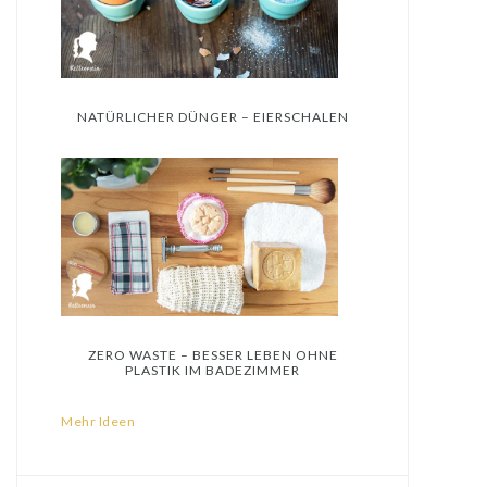
NATÜRLICHER DÜNGER – EIERSCHALEN
ZERO WASTE – BESSER LEBEN OHNE
PLASTIK IM BADEZIMMER
Mehr Ideen