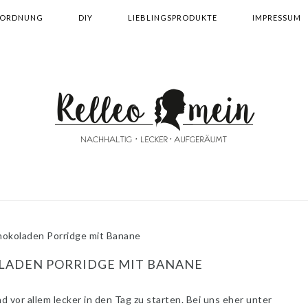
ORDNUNG
DIY
LIEBLINGSPRODUKTE
IMPRESSUM
okoladen Porridge mit Banane
LADEN PORRIDGE MIT BANANE
 vor allem lecker in den Tag zu starten. Bei uns eher unter