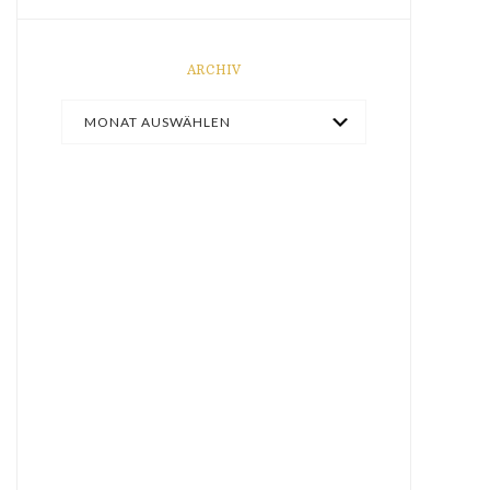
ARCHIV