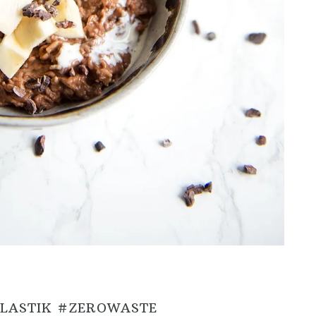
PLASTIK #ZEROWASTE