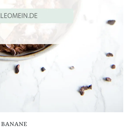
 BANANE