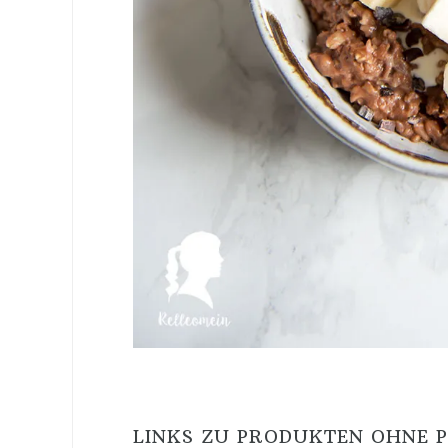
LINKS ZU PRODUKTEN OHNE 