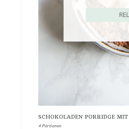
SCHOKOLADEN PORRIDGE MIT
4 Portionen