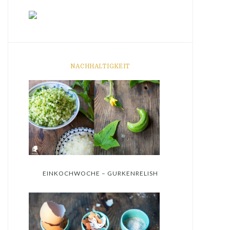
NACHHALTIGKEIT
EINKOCHWOCHE – GURKENRELISH