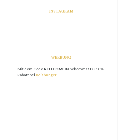
INSTAGRAM
WERBUNG
Mit dem Code
RELLEOMEIN
bekommst Du 10%
Rabatt bei
Reishunger