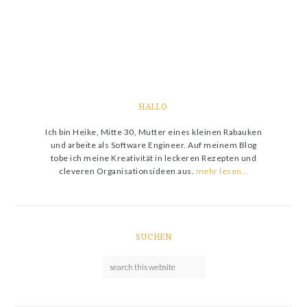
HALLO
Ich bin Heike, Mitte 30, Mutter eines kleinen Rabauken
und arbeite als Software Engineer. Auf meinem Blog
tobe ich meine Kreativität in leckeren Rezepten und
cleveren Organisationsideen aus.
mehr lesen…
SUCHEN