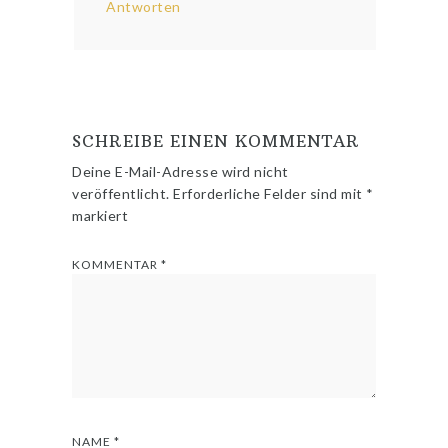
Antworten
SCHREIBE EINEN KOMMENTAR
Deine E-Mail-Adresse wird nicht
veröffentlicht.
Erforderliche Felder sind mit
*
markiert
KOMMENTAR
*
NAME
*