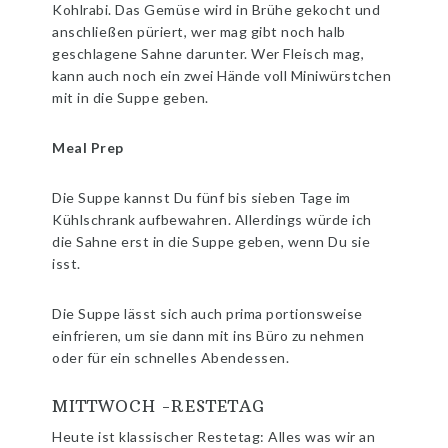
Kohlrabi. Das Gemüse wird in Brühe gekocht und
anschließen püriert, wer mag gibt noch halb
geschlagene Sahne darunter. Wer Fleisch mag,
kann auch noch ein zwei Hände voll Miniwürstchen
mit in die Suppe geben.
Meal Prep
Die Suppe kannst Du fünf bis sieben Tage im
Kühlschrank aufbewahren. Allerdings würde ich
die Sahne erst in die Suppe geben, wenn Du sie
isst.
Die Suppe lässt sich auch prima portionsweise
einfrieren, um sie dann mit ins Büro zu nehmen
oder für ein schnelles Abendessen.
MITTWOCH -RESTETAG
Heute ist klassischer Restetag: Alles was wir an