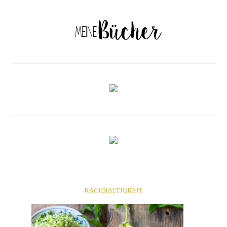
NACHHALTIGKEIT