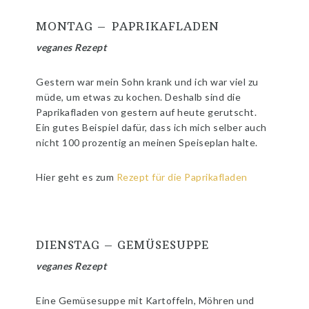
MONTAG – PAPRIKAFLADEN
veganes Rezept
Gestern war mein Sohn krank und ich war viel zu
müde, um etwas zu kochen. Deshalb sind die
Paprikafladen von gestern auf heute gerutscht.
Ein gutes Beispiel dafür, dass ich mich selber auch
nicht 100 prozentig an meinen Speiseplan halte.
Hier geht es zum
Rezept für die Paprikafladen
DIENSTAG – GEMÜSESUPPE
veganes Rezept
Eine Gemüsesuppe mit Kartoffeln, Möhren und