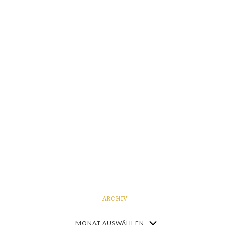
ARCHIV