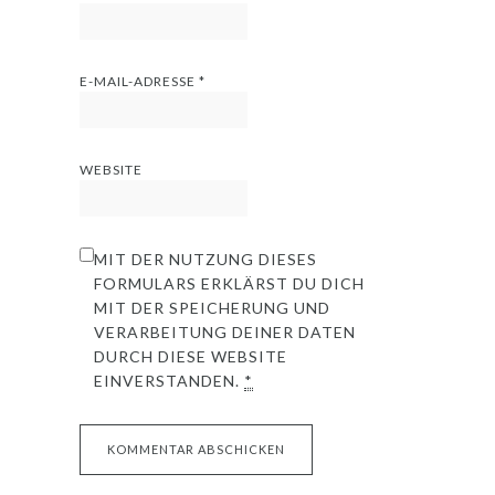
E-MAIL-ADRESSE
*
WEBSITE
MIT DER NUTZUNG DIESES
FORMULARS ERKLÄRST DU DICH
MIT DER SPEICHERUNG UND
VERARBEITUNG DEINER DATEN
DURCH DIESE WEBSITE
EINVERSTANDEN.
*