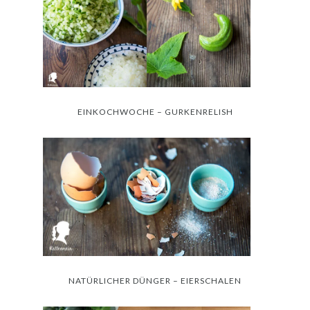
EINKOCHWOCHE – GURKENRELISH
NATÜRLICHER DÜNGER – EIERSCHALEN