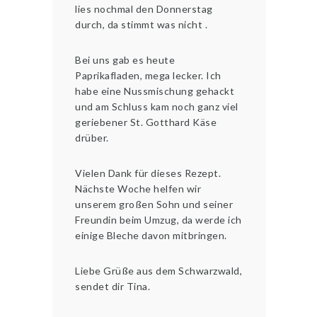
lies nochmal den Donnerstag
durch, da stimmt was nicht .
Bei uns gab es heute
Paprikafladen, mega lecker. Ich
habe eine Nussmischung gehackt
und am Schluss kam noch ganz viel
geriebener St. Gotthard Käse
drüber.
Vielen Dank für dieses Rezept.
Nächste Woche helfen wir
unserem großen Sohn und seiner
Freundin beim Umzug, da werde ich
einige Bleche davon mitbringen.
Liebe Grüße aus dem Schwarzwald,
sendet dir Tina.