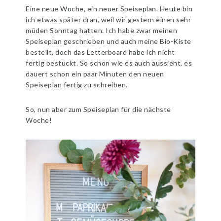
Eine neue Woche, ein neuer Speiseplan. Heute bin
ich etwas später dran, weil wir gestern einen sehr
müden Sonntag hatten. Ich habe zwar meinen
Speiseplan geschrieben und auch meine Bio-Kiste
bestellt, doch das Letterboard habe ich nicht
fertig bestückt. So schön wie es auch aussieht, es
dauert schon ein paar Minuten den neuen
Speiseplan fertig zu schreiben.
So, nun aber zum Speiseplan für die nächste
Woche!