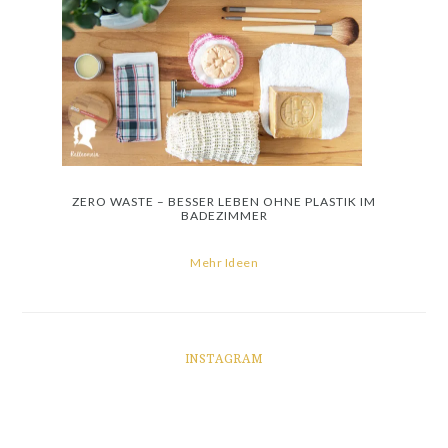
ZERO WASTE – BESSER LEBEN OHNE PLASTIK IM
BADEZIMMER
Mehr Ideen
INSTAGRAM