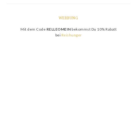
WERBUNG
Mit dem Code
RELLEOMEIN
bekommst Du 10% Rabatt
bei
Reishunger