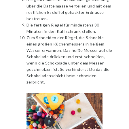
über die Dattelmasse verteilen und mit dem
restlichen Esslöffel gehackter Erdnüsse
bestreuen.
Die fertigen Riegel für mindestens 30
Minuten in den Kühlschrank stellen.
Zum Schneiden der Riegel, die Schneide
eines großen Küchenmessers in heißem
Wasser erwärmen. Das heiße Messer auf die
Schokolade drücken und erst schneiden,
wenn die Schokolade unter dem Messer
geschmolzen ist. So verhinderst Du das die
Schokoladenschicht beim schneiden
zerbricht.