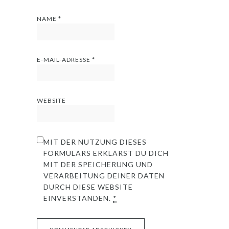
NAME
*
E-MAIL-ADRESSE
*
WEBSITE
MIT DER NUTZUNG DIESES
FORMULARS ERKLÄRST DU DICH
MIT DER SPEICHERUNG UND
VERARBEITUNG DEINER DATEN
DURCH DIESE WEBSITE
EINVERSTANDEN.
*