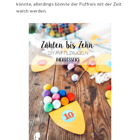
könnte, allerdings könnte der Puffreis mit der Zeit
weich werden.