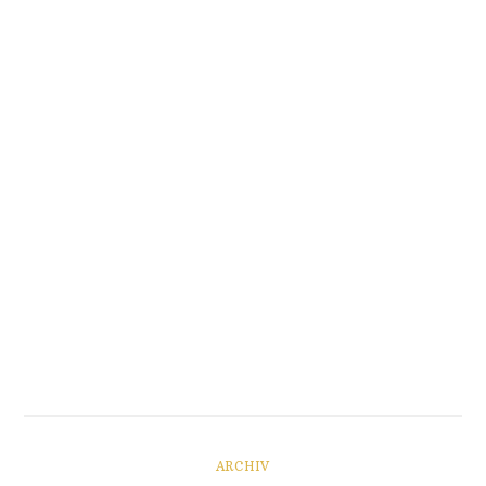
ARCHIV