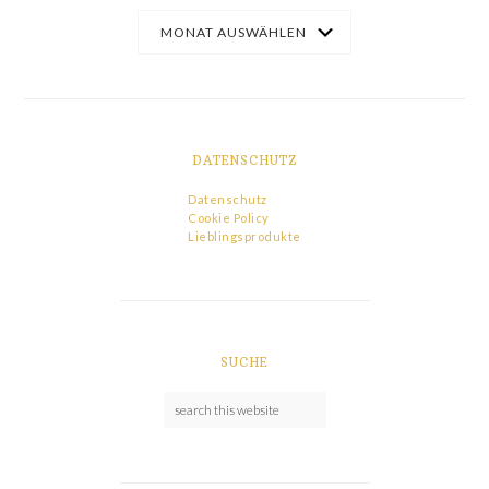
DATENSCHUTZ
Datenschutz
Cookie Policy
Lieblingsprodukte
SUCHE