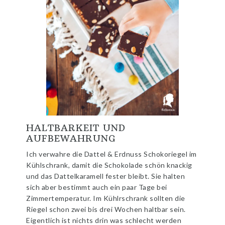
HALTBARKEIT UND
AUFBEWAHRUNG
Ich verwahre die Dattel & Erdnuss Schokoriegel im
Kühlschrank, damit die Schokolade schön knackig
und das Dattelkaramell fester bleibt. Sie halten
sich aber bestimmt auch ein paar Tage bei
Zimmertemperatur. Im Kühlrschrank sollten die
Riegel schon zwei bis drei Wochen haltbar sein.
Eigentlich ist nichts drin was schlecht werden