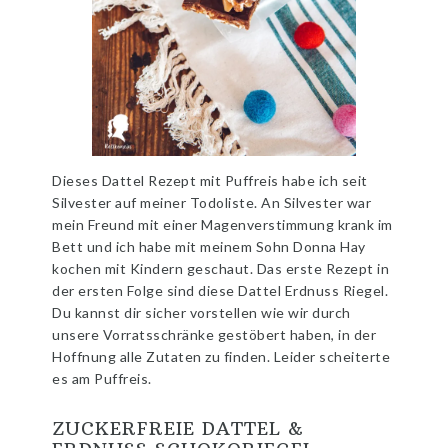
Dieses Dattel Rezept mit Puffreis habe ich seit
Silvester auf meiner Todoliste. An Silvester war
mein Freund mit einer Magenverstimmung krank im
Bett und ich habe mit meinem Sohn Donna Hay
kochen mit Kindern geschaut. Das erste Rezept in
der ersten Folge sind diese Dattel Erdnuss Riegel.
Du kannst dir sicher vorstellen wie wir durch
unsere Vorratsschränke gestöbert haben, in der
Hoffnung alle Zutaten zu finden. Leider scheiterte
es am Puffreis.
ZUCKERFREIE DATTEL &