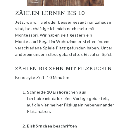
ZÄHLEN LERNEN BIS 10
Jetzt wo wir viel oder besser gesagt nur zuhause
sind, beschäftige ich mich noch mehr mit
Montessori. Wir haben seit gestern ein
Montessori Regal im Wohnzimmer stehen indem
verschiedene Spiele Platz gefunden haben. Unter
anderem unser selbst gebasteltes Eistüten Spiel.
ZÄHLEN BIS ZEHN MIT FILZKUGELN
Benötigte Zeit:
10 Minuten
Schneide 10 Eishörnchen aus
Ich habe mir dafür eine Vorlage gebastelt,
auf die vier meiner Filzkugeln nebeneinander
Platz haben.
Eishörnchen beschriften