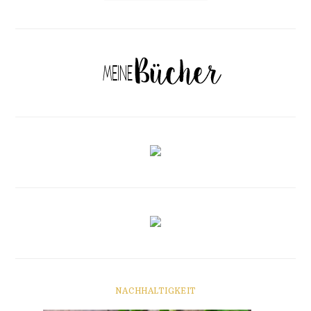
NACHHALTIGKEIT