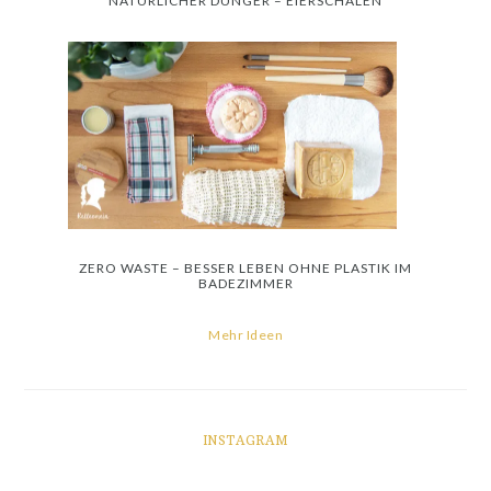
NATÜRLICHER DÜNGER – EIERSCHALEN
ZERO WASTE – BESSER LEBEN OHNE PLASTIK IM
BADEZIMMER
Mehr Ideen
INSTAGRAM