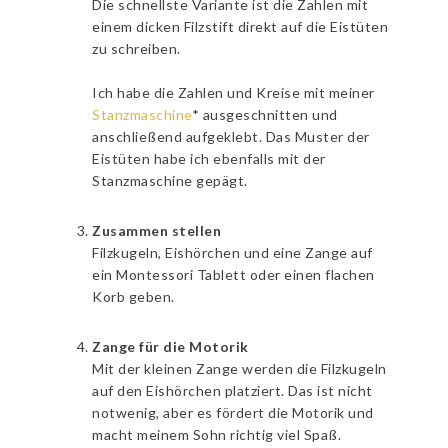
Die schnellste Variante ist die Zahlen mit
einem dicken Filzstift direkt auf die Eistüten
zu schreiben.
Ich habe die Zahlen und Kreise mit meiner
Stanzmaschine
* ausgeschnitten und
anschließend aufgeklebt. Das Muster der
Eistüten habe ich ebenfalls mit der
Stanzmaschine gepägt.
Zusammen stellen
Filzkugeln, Eishörchen und eine Zange auf
ein Montessori Tablett oder einen flachen
Korb geben.
Zange für die Motorik
Mit der kleinen Zange werden die Filzkugeln
auf den Eishörchen platziert. Das ist nicht
notwenig, aber es fördert die Motorik und
macht meinem Sohn richtig viel Spaß.