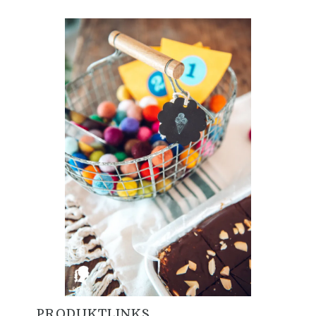
PRODUKTLINKS