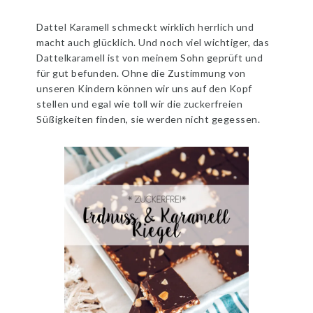
Dattel Karamell schmeckt wirklich herrlich und
macht auch glücklich. Und noch viel wichtiger, das
Dattelkaramell ist von meinem Sohn geprüft und
für gut befunden. Ohne die Zustimmung von
unseren Kindern können wir uns auf den Kopf
stellen und egal wie toll wir die zuckerfreien
Süßigkeiten finden, sie werden nicht gegessen.