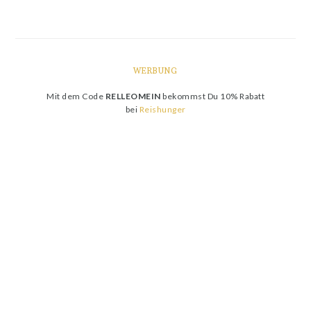
WERBUNG
Mit dem Code
RELLEOMEIN
bekommst Du 10% Rabatt
bei
Reishunger