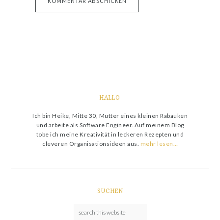
HALLO
Ich bin Heike, Mitte 30, Mutter eines kleinen Rabauken
und arbeite als Software Engineer. Auf meinem Blog
tobe ich meine Kreativität in leckeren Rezepten und
cleveren Organisationsideen aus.
mehr lesen…
SUCHEN