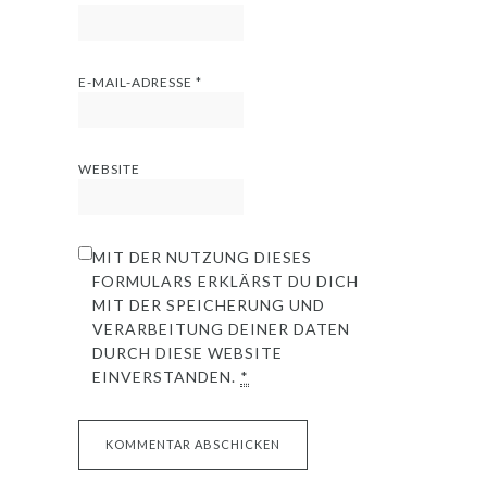
E-MAIL-ADRESSE
*
WEBSITE
MIT DER NUTZUNG DIESES
FORMULARS ERKLÄRST DU DICH
MIT DER SPEICHERUNG UND
VERARBEITUNG DEINER DATEN
DURCH DIESE WEBSITE
EINVERSTANDEN.
*