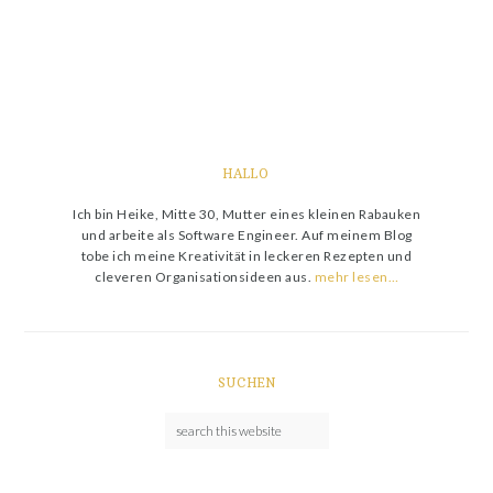
HALLO
Ich bin Heike, Mitte 30, Mutter eines kleinen Rabauken
und arbeite als Software Engineer. Auf meinem Blog
tobe ich meine Kreativität in leckeren Rezepten und
cleveren Organisationsideen aus.
mehr lesen…
SUCHEN