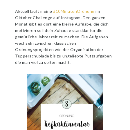
Aktuell läuft meine
#10MinutenOrdnung
im
Oktober Challenge auf Instagram. Den ganzen
Monat gibt es dort eine kleine Aufgabe, die dich
motivieren soll dein Zuhause startklar für die
gemütliche Jahreszeit zu machen. Die Aufgaben
wechseln zwischen klassischen
Ordnungsprojekten wie der Organisation der
Tupperschublade bis zu ungeliebte Putzaufgaben
die man viel zu selten macht.