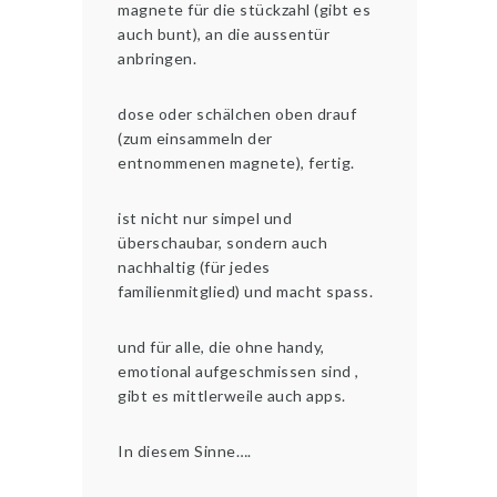
magnete für die stückzahl (gibt es
auch bunt), an die aussentür
anbringen.
dose oder schälchen oben drauf
(zum einsammeln der
entnommenen magnete), fertig.
ist nicht nur simpel und
überschaubar, sondern auch
nachhaltig (für jedes
familienmitglied) und macht spass.
und für alle, die ohne handy,
emotional aufgeschmissen sind ,
gibt es mittlerweile auch apps.
In diesem Sinne….