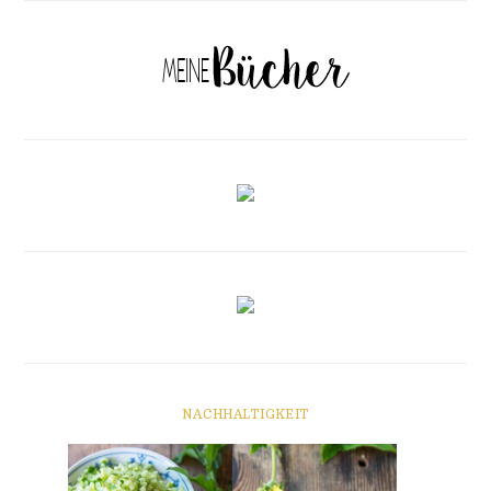
NACHHALTIGKEIT