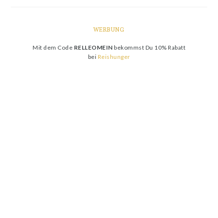
WERBUNG
Mit dem Code
RELLEOMEIN
bekommst Du 10% Rabatt
bei
Reishunger