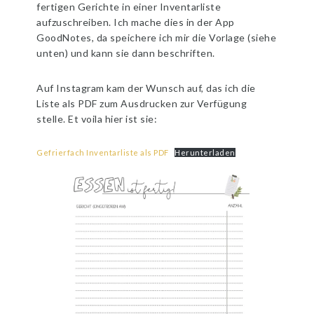
fertigen Gerichte in einer Inventarliste
aufzuschreiben. Ich mache dies in der App
GoodNotes, da speichere ich mir die Vorlage (siehe
unten) und kann sie dann beschriften.
Auf Instagram kam der Wunsch auf, das ich die
Liste als PDF zum Ausdrucken zur Verfügung
stelle. Et voila hier ist sie:
Gefrierfach Inventarliste als PDF
Herunterladen