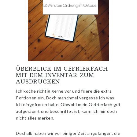
ÜBERBLICK IM GEFRIERFACH
MIT DEM INVENTAR ZUM
AUSDRUCKEN
Ich koche richtig gerne vor und friere die extra
Portionen ein. Doch manchmal vergesse ich was
ich eingefroren habe. Obwohl mein Gefrierfach gut
aufgeräumt und beschriftet ist, kann ich mir doch
nicht alles merken.
Deshalb haben wir vor einiger Zeit angefangen, die