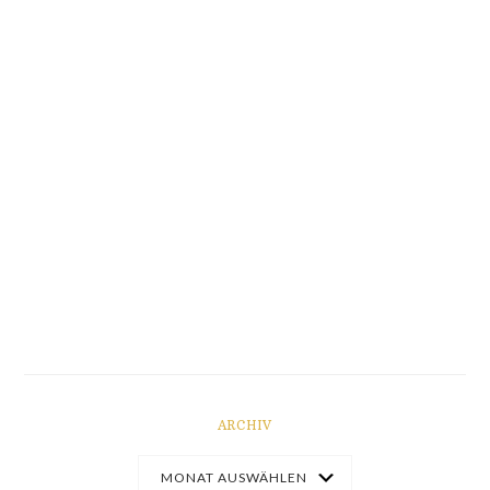
ARCHIV