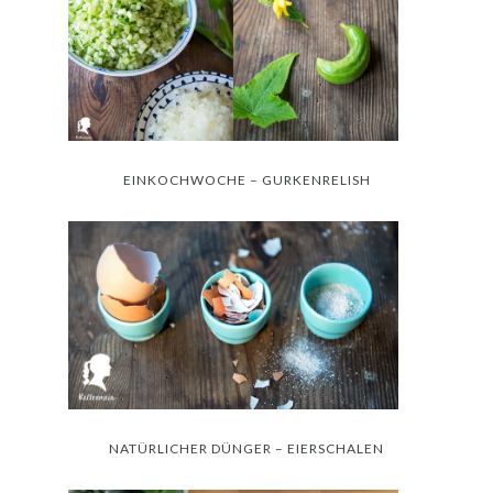
EINKOCHWOCHE – GURKENRELISH
NATÜRLICHER DÜNGER – EIERSCHALEN