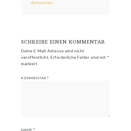
Antworten
SCHREIBE EINEN KOMMENTAR
Deine E-Mail-Adresse wird nicht
veröffentlicht.
Erforderliche Felder sind mit
*
markiert
KOMMENTAR
*
NAME
*