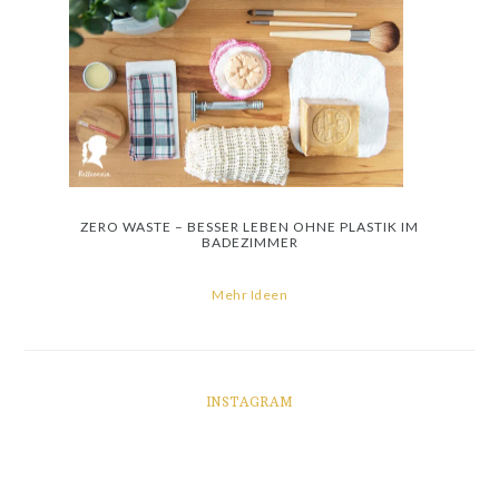
ZERO WASTE – BESSER LEBEN OHNE PLASTIK IM
BADEZIMMER
Mehr Ideen
INSTAGRAM