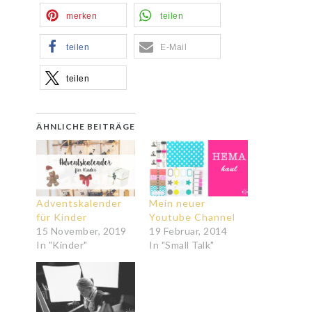
merken
teilen
teilen
E-Mail
teilen
ÄHNLICHE BEITRÄGE
Adventskalender
Mein neuer
für Kinder
Youtube Channel
15 November, 2019
19 Februar, 2014
In "Kinder"
In "Small Talk"