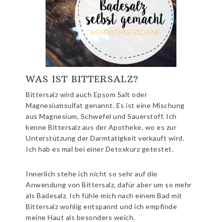
WAS IST BITTERSALZ?
Bittersalz wird auch Epsom Salt oder
Magnesiumsulfat genannt. Es ist eine Mischung
aus Magnesium, Schwefel und Sauerstoff. Ich
kenne Bittersalz aus der Apotheke, wo es zur
Unterstützung der Darmtätigkeit verkauft wird.
Ich hab es mal bei einer Detoxkurz getestet.
Innerlich stehe ich nicht so sehr auf die
Anwendung von Bittersalz, dafür aber um so mehr
als Badesalz. Ich fühle mich nach einem Bad mit
Bittersalz wohlig entspannt und ich empfinde
meine Haut als besonders weich.