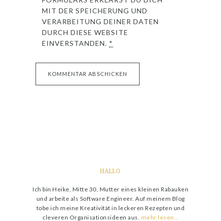
MIT DER SPEICHERUNG UND
VERARBEITUNG DEINER DATEN
DURCH DIESE WEBSITE
EINVERSTANDEN.
*
HALLO
Ich bin Heike, Mitte 30, Mutter eines kleinen Rabauken
und arbeite als Software Engineer. Auf meinem Blog
tobe ich meine Kreativität in leckeren Rezepten und
cleveren Organisationsideen aus.
mehr lesen…