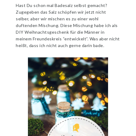
Hast Du schon mal Badesalz selbst gemacht?
Zugegeben das Salz schöpfen wir jetzt nicht
selber, aber wir mischen es zu einer wohl
duftenden Mischung. Diese Mischung habe ich als
DIY Weihnachtsgeschenk für die Männer in
meinem Freundeskreis “entwickelt”. Was aber nicht
heißt, dass ich nicht auch gerne darin bade.