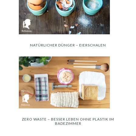
NATÜRLICHER DÜNGER – EIERSCHALEN
ZERO WASTE – BESSER LEBEN OHNE PLASTIK IM
BADEZIMMER