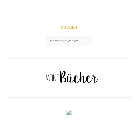
SUCHEN