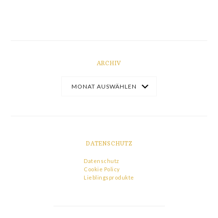
ARCHIV
DATENSCHUTZ
Datenschutz
Cookie Policy
Lieblingsprodukte