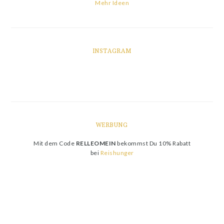
Mehr Ideen
INSTAGRAM
WERBUNG
Mit dem Code
RELLEOMEIN
bekommst Du 10% Rabatt
bei
Reishunger