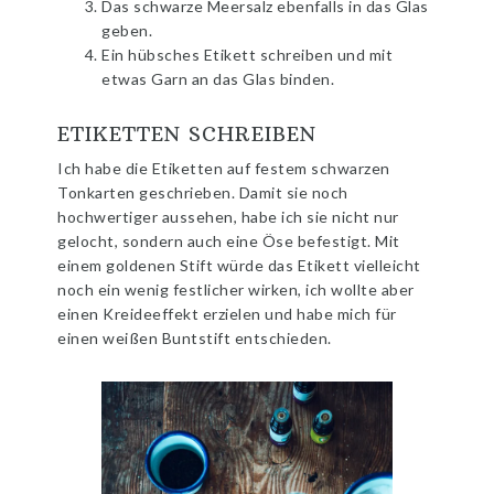
Das schwarze Meersalz ebenfalls in das Glas
geben.
Ein hübsches Etikett schreiben und mit
etwas Garn an das Glas binden.
ETIKETTEN SCHREIBEN
Ich habe die Etiketten auf festem schwarzen
Tonkarten geschrieben. Damit sie noch
hochwertiger aussehen, habe ich sie nicht nur
gelocht, sondern auch eine Öse befestigt. Mit
einem goldenen Stift würde das Etikett vielleicht
noch ein wenig festlicher wirken, ich wollte aber
einen Kreideeffekt erzielen und habe mich für
einen weißen Buntstift entschieden.