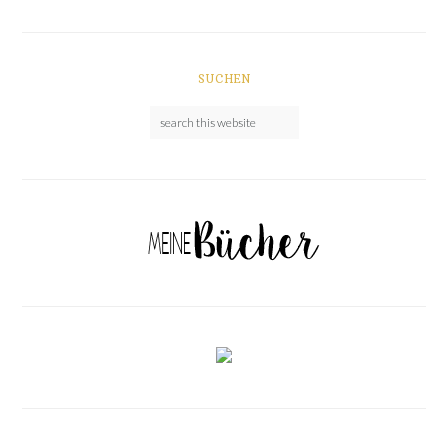
SUCHEN