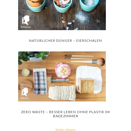
NATÜRLICHER DÜNGER – EIERSCHALEN
ZERO WASTE – BESSER LEBEN OHNE PLASTIK IM
BADEZIMMER
Mehr Ideen