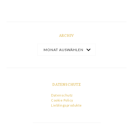
ARCHIV
DATENSCHUTZ
Datenschutz
Cookie Policy
Lieblingsprodukte