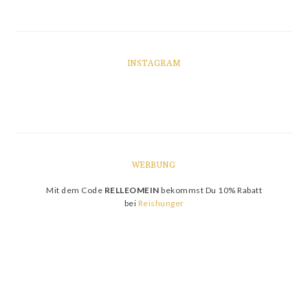
INSTAGRAM
WERBUNG
Mit dem Code
RELLEOMEIN
bekommst Du 10% Rabatt
bei
Reishunger