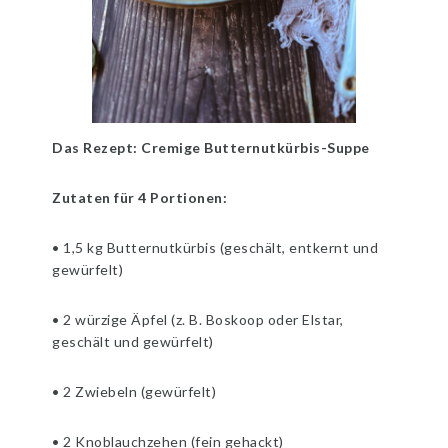
Das Rezept: Cremige Butternutkürbis-Suppe
Zutaten für 4 Portionen:
• 1,5 kg Butternutkürbis (geschält, entkernt und
gewürfelt)
• 2 würzige Äpfel (z. B. Boskoop oder Elstar,
geschält und gewürfelt)
• 2 Zwiebeln (gewürfelt)
• 2 Knoblauchzehen (fein gehackt)