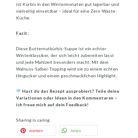
ist Kürbis in den Wintermonaten gut lagerbar und
vielseitig einsetzbar – ideal für eine Zero-Waste-
Küche.
Fazit:
Diese Butternutkürbis-Suppe ist ein echter
Winterklassiker, der sich leicht zubereiten lässt
und jede Mahlzeit besonders macht. Mit dem
Walnuss-Salbei-Topping wird sie zu einem echten
Hingucker und einem geschmacklichen Highlight.
Hast du das Rezept ausprobiert? Teile deine
Variationen oder Ideen in den Kommentaren –
ich freue mich auf dein Feedback!
Sharing is caring
merken
teilen