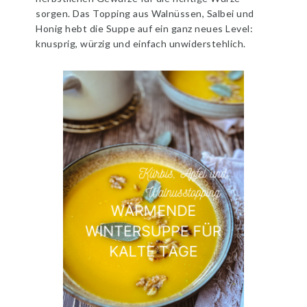
sorgen. Das Topping aus Walnüssen, Salbei und
Honig hebt die Suppe auf ein ganz neues Level:
knusprig, würzig und einfach unwiderstehlich.