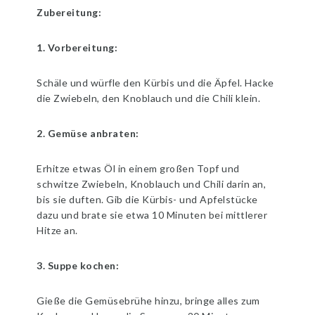
Zubereitung:
1. Vorbereitung:
Schäle und würfle den Kürbis und die Äpfel. Hacke
die Zwiebeln, den Knoblauch und die Chili klein.
2. Gemüse anbraten:
Erhitze etwas Öl in einem großen Topf und
schwitze Zwiebeln, Knoblauch und Chili darin an,
bis sie duften. Gib die Kürbis- und Apfelstücke
dazu und brate sie etwa 10 Minuten bei mittlerer
Hitze an.
3. Suppe kochen:
Gieße die Gemüsebrühe hinzu, bringe alles zum