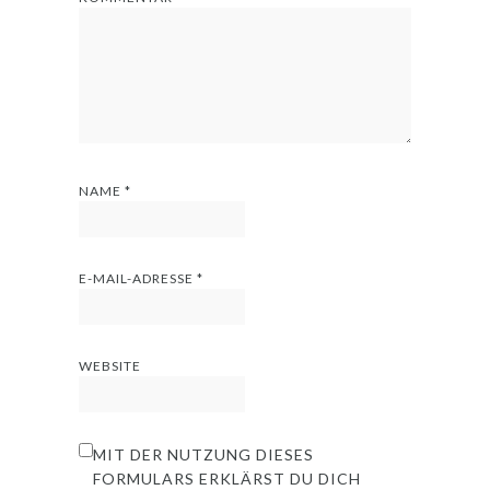
NAME
*
E-MAIL-ADRESSE
*
WEBSITE
MIT DER NUTZUNG DIESES
FORMULARS ERKLÄRST DU DICH