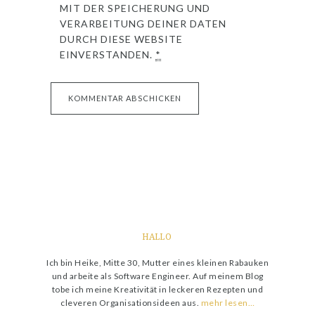
MIT DER SPEICHERUNG UND
VERARBEITUNG DEINER DATEN
DURCH DIESE WEBSITE
EINVERSTANDEN.
*
HALLO
Ich bin Heike, Mitte 30, Mutter eines kleinen Rabauken
und arbeite als Software Engineer. Auf meinem Blog
tobe ich meine Kreativität in leckeren Rezepten und
cleveren Organisationsideen aus.
mehr lesen…