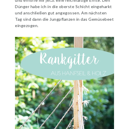
und erhoffe mir jetzt eine reichhaltige Ernte. Den
Dünger habe ich in die oberste Schicht eingeharkt
und anschließen gut angegossen. Am nächsten
Tag sind dann die Jungpflanzen in das Gemüsebeet
eingezogen.