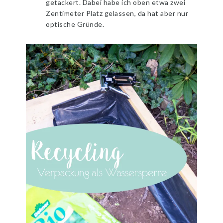
getackert. Dabei habe ich oben etwa zwei
Zentimeter Platz gelassen, da hat aber nur
optische Gründe.