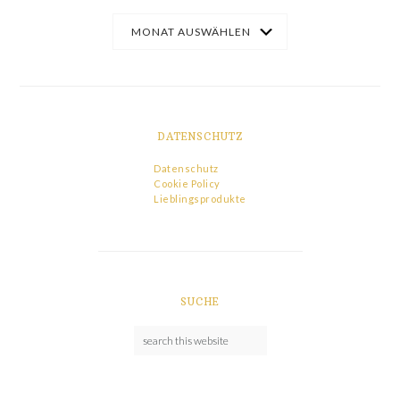
DATENSCHUTZ
Datenschutz
Cookie Policy
Lieblingsprodukte
SUCHE