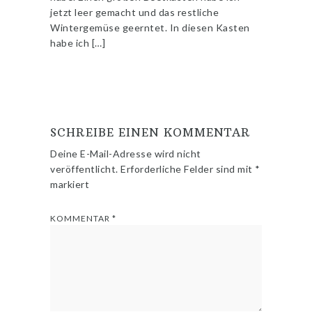
jetzt leer gemacht und das restliche
Wintergemüse geerntet. In diesen Kasten
habe ich […]
SCHREIBE EINEN KOMMENTAR
Deine E-Mail-Adresse wird nicht
veröffentlicht.
Erforderliche Felder sind mit
*
markiert
KOMMENTAR
*