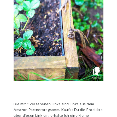
Die mit * versehenen Links sind Links aus dem
Amazon Partnerprogramm. Kaufst Du die Produkte
über diesen Link ein, erhalte ich eine kleine