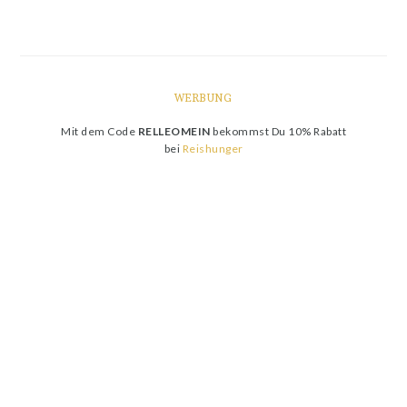
WERBUNG
Mit dem Code
RELLEOMEIN
bekommst Du 10% Rabatt
bei
Reishunger