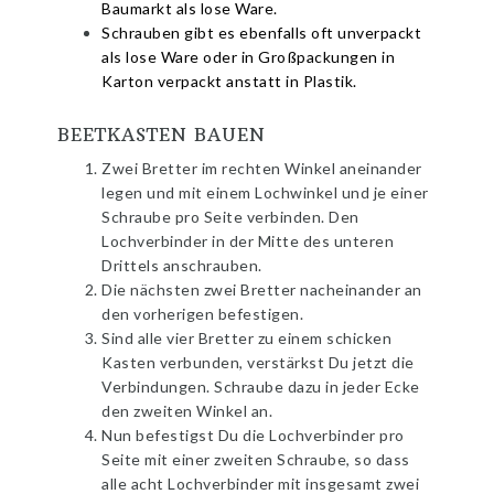
Baumarkt als lose Ware.
Schrauben gibt es ebenfalls oft unverpackt
als lose Ware oder in Großpackungen in
Karton verpackt anstatt in Plastik.
BEETKASTEN BAUEN
Zwei Bretter im rechten Winkel aneinander
legen und mit einem Lochwinkel und je einer
Schraube pro Seite verbinden. Den
Lochverbinder in der Mitte des unteren
Drittels anschrauben.
Die nächsten zwei Bretter nacheinander an
den vorherigen befestigen.
Sind alle vier Bretter zu einem schicken
Kasten verbunden, verstärkst Du jetzt die
Verbindungen. Schraube dazu in jeder Ecke
den zweiten Winkel an.
Nun befestigst Du die Lochverbinder pro
Seite mit einer zweiten Schraube, so dass
alle acht Lochverbinder mit insgesamt zwei