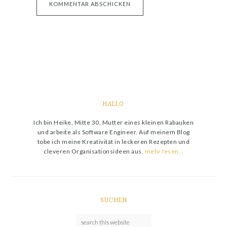
HALLO
Ich bin Heike, Mitte 30, Mutter eines kleinen Rabauken
und arbeite als Software Engineer. Auf meinem Blog
tobe ich meine Kreativität in leckeren Rezepten und
cleveren Organisationsideen aus.
mehr lesen…
SUCHEN