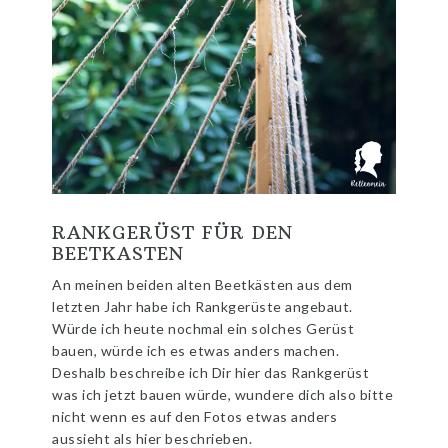
RANKGERÜST FÜR DEN
BEETKASTEN
An meinen beiden alten Beetkästen aus dem
letzten Jahr habe ich Rankgerüste angebaut.
Würde ich heute nochmal ein solches Gerüst
bauen, würde ich es etwas anders machen.
Deshalb beschreibe ich Dir hier das Rankgerüst
was ich jetzt bauen würde, wundere dich also bitte
nicht wenn es auf den Fotos etwas anders
aussieht als hier beschrieben.