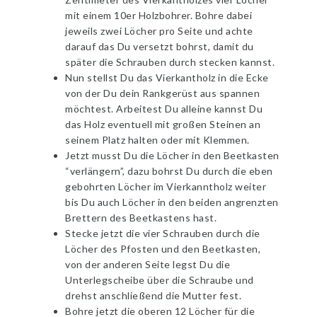
mit einem 10er Holzbohrer. Bohre dabei
jeweils zwei Löcher pro Seite und achte
darauf das Du versetzt bohrst, damit du
später die Schrauben durch stecken kannst.
Nun stellst Du das Vierkantholz in die Ecke
von der Du dein Rankgerüst aus spannen
möchtest. Arbeitest Du alleine kannst Du
das Holz eventuell mit großen Steinen an
seinem Platz halten oder mit Klemmen.
Jetzt musst Du die Löcher in den Beetkasten
“verlängern”, dazu bohrst Du durch die eben
gebohrten Löcher im Vierkanntholz weiter
bis Du auch Löcher in den beiden angrenzten
Brettern des Beetkastens hast.
Stecke jetzt die vier Schrauben durch die
Löcher des Pfosten und den Beetkasten,
von der anderen Seite legst Du die
Unterlegscheibe über die Schraube und
drehst anschließend die Mutter fest.
Bohre jetzt die oberen 12 Löcher für die