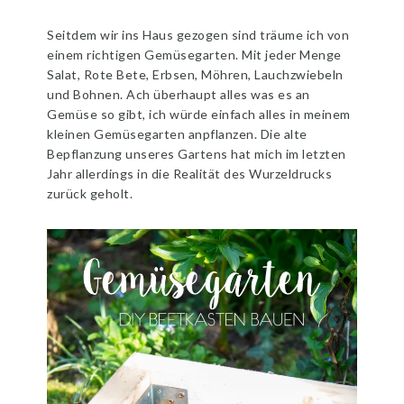
Seitdem wir ins Haus gezogen sind träume ich von
einem richtigen Gemüsegarten. Mit jeder Menge
Salat, Rote Bete, Erbsen, Möhren, Lauchzwiebeln
und Bohnen. Ach überhaupt alles was es an
Gemüse so gibt, ich würde einfach alles in meinem
kleinen Gemüsegarten anpflanzen. Die alte
Bepflanzung unseres Gartens hat mich im letzten
Jahr allerdings in die Realität des Wurzeldrucks
zurück geholt.