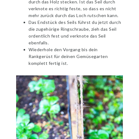
durch das Holz stecken. Ist das Seil durch
verknote es richtig feste, so dass es nicht
mehr zurück durch das Loch rutschen kann.
Das Endstück des Seils führst du jetzt durch
die zugehörige Ringschraube, zieh das Seil
ordentlich fest und verknote das Seil
ebenfalls.
Wiederhole den Vorgang bis dein
Rankgerüst für deinen Gemüsegarten
komplett fertig ist.