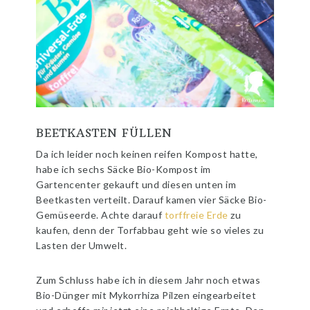
BEETKASTEN FÜLLEN
Da ich leider noch keinen reifen Kompost hatte,
habe ich sechs Säcke Bio-Kompost im
Gartencenter gekauft und diesen unten im
Beetkasten verteilt. Darauf kamen vier Säcke Bio-
Gemüseerde. Achte darauf
torffreie Erde
zu
kaufen, denn der Torfabbau geht wie so vieles zu
Lasten der Umwelt.
Zum Schluss habe ich in diesem Jahr noch etwas
Bio-Dünger mit Mykorrhiza Pilzen eingearbeitet