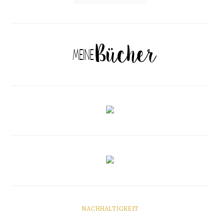
NACHHALTIGKEIT