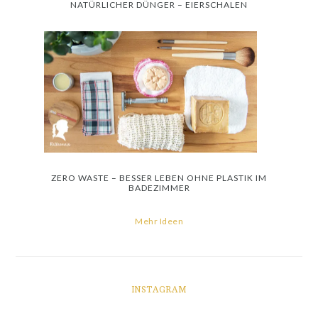
NATÜRLICHER DÜNGER – EIERSCHALEN
ZERO WASTE – BESSER LEBEN OHNE PLASTIK IM
BADEZIMMER
Mehr Ideen
INSTAGRAM