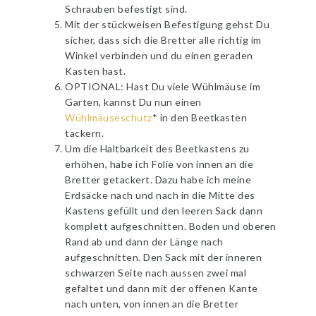
Schrauben befestigt sind.
Mit der stückweisen Befestigung gehst Du
sicher, dass sich die Bretter alle richtig im
Winkel verbinden und du einen geraden
Kasten hast.
OPTIONAL: Hast Du viele Wühlmäuse im
Garten, kannst Du nun einen
Wühlmäuseschutz
* in den Beetkasten
tackern.
Um die Haltbarkeit des Beetkastens zu
erhöhen, habe ich Folie von innen an die
Bretter getackert. Dazu habe ich meine
Erdsäcke nach und nach in die Mitte des
Kastens gefüllt und den leeren Sack dann
komplett aufgeschnitten. Boden und oberen
Rand ab und dann der Länge nach
aufgeschnitten. Den Sack mit der inneren
schwarzen Seite nach aussen zwei mal
gefaltet und dann mit der offenen Kante
nach unten, von innen an die Bretter