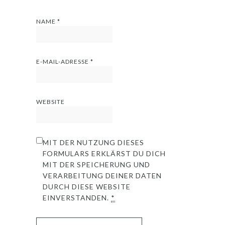
NAME
*
E-MAIL-ADRESSE
*
WEBSITE
MIT DER NUTZUNG DIESES
FORMULARS ERKLÄRST DU DICH
MIT DER SPEICHERUNG UND
VERARBEITUNG DEINER DATEN
DURCH DIESE WEBSITE
EINVERSTANDEN.
*