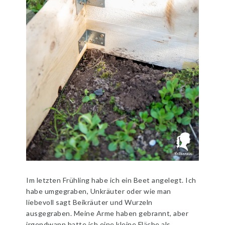
Im letzten Frühling habe ich ein Beet angelegt. Ich
habe umgegraben, Unkräuter oder wie man
liebevoll sagt Beikräuter und Wurzeln
ausgegraben. Meine Arme haben gebrannt, aber
irgendwann hatte ich eine kleine Fläche als