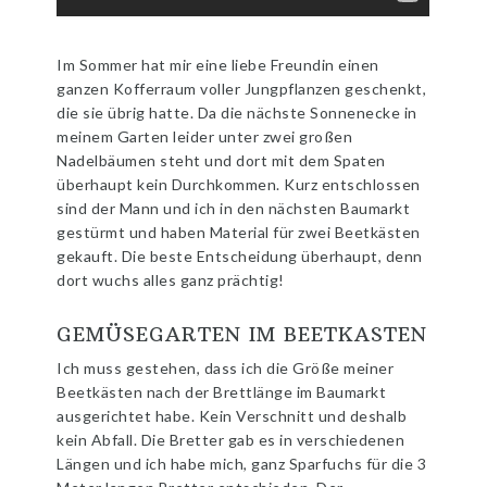
Im Sommer hat mir eine liebe Freundin einen
ganzen Kofferraum voller Jungpflanzen geschenkt,
die sie übrig hatte. Da die nächste Sonnenecke in
meinem Garten leider unter zwei großen
Nadelbäumen steht und dort mit dem Spaten
überhaupt kein Durchkommen. Kurz entschlossen
sind der Mann und ich in den nächsten Baumarkt
gestürmt und haben Material für zwei Beetkästen
gekauft. Die beste Entscheidung überhaupt, denn
dort wuchs alles ganz prächtig!
GEMÜSEGARTEN IM BEETKASTEN
Ich muss gestehen, dass ich die Größe meiner
Beetkästen nach der Brettlänge im Baumarkt
ausgerichtet habe. Kein Verschnitt und deshalb
kein Abfall. Die Bretter gab es in verschiedenen
Längen und ich habe mich, ganz Sparfuchs für die 3