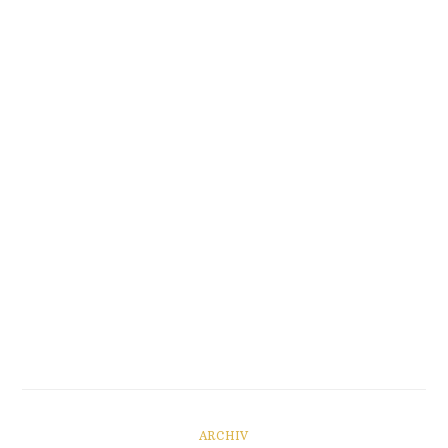
ARCHIV