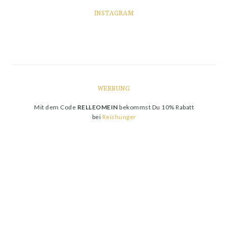
INSTAGRAM
WERBUNG
Mit dem Code
RELLEOMEIN
bekommst Du 10% Rabatt
bei
Reishunger