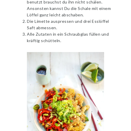
benutzt brauchst du ihn nicht schälen.
Ansonsten kannst Du die Schale mit einem
Löffel ganz leicht abschaben.
Die Limette auspressen und drei Esslöffel
Saft abmessen.
Alle Zutaten in ein Schraubglas füllen und
kräftig schütteln.