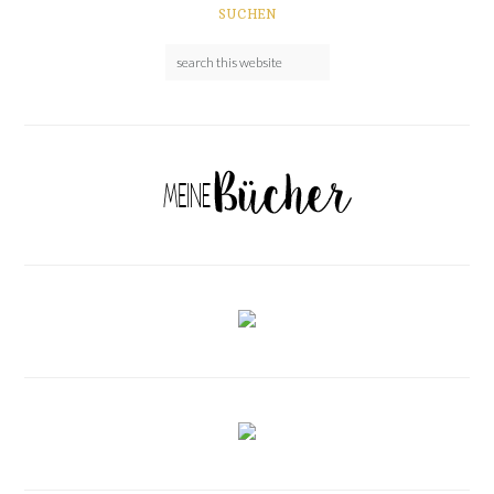
SUCHEN