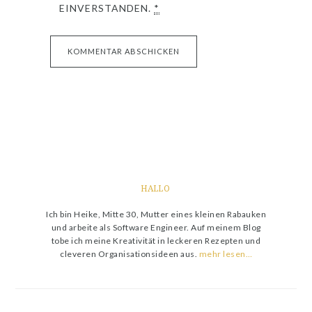
EINVERSTANDEN.
*
HALLO
Ich bin Heike, Mitte 30, Mutter eines kleinen Rabauken
und arbeite als Software Engineer. Auf meinem Blog
tobe ich meine Kreativität in leckeren Rezepten und
cleveren Organisationsideen aus.
mehr lesen…