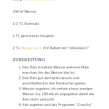
200 ml Wasser
1/2 TL Steinsalz
2 TL geröstetes Sesamöl
2 TL
Mango Curry
(5 € Rabatt mit “relleomein”)
ZUBEREITUNG
Den Reis in kaltem Wasser mehrere Male
waschen, bis das Wasser klar ist.
Den Reis gut abtropfen lassen und
anschließend in den Reiskocher geben.
Wasser zugeben, ich nehme etwas weniger
Wasser (ca. 180 ml) als angegeben damit der
Reis nicht verkocht.
Salz zugeben und das Programm “Crunchy”