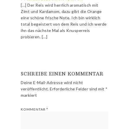
[…] Der Reis wird herrlich aromatisch mit
Zimt und Kardamom, dazu gibt die Orange
eine schöne frische Note. Ich bin wirklich
total begeistert von dem Reis und ich werde
ihn das nächste Mal als Knusperreis
probieren. […]
SCHREIBE EINEN KOMMENTAR
Deine E-Mail-Adresse wird nicht
veröffentlicht.
Erforderliche Felder sind mit
*
markiert
KOMMENTAR
*