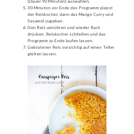
(Dauer 90 Minuten) auswählen.
30 Minuten vor Ende des Programm piepst
der Reiskocher, dann das Mango Curry und
Sesamöl zugeben.
Den Reis umrühren und wieder flach
drücken. Reiskocher schließen und das
Programm zu Ende laufen lassen.
Gebratener Reis vorsichtig auf einen Teller
gleiten lassen.