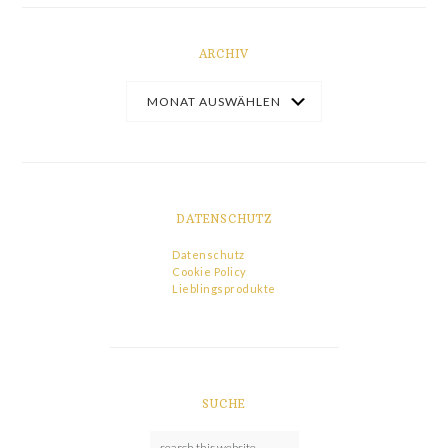
ARCHIV
DATENSCHUTZ
Datenschutz
Cookie Policy
Lieblingsprodukte
SUCHE