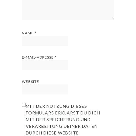
NAME
*
E-MAIL-ADRESSE
*
WEBSITE
MIT DER NUTZUNG DIESES
FORMULARS ERKLÄRST DU DICH
MIT DER SPEICHERUNG UND
VERARBEITUNG DEINER DATEN
DURCH DIESE WEBSITE