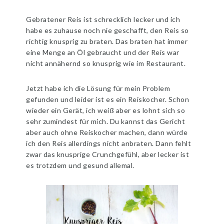
Gebratener Reis ist schrecklich lecker und ich
habe es zuhause noch nie geschafft, den Reis so
richtig knusprig zu braten. Das braten hat immer
eine Menge an Öl gebraucht und der Reis war
nicht annähernd so knusprig wie im Restaurant.
Jetzt habe ich die Lösung für mein Problem
gefunden und leider ist es ein Reiskocher. Schon
wieder ein Gerät, ich weiß aber es lohnt sich so
sehr zumindest für mich. Du kannst das Gericht
aber auch ohne Reiskocher machen, dann würde
ich den Reis allerdings nicht anbraten. Dann fehlt
zwar das knusprige Crunchgefühl, aber lecker ist
es trotzdem und gesund allemal.