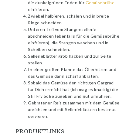
die dunkelgrünen Enden für
Gemüsebrühe
einfrieren.
Zwiebel halbieren, schälen und in breite
Ringe schneiden.
Unteren Teil vom Stangensellerie
abschneiden (ebenfalls für die Gemüsebrühe
einfrieren), die Stangen waschen und in
Scheiben schneiden.
Sellerieblätter grob hacken und zur Seite
stellen.
In einer großen Pfanne das Öl erhitzen und
das Gemüse darin scharf anbraten.
Sobald das Gemüse den richtigen Gargrad
für Dich erreicht hat (ich mag es knackig) die
Stir Fry Soße zugeben und gut umrühren.
Gebratener Reis zusammen mit dem Gemüse
anrichten und mit Sellerieblättern bestreut
servieren.
PRODUKTLINKS