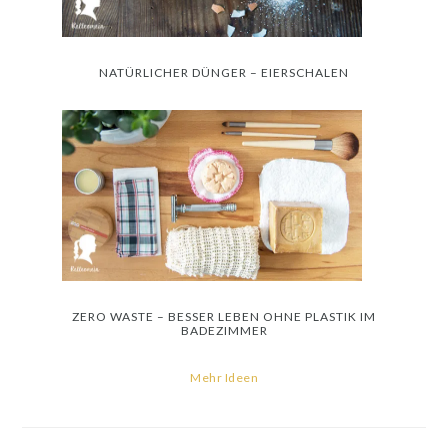
NATÜRLICHER DÜNGER – EIERSCHALEN
ZERO WASTE – BESSER LEBEN OHNE PLASTIK IM
BADEZIMMER
Mehr Ideen