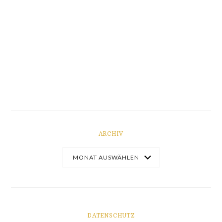
ARCHIV
DATENSCHUTZ