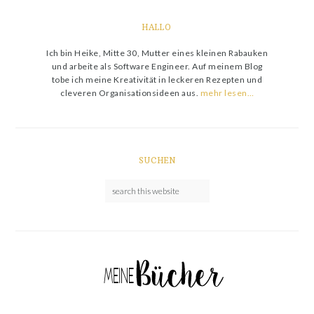
HALLO
Ich bin Heike, Mitte 30, Mutter eines kleinen Rabauken
und arbeite als Software Engineer. Auf meinem Blog
tobe ich meine Kreativität in leckeren Rezepten und
cleveren Organisationsideen aus.
mehr lesen…
SUCHEN