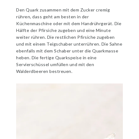
Den Quark zusammen mit dem Zucker cremig
rühren, dass geht am besten in der
Küchenmaschine oder mit dem Handrührgerät. Die
Hälfte der Pfirsiche zugeben und eine Minute
weiter rühren. Die restlichen Pfirsiche zugeben
und mit einem Teigschaber unterrühren. Die Sahne
ebenfalls mit dem Schaber unter die Quarkmasse
heben. Die fertige Quarkspeise in eine
Servierschüssel umfüllen und mit den
Walderdbeeren bestreuen.