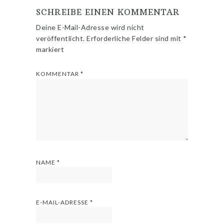
SCHREIBE EINEN KOMMENTAR
Deine E-Mail-Adresse wird nicht
veröffentlicht.
Erforderliche Felder sind mit
*
markiert
KOMMENTAR
*
NAME
*
E-MAIL-ADRESSE
*