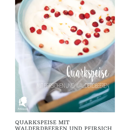
QUARKSPEISE MIT
WALDERDBEEREN UND PFIRSICH