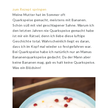
zum Rezept springen
Meine Mutter hat im Sommer oft
Quarkspeise gemacht, meistens mit Bananen.
Schön süß mit viel geschlagener Sahne. Warum ich
den letzten Jahren nie Quarkspeise gemacht habe
ist mir ein Rätsel, denn ich liebe diese luftige
Geschichte total. Wahrscheinlich liegt es daran,
dass ich im Kopf mal wieder so festgefahren war.
Bei Quarkspeise habe ich natürlich nur an Mamas
Bananenquarkspeise gedacht. Da der Mann aber
keine Bananen mag, gab es halt keine Quarkspeise.
Was ein Blödsinn!