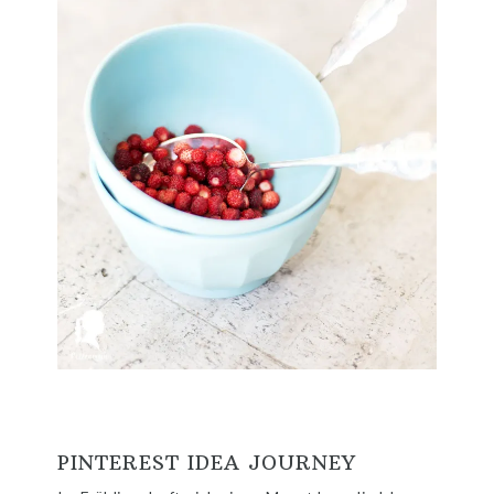
PINTEREST IDEA JOURNEY