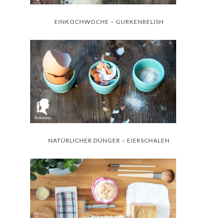
EINKOCHWOCHE – GURKENRELISH
NATÜRLICHER DÜNGER – EIERSCHALEN