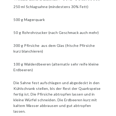
250 ml Schlagsahne (mindestens 30% Fett)
500 g Magerquark
50 g Rohrohrzucker (nach Geschmack auch mehr)
300 g Pfirsiche aus dem Glas (frische Pfirsiche
kurz blanchieren)
100 g Walderdbeeren (alternativ sehr reife kleine
Erdbeeren)
Die Sahne fest aufschlagen und abgedeckt in den
Kühlschrank stellen, bis der Rest der Quarkspeise
fertig ist. Die Pfirsiche abtropfen lassen und in
kleine Würfel schneiden. Die Erdbeeren kurz mit
kaltem Wasser abbrausen und gut abtropfen
lassen.