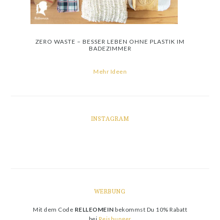
ZERO WASTE – BESSER LEBEN OHNE PLASTIK IM
BADEZIMMER
Mehr Ideen
INSTAGRAM
WERBUNG
Mit dem Code
RELLEOMEIN
bekommst Du 10% Rabatt
bei
Reishunger