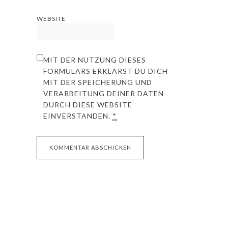
WEBSITE
MIT DER NUTZUNG DIESES
FORMULARS ERKLÄRST DU DICH
MIT DER SPEICHERUNG UND
VERARBEITUNG DEINER DATEN
DURCH DIESE WEBSITE
EINVERSTANDEN.
*