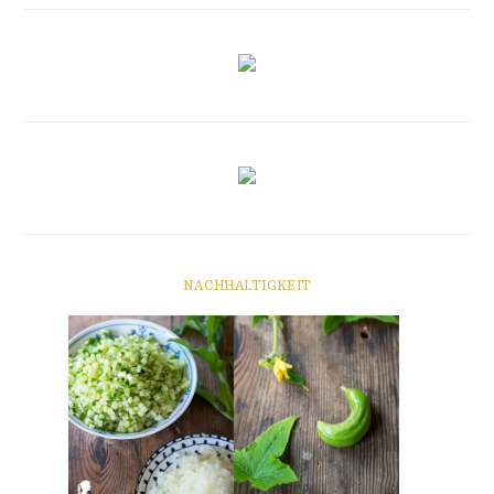
NACHHALTIGKEIT