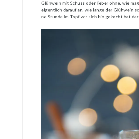
Glühwein mit Schuss oder lieber ohne, wie ma
eigentlich darauf an, wie lange der Glühwein 
ne Stunde im Topf vor sich hin gekocht hat dar