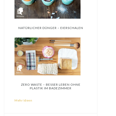
NATÜRLICHER DÜNGER – EIERSCHALEN
ZERO WASTE – BESSER LEBEN OHNE
PLASTIK IM BADEZIMMER
Mehr Ideen