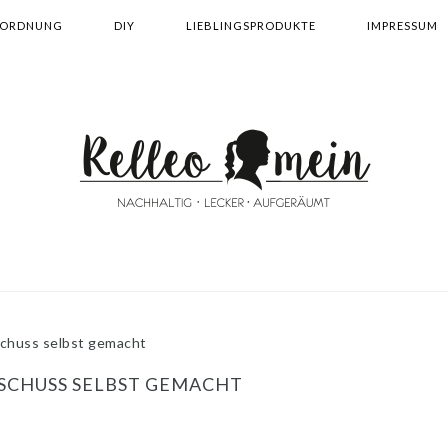
ORDNUNG
DIY
LIEBLINGSPRODUKTE
IMPRESSUM
chuss selbst gemacht
SCHUSS SELBST GEMACHT