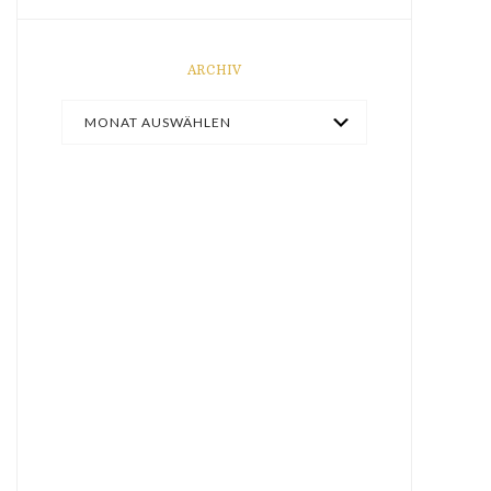
ARCHIV