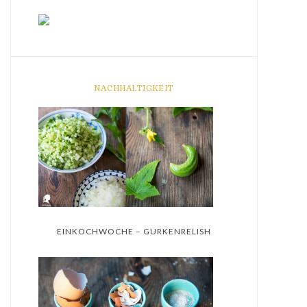
NACHHALTIGKEIT
EINKOCHWOCHE – GURKENRELISH