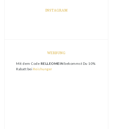
INSTAGRAM
WERBUNG
Mit dem Code
RELLEOMEIN
bekommst Du 10%
Rabatt bei
Reishunger