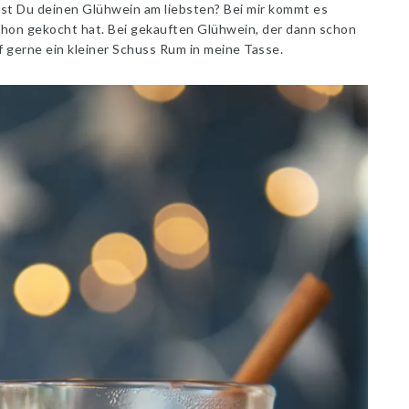
gst Du deinen Glühwein am liebsten? Bei mir kommt es
schon gekocht hat. Bei gekauften Glühwein, der dann schon
f gerne ein kleiner Schuss Rum in meine Tasse.