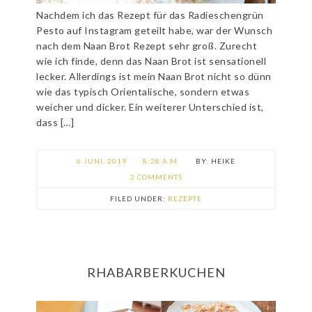
Nachdem ich das Rezept für das Radieschengrün
Pesto auf Instagram geteilt habe, war der Wunsch
nach dem Naan Brot Rezept sehr groß. Zurecht
wie ich finde, denn das Naan Brot ist sensationell
lecker. Allerdings ist mein Naan Brot nicht so dünn
wie das typisch Orientalische, sondern etwas
weicher und dicker. Ein weiterer Unterschied ist,
dass […]
6 JUNI, 2019
8:28 A.M.
HEIKE
2 COMMENTS
FILED UNDER:
REZEPTE
RHABARBERKUCHEN