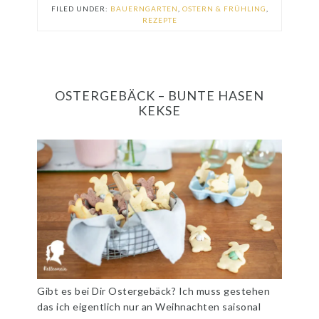
FILED UNDER:
BAUERNGARTEN
,
OSTERN & FRÜHLING
,
REZEPTE
OSTERGEBÄCK – BUNTE HASEN
KEKSE
Gibt es bei Dir Ostergebäck? Ich muss gestehen
das ich eigentlich nur an Weihnachten saisonal