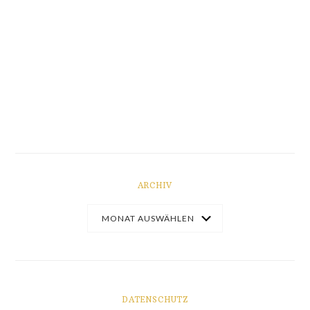
ARCHIV
DATENSCHUTZ