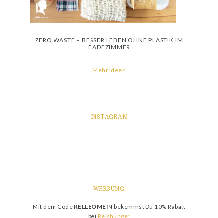
ZERO WASTE – BESSER LEBEN OHNE PLASTIK IM
BADEZIMMER
Mehr Ideen
INSTAGRAM
WERBUNG
Mit dem Code
RELLEOMEIN
bekommst Du 10% Rabatt
bei
Reishunger