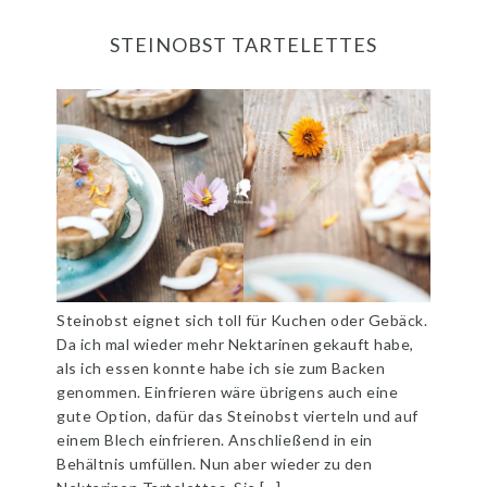
STEINOBST TARTELETTES
Steinobst eignet sich toll für Kuchen oder Gebäck.
Da ich mal wieder mehr Nektarinen gekauft habe,
als ich essen konnte habe ich sie zum Backen
genommen. Einfrieren wäre übrigens auch eine
gute Option, dafür das Steinobst vierteln und auf
einem Blech einfrieren. Anschließend in ein
Behältnis umfüllen. Nun aber wieder zu den