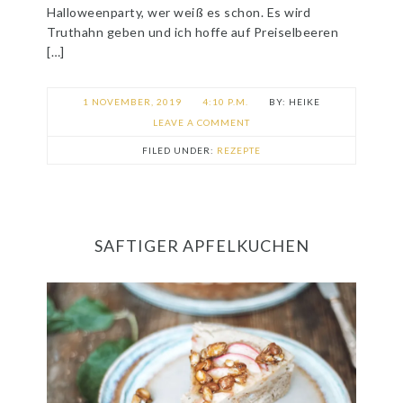
Halloweenparty, wer weiß es schon. Es wird
Truthahn geben und ich hoffe auf Preiselbeeren
[…]
1 NOVEMBER, 2019
4:10 P.M.
HEIKE
LEAVE A COMMENT
FILED UNDER:
REZEPTE
SAFTIGER APFELKUCHEN