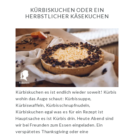
KÜRBISKUCHEN ODER EIN
HERBSTLICHER KÄSEKUCHEN
Kürbiskuchen es ist endlich wieder soweit! Kürbis
wohin das Auge schaut: Kürbissuppe,
Kürbiswaffeln, Kürbisschnupfnudeln,
Kürbiskuchen egal was es für ein Rezept ist
Hauptsache es ist Kürbis drin. Heute Abend sind
wir bei Freunden zum Essen eingeladen. Ein
verspätetes Thanksgiving oder eine