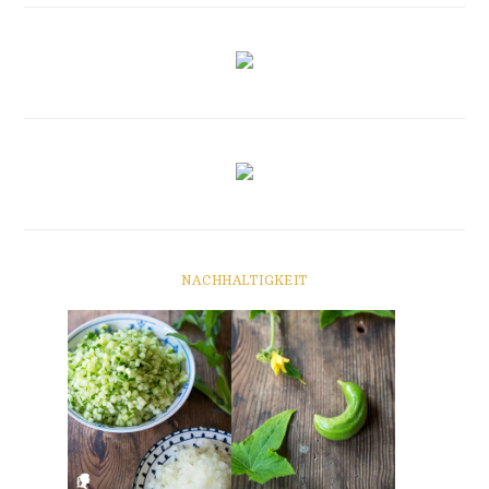
NACHHALTIGKEIT