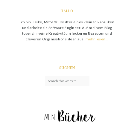
HALLO
Ich bin Heike, Mitte 30, Mutter eines kleinen Rabauken
und arbeite als Software Engineer. Auf meinem Blog
tobe ich meine Kreativität in leckeren Rezepten und
cleveren Organisationsideen aus.
mehr lesen…
SUCHEN