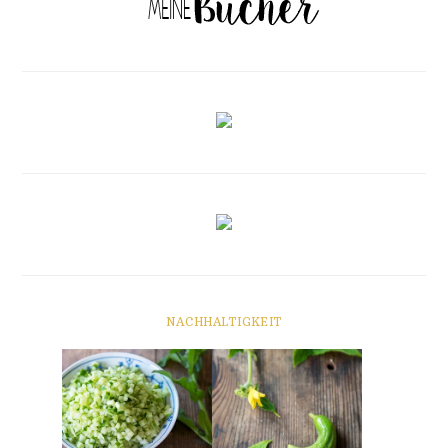
NACHHALTIGKEIT