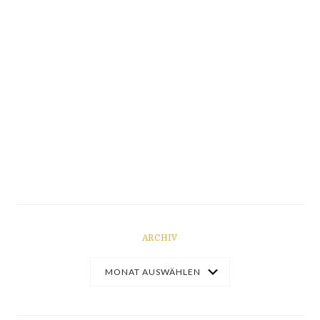
ARCHIV