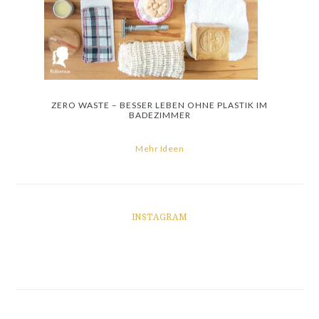
ZERO WASTE – BESSER LEBEN OHNE PLASTIK IM
BADEZIMMER
Mehr Ideen
INSTAGRAM