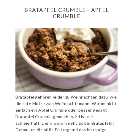
BRATAPFEL CRUMBLE – APFEL
CRUMBLE
Bratäpfel gehören leider zu Weihnachten dazu, wie
die rote Mütze zum Weihnachtsmann. Warum nicht
einfach ein Apfel Crumble oder besser gesagt
Bratapfel Crumble gemacht wird ist mir
schleierhaft. Denn worum geht es bei Bratäpfeln?
Genau um die süße Füllung und das knusprige