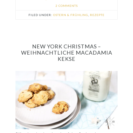
2 COMMENTS
FILED UNDER:
OSTERN & FRÜHLING
,
REZEPTE
NEW YORK CHRISTMAS –
WEIHNACHTLICHE MACADAMIA
KEKSE