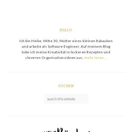
HALLO
Ich bin Heike, Mitte 30, Mutter eines kleinen Rabauken
und arbeite als Software Engineer. Auf meinem Blog
tobe ich meine Kreativität in leckeren Rezepten und
cleveren Organisationsideen aus.
mehr lesen…
SUCHEN