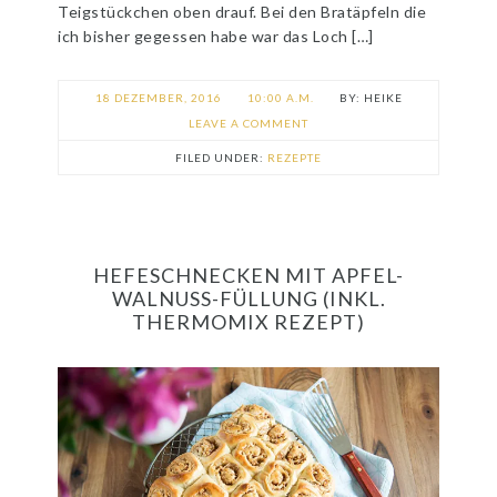
Teigstückchen oben drauf. Bei den Bratäpfeln die
ich bisher gegessen habe war das Loch […]
18 DEZEMBER, 2016
10:00 A.M.
HEIKE
LEAVE A COMMENT
FILED UNDER:
REZEPTE
HEFESCHNECKEN MIT APFEL-
WALNUSS-FÜLLUNG (INKL.
THERMOMIX REZEPT)