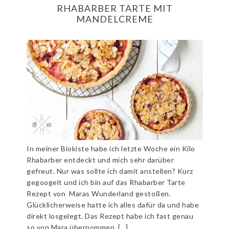
RHABARBER TARTE MIT
MANDELCREME
In meiner Biokiste habe ich letzte Woche ein Kilo
Rhabarber entdeckt und mich sehr darüber
gefreut. Nur was sollte ich damit anstellen? Kurz
gegoogelt und ich bin auf das Rhabarber Tarte
Rezept von Maras Wunderland gestoßen.
Glücklicherweise hatte ich alles dafür da und habe
direkt losgelegt. Das Rezept habe ich fast genau
so von Mara übernommen, […]