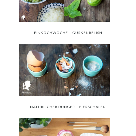
EINKOCHWOCHE – GURKENRELISH
NATÜRLICHER DÜNGER – EIERSCHALEN