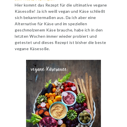
Hier kommt das Rezept für die ultimative vegane
Käsesoße! Ja ich weiß vegan und Käse schließt
sich bekanntermaßen aus. Da ich aber eine
Alternative für Käse und im speziellen
geschmolzenem Käse brauche, habe ich in den
letzten Wochen immer wieder probiert und
getestet und dieses Rezept ist bisher die beste
vegane Käsesoße.