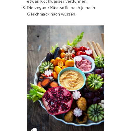
etwas Kochwasser verdünnen.
Die vegane Käsesoße nach je nach
Geschmack nach würzen.