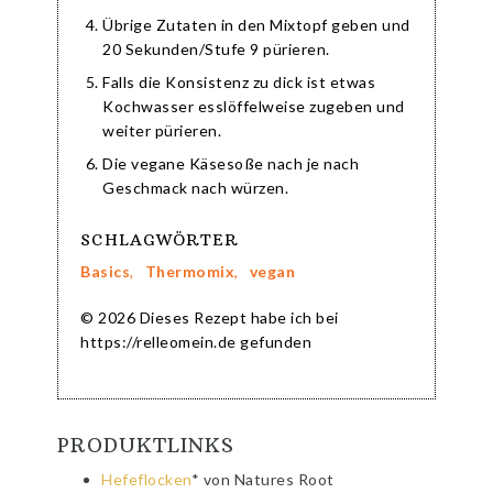
Übrige Zutaten in den Mixtopf geben und
20 Sekunden/Stufe 9 pürieren.
Falls die Konsistenz zu dick ist etwas
Kochwasser esslöffelweise zugeben und
weiter pürieren.
Die vegane Käsesoße nach je nach
Geschmack nach würzen.
SCHLAGWÖRTER
Basics
,
Thermomix
,
vegan
© 2026 Dieses Rezept habe ich bei
https://relleomein.de gefunden
PRODUKTLINKS
Hefeflocken
* von Natures Root