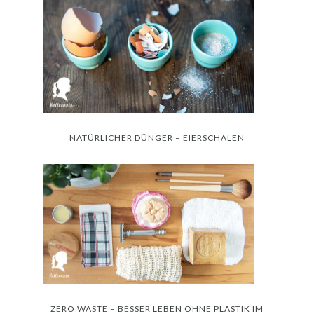
NATÜRLICHER DÜNGER – EIERSCHALEN
ZERO WASTE – BESSER LEBEN OHNE PLASTIK IM