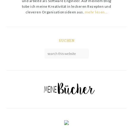
und arbeite als Software Engineer. Auf meinem Blog
tobe ich meine Kreativität in leckeren Rezepten und
cleveren Organisationsideen aus.
mehr lesen…
SUCHEN