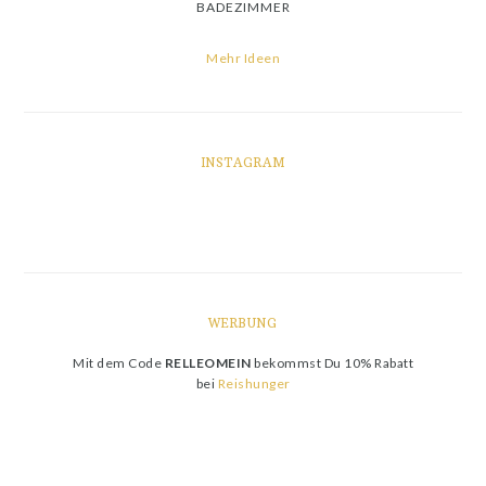
BADEZIMMER
Mehr Ideen
INSTAGRAM
WERBUNG
Mit dem Code
RELLEOMEIN
bekommst Du 10% Rabatt
bei
Reishunger