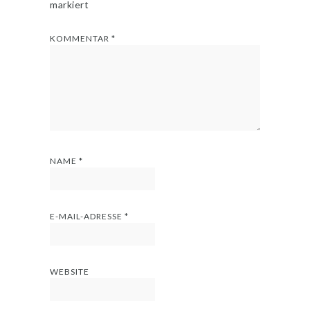
markiert
KOMMENTAR
*
NAME
*
E-MAIL-ADRESSE
*
WEBSITE