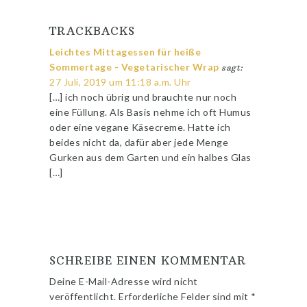
TRACKBACKS
Leichtes Mittagessen für heiße
Sommertage - Vegetarischer Wrap
sagt:
27 Juli, 2019 um 11:18 a.m. Uhr
[…] ich noch übrig und brauchte nur noch
eine Füllung. Als Basis nehme ich oft Humus
oder eine vegane Käsecreme. Hatte ich
beides nicht da, dafür aber jede Menge
Gurken aus dem Garten und ein halbes Glas
[…]
SCHREIBE EINEN KOMMENTAR
Deine E-Mail-Adresse wird nicht
veröffentlicht.
Erforderliche Felder sind mit
*