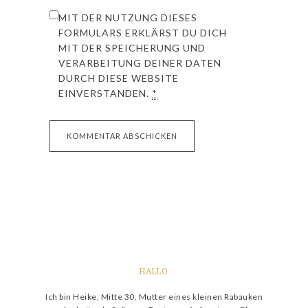
MIT DER NUTZUNG DIESES
FORMULARS ERKLÄRST DU DICH
MIT DER SPEICHERUNG UND
VERARBEITUNG DEINER DATEN
DURCH DIESE WEBSITE
EINVERSTANDEN.
*
HALLO
Ich bin Heike, Mitte 30, Mutter eines kleinen Rabauken