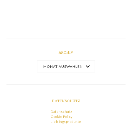
ARCHIV
DATENSCHUTZ
Datenschutz
Cookie Policy
Lieblingsprodukte