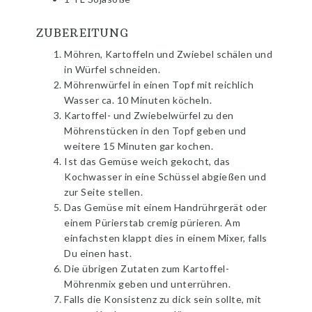
ZUBEREITUNG
Möhren, Kartoffeln und Zwiebel schälen und
in Würfel schneiden.
Möhrenwürfel in einen Topf mit reichlich
Wasser ca. 10 Minuten köcheln.
Kartoffel- und Zwiebelwürfel zu den
Möhrenstücken in den Topf geben und
weitere 15 Minuten gar kochen.
Ist das Gemüse weich gekocht, das
Kochwasser in eine Schüssel abgießen und
zur Seite stellen.
Das Gemüse mit einem Handrührgerät oder
einem Pürierstab cremig pürieren. Am
einfachsten klappt dies in einem Mixer, falls
Du einen hast.
Die übrigen Zutaten zum Kartoffel-
Möhrenmix geben und unterrühren.
Falls die Konsistenz zu dick sein sollte, mit