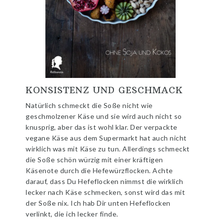
KONSISTENZ UND GESCHMACK
Natürlich schmeckt die Soße nicht wie
geschmolzener Käse und sie wird auch nicht so
knusprig, aber das ist wohl klar. Der verpackte
vegane Käse aus dem Supermarkt hat auch nicht
wirklich was mit Käse zu tun. Allerdings schmeckt
die Soße schön würzig mit einer kräftigen
Käsenote durch die Hefewürzflocken. Achte
darauf, dass Du Hefeflocken nimmst die wirklich
lecker nach Käse schmecken, sonst wird das mit
der Soße nix. Ich hab Dir unten Hefeflocken
verlinkt, die ich lecker finde.