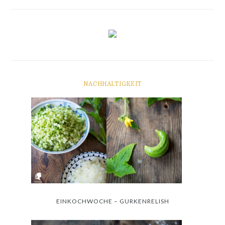
NACHHALTIGKEIT
EINKOCHWOCHE – GURKENRELISH