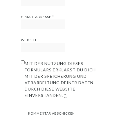
E-MAIL-ADRESSE
*
WEBSITE
MIT DER NUTZUNG DIESES
FORMULARS ERKLÄRST DU DICH
MIT DER SPEICHERUNG UND
VERARBEITUNG DEINER DATEN
DURCH DIESE WEBSITE
EINVERSTANDEN.
*