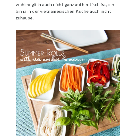
wohlmöglich auch nicht ganz authentisch ist, ich
bin ja in der vietnamesischen Küche auch nicht
zuhause.