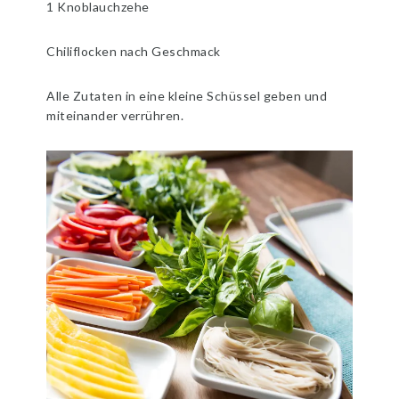
1 Knoblauchzehe
Chiliflocken nach Geschmack
Alle Zutaten in eine kleine Schüssel geben und
miteinander verrühren.