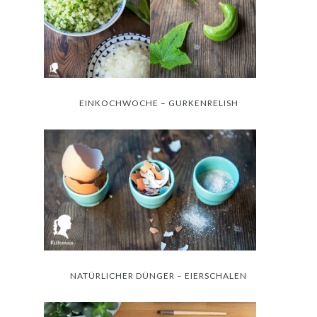
EINKOCHWOCHE – GURKENRELISH
NATÜRLICHER DÜNGER – EIERSCHALEN