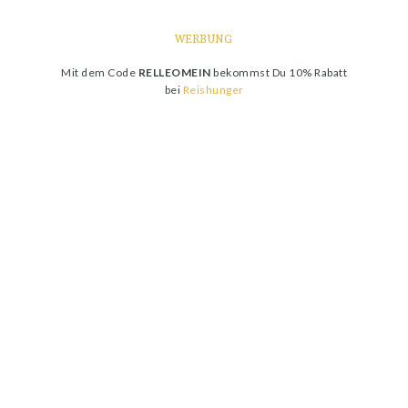
WERBUNG
Mit dem Code
RELLEOMEIN
bekommst Du 10% Rabatt
bei
Reishunger