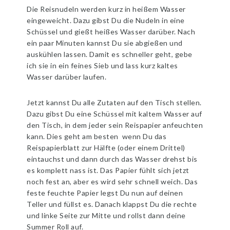
Die Reisnudeln werden kurz in heißem Wasser
eingeweicht. Dazu gibst Du die Nudeln in eine
Schüssel und gießt heißes Wasser darüber. Nach
ein paar Minuten kannst Du sie abgießen und
auskühlen lassen. Damit es schneller geht, gebe
ich sie in ein feines Sieb und lass kurz kaltes
Wasser darüber laufen.
Jetzt kannst Du alle Zutaten auf den Tisch stellen.
Dazu gibst Du eine Schüssel mit kaltem Wasser auf
den Tisch, in dem jeder sein Reispapier anfeuchten
kann. Dies geht am besten wenn Du das
Reispapierblatt zur Hälfte (oder einem Drittel)
eintauchst und dann durch das Wasser drehst bis
es komplett nass ist. Das Papier fühlt sich jetzt
noch fest an, aber es wird sehr schnell weich. Das
feste feuchte Papier legst Du nun auf deinen
Teller und füllst es. Danach klappst Du die rechte
und linke Seite zur Mitte und rollst dann deine
Summer Roll auf.