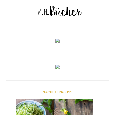
NACHHALTIGKEIT