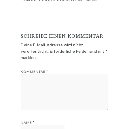
SCHREIBE EINEN KOMMENTAR
Deine E-Mail-Adresse wird nicht
veröffentlicht.
Erforderliche Felder sind mit
*
markiert
KOMMENTAR
*
NAME
*