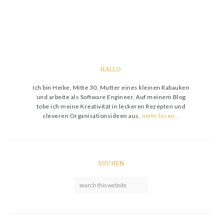
HALLO
Ich bin Heike, Mitte 30, Mutter eines kleinen Rabauken
und arbeite als Software Engineer. Auf meinem Blog
tobe ich meine Kreativität in leckeren Rezepten und
cleveren Organisationsideen aus.
mehr lesen…
SUCHEN