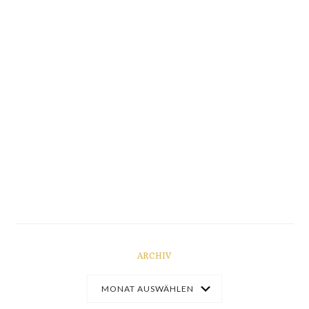
ARCHIV