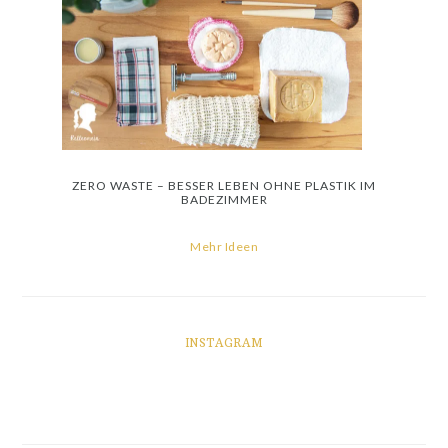
ZERO WASTE – BESSER LEBEN OHNE PLASTIK IM
BADEZIMMER
Mehr Ideen
INSTAGRAM