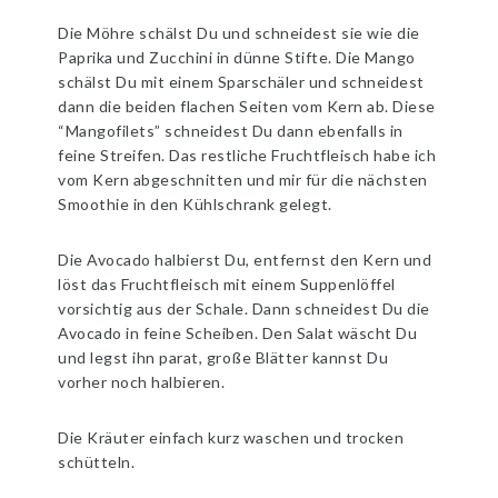
Die Möhre schälst Du und schneidest sie wie die
Paprika und Zucchini in dünne Stifte. Die Mango
schälst Du mit einem Sparschäler und schneidest
dann die beiden flachen Seiten vom Kern ab. Diese
“Mangofilets” schneidest Du dann ebenfalls in
feine Streifen. Das restliche Fruchtfleisch habe ich
vom Kern abgeschnitten und mir für die nächsten
Smoothie in den Kühlschrank gelegt.
Die Avocado halbierst Du, entfernst den Kern und
löst das Fruchtfleisch mit einem Suppenlöffel
vorsichtig aus der Schale. Dann schneidest Du die
Avocado in feine Scheiben. Den Salat wäscht Du
und legst ihn parat, große Blätter kannst Du
vorher noch halbieren.
Die Kräuter einfach kurz waschen und trocken
schütteln.