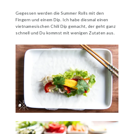
Gegessen werden die Summer Rolls mit den
Fingern und einem Dip. Ich habe diesmal einen
vietnamesischen Chili Dip gemacht, der geht ganz
schnell und Du kommst mit wenigen Zutaten aus.