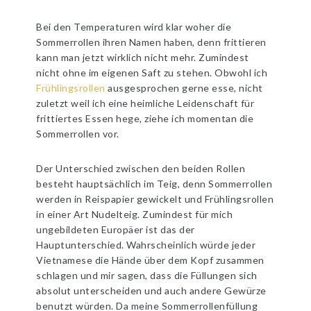
Bei den Temperaturen wird klar woher die
Sommerrollen ihren Namen haben, denn frittieren
kann man jetzt wirklich nicht mehr. Zumindest
nicht ohne im eigenen Saft zu stehen. Obwohl ich
Frühlingsrollen
ausgesprochen gerne esse, nicht
zuletzt weil ich eine heimliche Leidenschaft für
frittiertes Essen hege, ziehe ich momentan die
Sommerrollen vor.
Der Unterschied zwischen den beiden Rollen
besteht hauptsächlich im Teig, denn Sommerrollen
werden in Reispapier gewickelt und Frühlingsrollen
in einer Art Nudelteig. Zumindest für mich
ungebildeten Europäer ist das der
Hauptunterschied. Wahrscheinlich würde jeder
Vietnamese die Hände über dem Kopf zusammen
schlagen und mir sagen, dass die Füllungen sich
absolut unterscheiden und auch andere Gewürze
benutzt würden. Da meine Sommerrollenfüllung