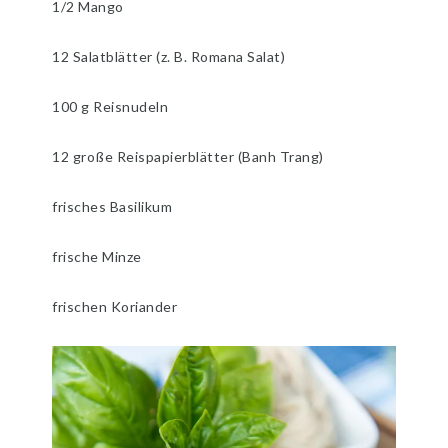
1/2 Mango
12 Salatblätter (z. B. Romana Salat)
100 g Reisnudeln
12 große Reispapierblätter (Banh Trang)
frisches Basilikum
frische Minze
frischen Koriander