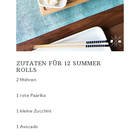
ZUTATEN FÜR 12 SUMMER
ROLLS
2 Möhren
1 rote Paprika
1 kleine Zucchini
1 Avocado