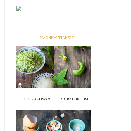
NACHHALTIGKEIT
EINKOCHWOCHE – GURKENRELISH