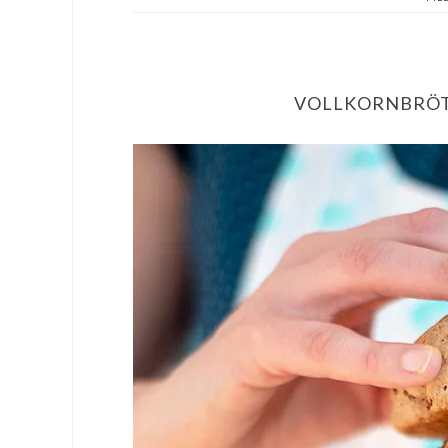
VOLLKORNBRÖT