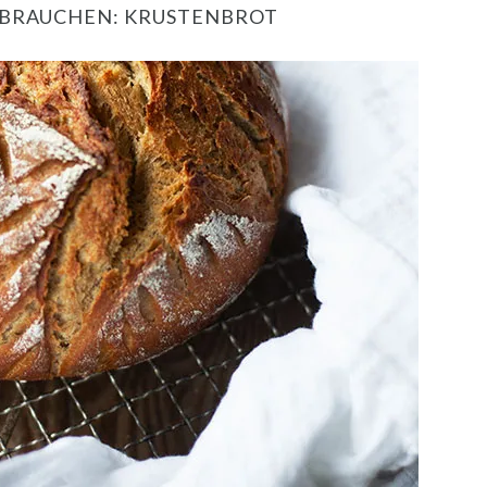
RBRAUCHEN: KRUSTENBROT