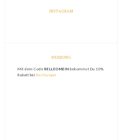
INSTAGRAM
WERBUNG
Mit dem Code
RELLEOMEIN
bekommst Du 10%
Rabatt bei
Reishunger