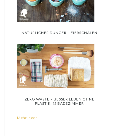
NATÜRLICHER DÜNGER – EIERSCHALEN
ZERO WASTE – BESSER LEBEN OHNE
PLASTIK IM BADEZIMMER
Mehr Ideen