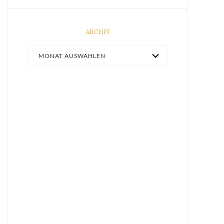
ARCHIV