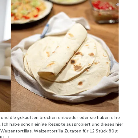
s und die gekauften brechen entweder oder sie haben eine
 Ich habe schon einige Rezepte ausprobiert und dieses hier
Weizentortillas. Weizentortilla Zutaten für 12 Stück 80 g
5 […]