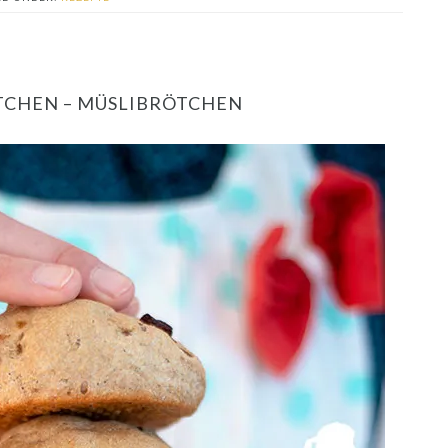
CHEN – MÜSLIBRÖTCHEN