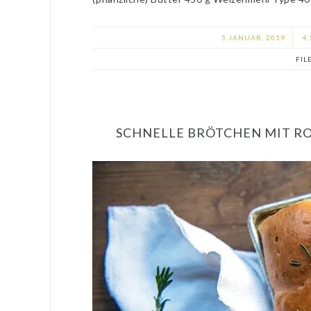
5 JANUAR, 2019
4:
FIL
SCHNELLE BRÖTCHEN MIT RO