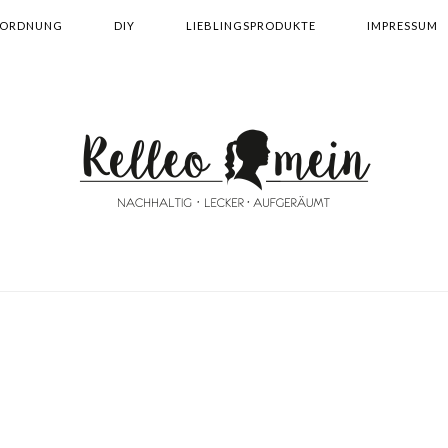
ORDNUNG
DIY
LIEBLINGSPRODUKTE
IMPRESSUM