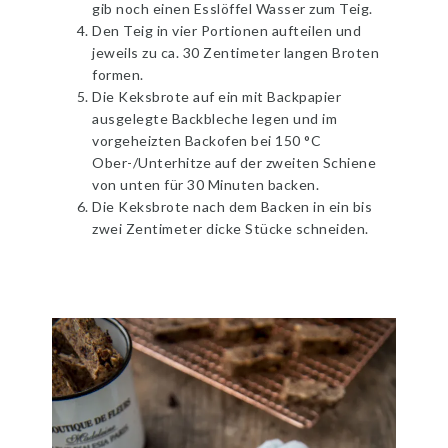
gib noch einen Esslöffel Wasser zum Teig.
Den Teig in vier Portionen aufteilen und
jeweils zu ca. 30 Zentimeter langen Broten
formen.
Die Keksbrote auf ein mit Backpapier
ausgelegte Backbleche legen und im
vorgeheizten Backofen bei 150 °C
Ober-/Unterhitze auf der zweiten Schiene
von unten für 30 Minuten backen.
Die Keksbrote nach dem Backen in ein bis
zwei Zentimeter dicke Stücke schneiden.