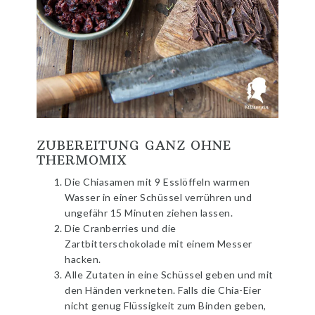
ZUBEREITUNG GANZ OHNE
THERMOMIX
Die Chiasamen mit 9 Esslöffeln warmen
Wasser in einer Schüssel verrühren und
ungefähr 15 Minuten ziehen lassen.
Die Cranberries und die
Zartbitterschokolade mit einem Messer
hacken.
Alle Zutaten in eine Schüssel geben und mit
den Händen verkneten. Falls die Chia-Eier
nicht genug Flüssigkeit zum Binden geben,