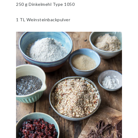
250 g Dinkelmehl Type 1050
1 TL Weinsteinbackpulver