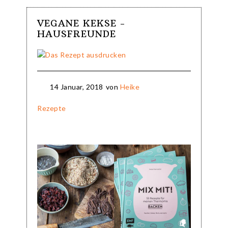
VEGANE KEKSE -
HAUSFREUNDE
14 Januar, 2018
von
Heike
Rezepte