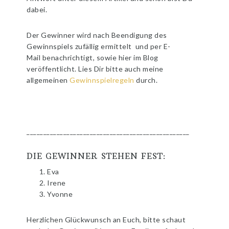
dabei.
Der Gewinner wird nach Beendigung des
Gewinnspiels zufällig ermittelt und per E-
Mail benachrichtigt, sowie hier im Blog
veröffentlicht. Lies Dir bitte auch meine
allgemeinen
Gewinnspielregeln
durch.
_________________________________________________
DIE GEWINNER STEHEN FEST:
Eva
Irene
Yvonne
Herzlichen Glückwunsch an Euch, bitte schaut