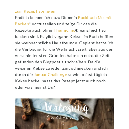
zum Rezept springen
Endlich komme ich dazu Dir mein
Backbuch Mix mit
Backen
* vorzustellen und zeige Dir das die
Rezepte auch ohne
Thermomix
® ganz leicht zu
backen sind. Es gibt vegane Kekse, im Buch heißen
sie weihnachtliche Hausfreunde. Geplant hatte ich
die Verlosung für die Weihnachtszeit, aber aus den
verschiedensten Gründen habe ich nicht die Zeit
gefunden den Blogpost zu schreiben. Da die
veganen Kekse zu jeder Zeit schmecken und ich
durch die
Januar Challenge
sowieso fast täglich
Kekse backe, passt das Rezept jetzt auch noch
oder was meinst Du?