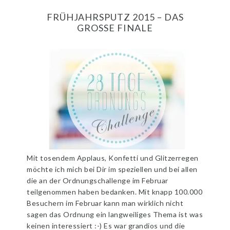
FRÜHJAHRSPUTZ 2015 – DAS
GROSSE FINALE
Mit tosendem Applaus, Konfetti und Glitzerregen
möchte ich mich bei Dir im speziellen und bei allen
die an der Ordnungschallenge im Februar
teilgenommen haben bedanken. Mit knapp 100.000
Besuchern im Februar kann man wirklich nicht
sagen das Ordnung ein langweiliges Thema ist was
keinen interessiert :-) Es war grandios und die