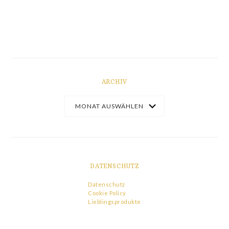
ARCHIV
DATENSCHUTZ
Datenschutz
Cookie Policy
Lieblingsprodukte