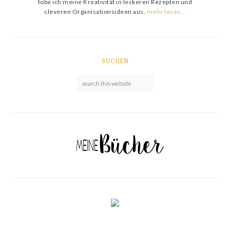
tobe ich meine Kreativität in leckeren Rezepten und
cleveren Organisationsideen aus.
mehr lesen…
SUCHEN