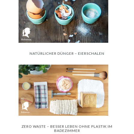
NATÜRLICHER DÜNGER – EIERSCHALEN
ZERO WASTE – BESSER LEBEN OHNE PLASTIK IM
BADEZIMMER