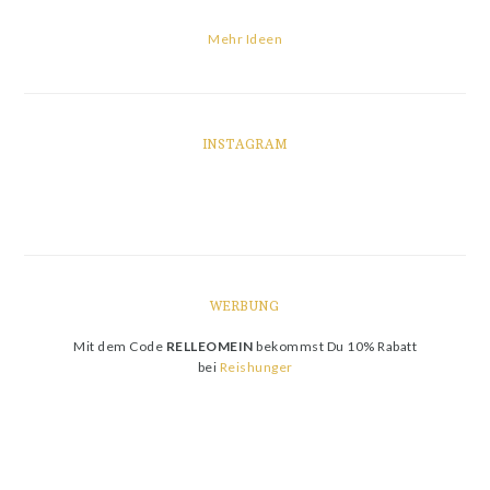
Mehr Ideen
INSTAGRAM
WERBUNG
Mit dem Code
RELLEOMEIN
bekommst Du 10% Rabatt
bei
Reishunger