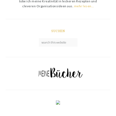
tobe ich meine Kreativität in leckeren Rezepten und
cleveren Organisationsideen aus.
mehr lesen…
SUCHEN