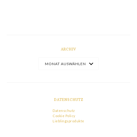
ARCHIV
DATENSCHUTZ
Datenschutz
Cookie Policy
Lieblingsprodukte