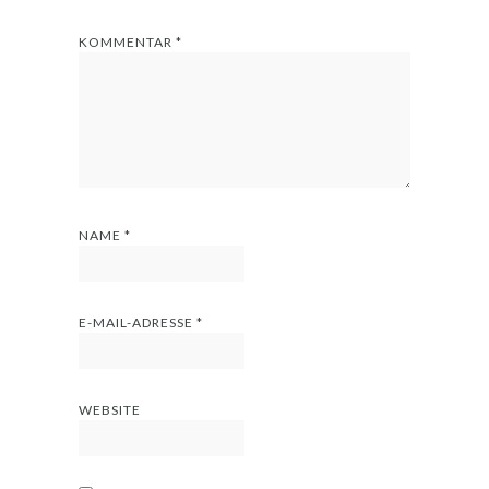
KOMMENTAR
*
NAME
*
E-MAIL-ADRESSE
*
WEBSITE