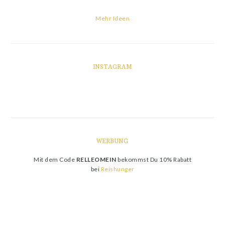
Mehr Ideen
INSTAGRAM
WERBUNG
Mit dem Code
RELLEOMEIN
bekommst Du 10% Rabatt
bei
Reishunger