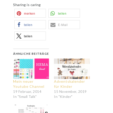
Sharing is caring
merken
teilen
teilen
E-Mail
teilen
ÄHNLICHE BEITRÄGE
Mein neuer
Adventskalender
Youtube Channel
für Kinder
19 Februar, 2014
15 November, 2019
In "Small Talk"
In "Kinder"