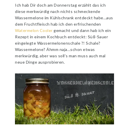
Ich hab Dir doch am Donnerstag erzählt das ich
diese merkwürdig nach nichts schmeckende
Wassermelone im Kühlschrank entdeckt habe…aus
dem Fruchtfleisch hab ich den erfrischenden
Watermelon Cooler
gemacht und dann hab ich ein
Rezept in einem Kochbuch entdeckt: Süß-Sauer
eingelegte Wassermelonenschale ?! Schale?
Wassermelone? Ähmm naja…schon etwas
merkwürdig, aber was soll’s man muss auch mal
neue Dinge ausprobieren.