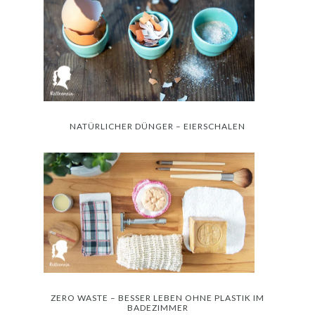
NATÜRLICHER DÜNGER – EIERSCHALEN
ZERO WASTE – BESSER LEBEN OHNE PLASTIK IM
BADEZIMMER