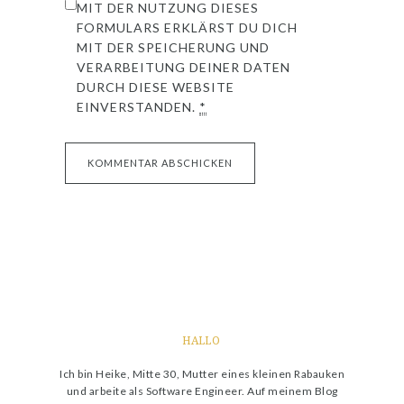
MIT DER NUTZUNG DIESES
FORMULARS ERKLÄRST DU DICH
MIT DER SPEICHERUNG UND
VERARBEITUNG DEINER DATEN
DURCH DIESE WEBSITE
EINVERSTANDEN.
*
HALLO
Ich bin Heike, Mitte 30, Mutter eines kleinen Rabauken
und arbeite als Software Engineer. Auf meinem Blog