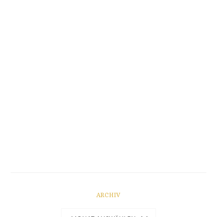
ARCHIV