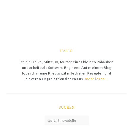
HALLO
Ich bin Heike, Mitte 30, Mutter eines kleinen Rabauken
und arbeite als Software Engineer. Auf meinem Blog
tobe ich meine Kreativität in leckeren Rezepten und
cleveren Organisationsideen aus.
mehr lesen…
SUCHEN