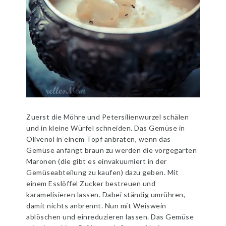
Zuerst die Möhre und Petersilienwurzel schälen
und in kleine Würfel schneiden. Das Gemüse in
Olivenöl in einem Topf anbraten, wenn das
Gemüse anfängt braun zu werden die vorgegarten
Maronen (die gibt es einvakuumiert in der
Gemüseabteilung zu kaufen) dazu geben. Mit
einem Esslöffel Zucker bestreuen und
karamelisieren lassen. Dabei ständig umrühren,
damit nichts anbrennt. Nun mit Weiswein
ablöschen und einreduzieren lassen. Das Gemüse