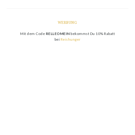
WERBUNG
Mit dem Code
RELLEOMEIN
bekommst Du 10% Rabatt
bei
Reishunger