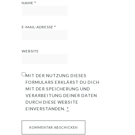
NAME
*
E-MAIL-ADRESSE
*
WEBSITE
MIT DER NUTZUNG DIESES
FORMULARS ERKLÄRST DU DICH
MIT DER SPEICHERUNG UND
VERARBEITUNG DEINER DATEN
DURCH DIESE WEBSITE
EINVERSTANDEN.
*