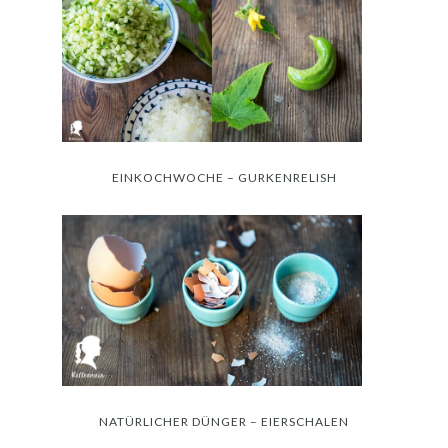
EINKOCHWOCHE – GURKENRELISH
NATÜRLICHER DÜNGER – EIERSCHALEN