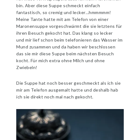
bin. Aber diese Suppe schmeckt einfach
fantastisch, so cremig und lecker…hmmmmm!
Meine Tante hatte mit am Telefon von einer
Maronensuppe vorgeschwärmt die sie letztens für
ihren Besuch gekocht hat. Das klang so lecker
und mir lief schon beim telefonieren das Wasser im
Mund zusammen und da haben wir beschlossen
das sie mir diese Suppe beim nächsten Besuch
kocht. Für mich extra ohne Milch und ohne
Zwiebeln!
Die Suppe hat noch besser geschmeckt als ich sie
mir am Telefon ausgemalt hatte und deshalb hab
ich sie direkt noch mal nach gekocht.