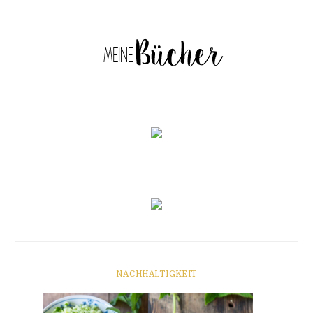
NACHHALTIGKEIT