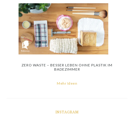
ZERO WASTE – BESSER LEBEN OHNE PLASTIK IM
BADEZIMMER
Mehr Ideen
INSTAGRAM