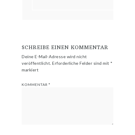
SCHREIBE EINEN KOMMENTAR
Deine E-Mail-Adresse wird nicht
veröffentlicht.
Erforderliche Felder sind mit
*
markiert
KOMMENTAR
*