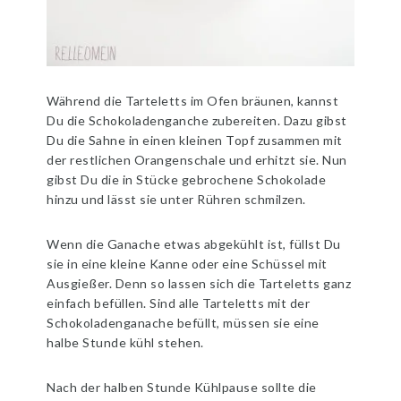
Während die Tarteletts im Ofen bräunen, kannst
Du die Schokoladenganche zubereiten. Dazu gibst
Du die Sahne in einen kleinen Topf zusammen mit
der restlichen Orangenschale und erhitzt sie. Nun
gibst Du die in Stücke gebrochene Schokolade
hinzu und lässt sie unter Rühren schmilzen.
Wenn die Ganache etwas abgekühlt ist, füllst Du
sie in eine kleine Kanne oder eine Schüssel mit
Ausgießer. Denn so lassen sich die Tarteletts ganz
einfach befüllen. Sind alle Tarteletts mit der
Schokoladenganache befüllt, müssen sie eine
halbe Stunde kühl stehen.
Nach der halben Stunde Kühlpause sollte die