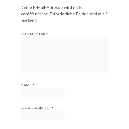
Deine E-Mail-Adresse wird nicht
veröffentlicht.
Erforderliche Felder sind mit
*
markiert
KOMMENTAR
*
NAME
*
E-MAIL-ADRESSE
*