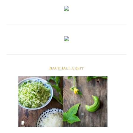
NACHHALTIGKEIT