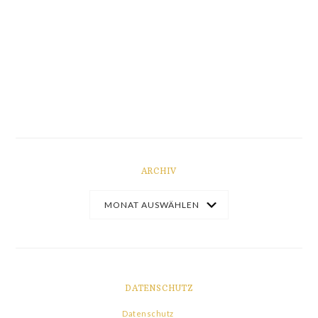
ARCHIV
DATENSCHUTZ
Datenschutz