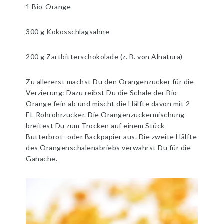
1 Bio-Orange
300 g Kokosschlagsahne
200 g Zartbitterschokolade (z. B. von Alnatura)
Zu allererst machst Du den Orangenzucker für die
Verzierung: Dazu reibst Du die Schale der Bio-
Orange fein ab und mischt die Hälfte davon mit 2
EL Rohrohrzucker. Die Orangenzuckermischung
breitest Du zum Trocken auf einem Stück
Butterbrot- oder Backpapier aus. Die zweite Hälfte
des Orangenschalenabriebs verwahrst Du für die
Ganache.