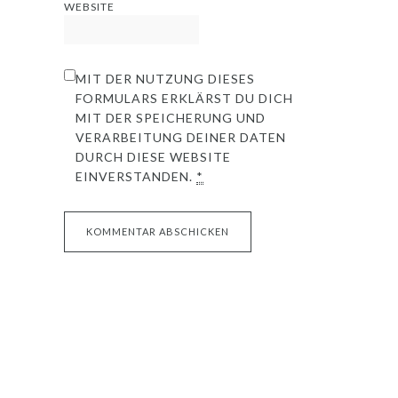
WEBSITE
MIT DER NUTZUNG DIESES
FORMULARS ERKLÄRST DU DICH
MIT DER SPEICHERUNG UND
VERARBEITUNG DEINER DATEN
DURCH DIESE WEBSITE
EINVERSTANDEN.
*