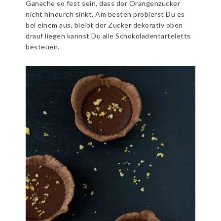
Ganache so fest sein, dass der Orangenzucker
nicht hindurch sinkt. Am besten probierst Du es
bei einem aus, bleibt der Zucker dekorativ oben
drauf liegen kannst Du alle Schokoladentarteletts
besteuen.