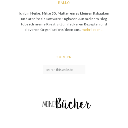
HALLO
Ich bin Heike, Mitte 30, Mutter eines kleinen Rabauken
und arbeite als Software Engineer. Auf meinem Blog
tobe ich meine Kreativität in leckeren Rezepten und
cleveren Organisationsideen aus.
mehr lesen…
SUCHEN