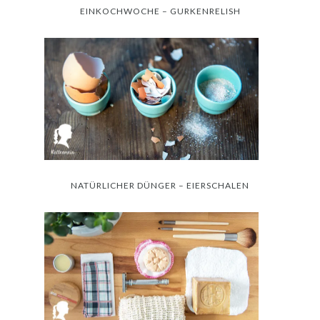
EINKOCHWOCHE – GURKENRELISH
NATÜRLICHER DÜNGER – EIERSCHALEN