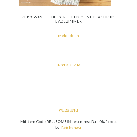
ZERO WASTE – BESSER LEBEN OHNE PLASTIK IM
BADEZIMMER
Mehr Ideen
INSTAGRAM
WERBUNG
Mit dem Code
RELLEOMEIN
bekommst Du 10% Rabatt
bei
Reishunger