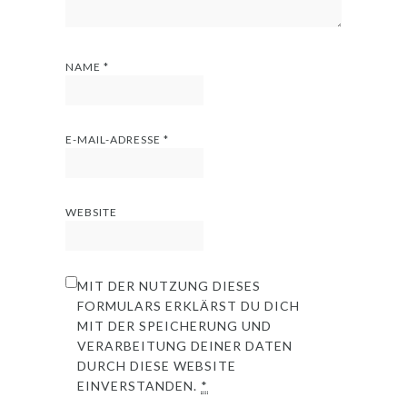
NAME
*
E-MAIL-ADRESSE
*
WEBSITE
MIT DER NUTZUNG DIESES
FORMULARS ERKLÄRST DU DICH
MIT DER SPEICHERUNG UND
VERARBEITUNG DEINER DATEN
DURCH DIESE WEBSITE
EINVERSTANDEN.
*