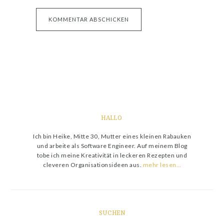
HALLO
Ich bin Heike, Mitte 30, Mutter eines kleinen Rabauken
und arbeite als Software Engineer. Auf meinem Blog
tobe ich meine Kreativität in leckeren Rezepten und
cleveren Organisationsideen aus.
mehr lesen…
SUCHEN