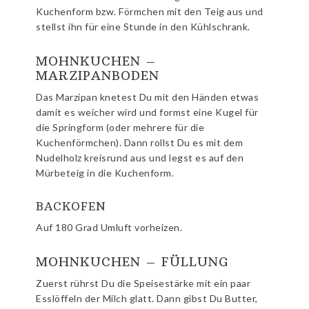
Kuchenform bzw. Förmchen mit den Teig aus und
stellst ihn für eine Stunde in den Kühlschrank.
MOHNKUCHEN –
MARZIPANBODEN
Das Marzipan knetest Du mit den Händen etwas
damit es weicher wird und formst eine Kugel für
die Springform (oder mehrere für die
Kuchenförmchen). Dann rollst Du es mit dem
Nudelholz kreisrund aus und legst es auf den
Mürbeteig in die Kuchenform.
BACKOFEN
Auf 180 Grad Umluft vorheizen.
MOHNKUCHEN – FÜLLUNG
Zuerst rührst Du die Speisestärke mit ein paar
Esslöffeln der Milch glatt. Dann gibst Du Butter,