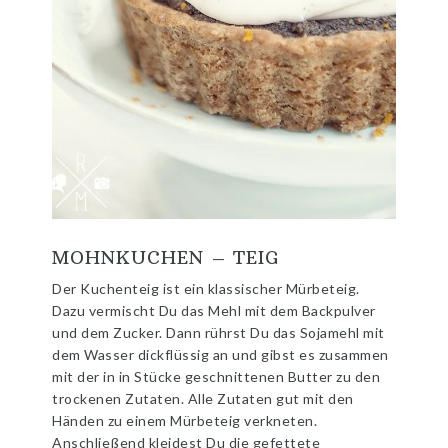
MOHNKUCHEN – TEIG
Der Kuchenteig ist ein klassischer Mürbeteig.
Dazu vermischt Du das Mehl mit dem Backpulver
und dem Zucker. Dann rührst Du das Sojamehl mit
dem Wasser dickflüssig an und gibst es zusammen
mit der in in Stücke geschnittenen Butter zu den
trockenen Zutaten. Alle Zutaten gut mit den
Händen zu einem Mürbeteig verkneten.
Anschließend kleidest Du die gefettete