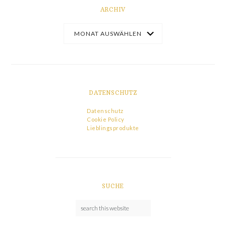
ARCHIV
DATENSCHUTZ
Datenschutz
Cookie Policy
Lieblingsprodukte
SUCHE