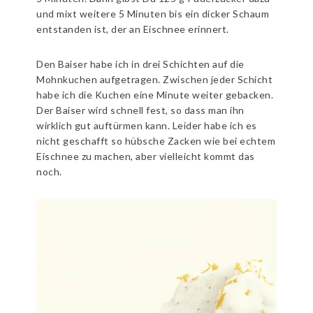
und mixt weitere 5 Minuten bis ein dicker Schaum
entstanden ist, der an Eischnee erinnert.
Den Baiser habe ich in drei Schichten auf die
Mohnkuchen aufgetragen. Zwischen jeder Schicht
habe ich die Kuchen eine Minute weiter gebacken.
Der Baiser wird schnell fest, so dass man ihn
wirklich gut auftürmen kann. Leider habe ich es
nicht geschafft so hübsche Zacken wie bei echtem
Eischnee zu machen, aber vielleicht kommt das
noch.