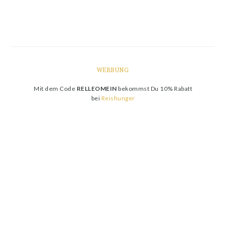
WERBUNG
Mit dem Code
RELLEOMEIN
bekommst Du 10% Rabatt
bei
Reishunger