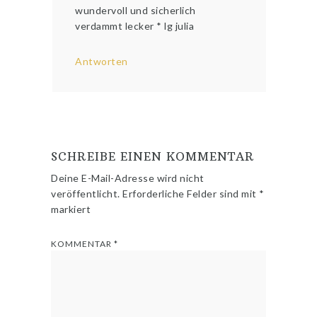
wundervoll und sicherlich
verdammt lecker * lg julia
Antworten
SCHREIBE EINEN KOMMENTAR
Deine E-Mail-Adresse wird nicht
veröffentlicht.
Erforderliche Felder sind mit
*
markiert
KOMMENTAR
*