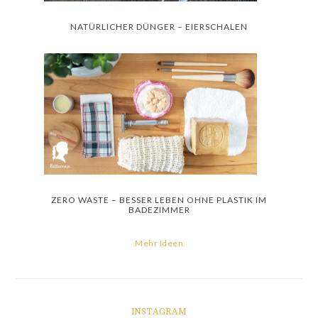
NATÜRLICHER DÜNGER – EIERSCHALEN
ZERO WASTE – BESSER LEBEN OHNE PLASTIK IM
BADEZIMMER
Mehr Ideen
INSTAGRAM