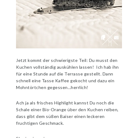
Jetzt kommt der schwierigste Teil: Du musst den
Kuchen vollständig auskühlen lassen! Ich hab ihn
für eine Stunde auf die Terrasse gestellt. Dann
schnell eine Tasse Kaffee gekocht und dazu ein
Mohntörtchen gegessen…herrlich!
Ach ja als frisches Highlight kannst Du noch die
Schale einer Bio-Orange über den Kuchen reiben,
dass gibt dem süßen Baiser einen leckeren
fruchtigen Geschmack.