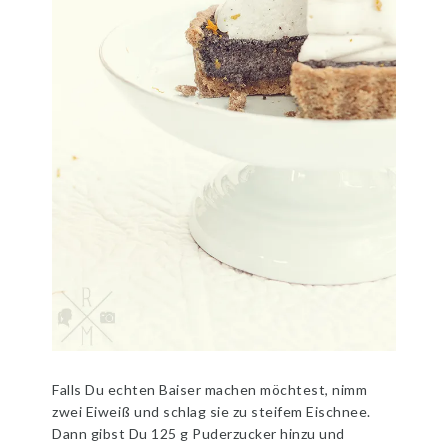
Falls Du echten Baiser machen möchtest, nimm
zwei Eiweiß und schlag sie zu steifem Eischnee.
Dann gibst Du 125 g Puderzucker hinzu und