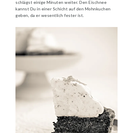
schlägst einige Minuten weiter. Den Eischnee
kannst Du in einer Schicht auf den Mohnkuchen
geben, da er wesentlich fester ist.