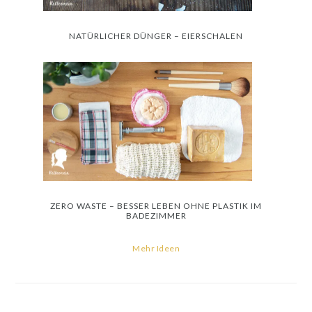
NATÜRLICHER DÜNGER – EIERSCHALEN
ZERO WASTE – BESSER LEBEN OHNE PLASTIK IM
BADEZIMMER
Mehr Ideen