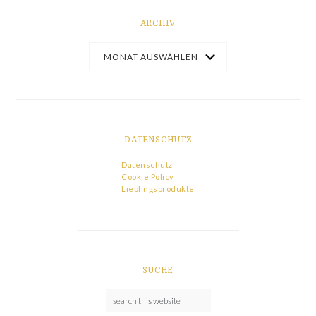
ARCHIV
DATENSCHUTZ
Datenschutz
Cookie Policy
Lieblingsprodukte
SUCHE