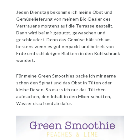
Jeden Dienstag bekomme ich meine Obst und
Gemüselieferung von meinem Bio-Dealer des
Vertrauens morgens auf die Terrasse gestellt.
Dann wird bei mir geputzt, gewaschen und
geschleudert. Denn das Gemüse hält sich am
bestens wenn es gut verpackt und befreit von
Erde und schlabrigen Blättern in den Kühlschrank
wandert.
Für meine Green Smoothies packe ich mir gerne
schon den Spinat und das Obst in Tüten oder
kleine Dosen. So muss ich nur das Tütchen
aufmachen, den Inhalt in den Mixer schütten,
Wasser drauf und ab dafür.