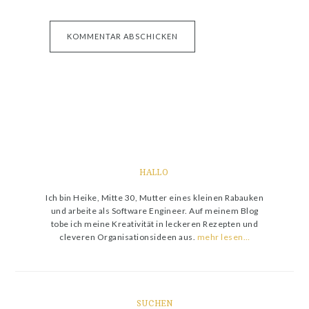
HALLO
Ich bin Heike, Mitte 30, Mutter eines kleinen Rabauken
und arbeite als Software Engineer. Auf meinem Blog
tobe ich meine Kreativität in leckeren Rezepten und
cleveren Organisationsideen aus.
mehr lesen…
SUCHEN