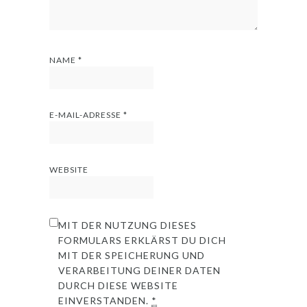
NAME
*
E-MAIL-ADRESSE
*
WEBSITE
MIT DER NUTZUNG DIESES
FORMULARS ERKLÄRST DU DICH
MIT DER SPEICHERUNG UND
VERARBEITUNG DEINER DATEN
DURCH DIESE WEBSITE
EINVERSTANDEN.
*