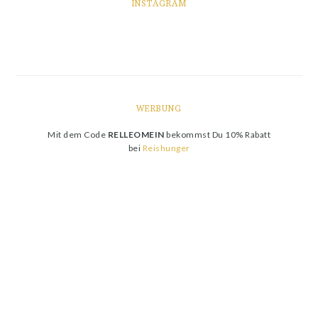
INSTAGRAM
WERBUNG
Mit dem Code
RELLEOMEIN
bekommst Du 10% Rabatt
bei
Reishunger