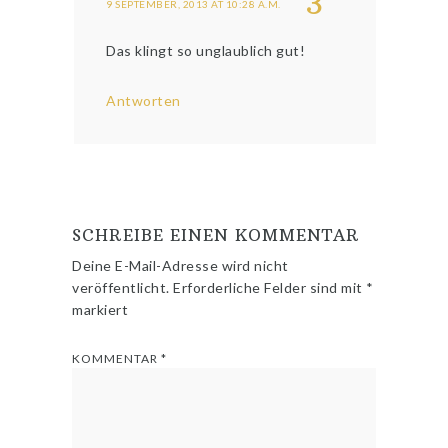
3
9 SEPTEMBER, 2013 AT 10:28 A.M.
Das klingt so unglaublich gut!
Antworten
SCHREIBE EINEN KOMMENTAR
Deine E-Mail-Adresse wird nicht
veröffentlicht.
Erforderliche Felder sind mit
*
markiert
KOMMENTAR
*