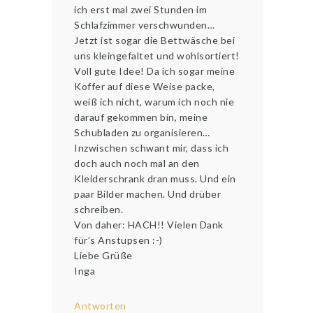
ich erst mal zwei Stunden im
Schlafzimmer verschwunden…
Jetzt ist sogar die Bettwäsche bei
uns kleingefaltet und wohlsortiert!
Voll gute Idee! Da ich sogar meine
Koffer auf diese Weise packe,
weiß ich nicht, warum ich noch nie
darauf gekommen bin, meine
Schubladen zu organisieren…
Inzwischen schwant mir, dass ich
doch auch noch mal an den
Kleiderschrank dran muss. Und ein
paar Bilder machen. Und drüber
schreiben.
Von daher: HACH!! Vielen Dank
für’s Anstupsen :-)
Liebe Grüße
Inga
Antworten