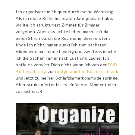
Ich organisiere mich quer durch meine Wohnung.
Als ich diese Reihe im letzten Jahr geplant habe,
wollte ich strukturiert Zimmer für Zimmer
vorgehen. Aber das echte Leben macht mir da
einen Strich durch die Rechnung, denn erstens
finde ich nicht immer pünktlich zum nächsten
Video eine passende Lösung und zweitens mache
ich die Sachen immer nach Lust und Laune. Ich
hoffe es verwirrt Dich nicht wenn ich von der
DVD
Aufbewahrung
, zum
aufgeräumten Küchenschrank
und jetzt zu meiner Schlafzimmerkommode springe.
Aber strukturierter ist es einfach im Moment nicht
zu machen :-)