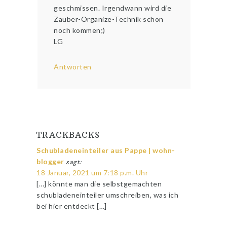
geschmissen. Irgendwann wird die
Zauber-Organize-Technik schon
noch kommen;)
LG
Antworten
TRACKBACKS
Schubladeneinteiler aus Pappe | wohn-
blogger
sagt:
18 Januar, 2021 um 7:18 p.m. Uhr
[…] könnte man die selbstgemachten
schubladeneinteiler umschreiben, was ich
bei hier entdeckt […]