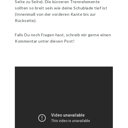
Seite zu Seite). Die kürzeren Trennelemente
sollten so breit sein wie deine Schublade tief ist
(Innenmaß von der vorderen Kante bis zur
Rückseite).
Falls Du noch Fragen hast, schreib mir gerne einen
Kommentar unter diesen Post!