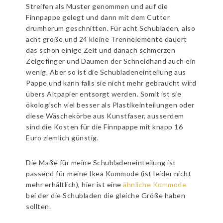
Streifen als Muster genommen und auf die
Finnpappe gelegt und dann mit dem Cutter
drumherum geschnitten. Für acht Schubladen, also
acht große und 24 kleine Trennelemente dauert
das schon einige Zeit und danach schmerzen
Zeigefinger und Daumen der Schneidhand auch ein
wenig. Aber so ist die Schubladeneinteilung aus
Pappe und kann falls sie nicht mehr gebraucht wird
übers Altpapier entsorgt werden. Somit ist sie
ökologisch viel besser als Plastikeinteilungen oder
diese Wäschekörbe aus Kunstfaser, ausserdem
sind die Kosten für die Finnpappe mit knapp 16
Euro ziemlich günstig.
Die Maße für meine Schubladeneinteilung ist
passend für meine Ikea Kommode (ist leider nicht
mehr erhältlich), hier ist eine
ähnliche Kommode
bei der die Schubladen die gleiche Größe haben
sollten.