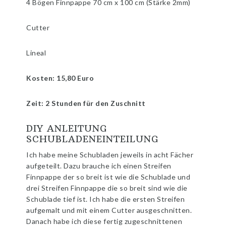
4 Bögen Finnpappe 70 cm x 100 cm (Stärke 2mm)
Cutter
Lineal
Kosten: 15,80 Euro
Zeit: 2 Stunden für den Zuschnitt
DIY ANLEITUNG
SCHUBLADENEINTEILUNG
Ich habe meine Schubladen jeweils in acht Fächer
aufgeteilt. Dazu brauche ich einen Streifen
Finnpappe der so breit ist wie die Schublade und
drei Streifen Finnpappe die so breit sind wie die
Schublade tief ist. Ich habe die ersten Streifen
aufgemalt und mit einem Cutter ausgeschnitten.
Danach habe ich diese fertig zugeschnittenen