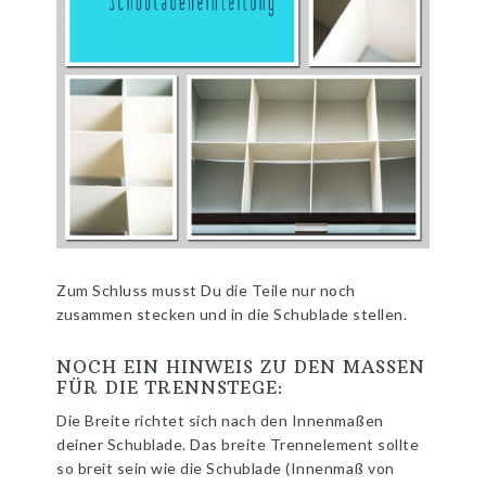
Zum Schluss musst Du die Teile nur noch
zusammen stecken und in die Schublade stellen.
NOCH EIN HINWEIS ZU DEN MASSEN F
ÜR DIE TRENNSTEGE:
Die Breite richtet sich nach den Innenmaßen
deiner Schublade. Das breite Trennelement sollte
so breit sein wie die Schublade (Innenmaß von