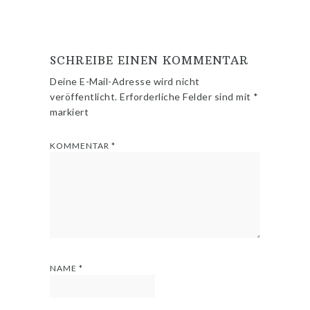
SCHREIBE EINEN KOMMENTAR
Deine E-Mail-Adresse wird nicht
veröffentlicht.
Erforderliche Felder sind mit
*
markiert
KOMMENTAR
*
NAME
*