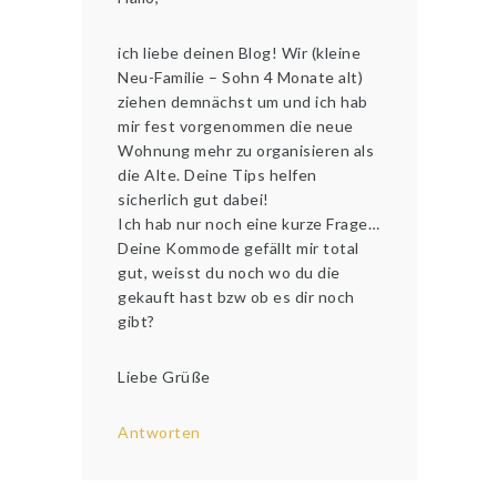
ich liebe deinen Blog! Wir (kleine
Neu-Familie – Sohn 4 Monate alt)
ziehen demnächst um und ich hab
mir fest vorgenommen die neue
Wohnung mehr zu organisieren als
die Alte. Deine Tips helfen
sicherlich gut dabei!
Ich hab nur noch eine kurze Frage…
Deine Kommode gefällt mir total
gut, weisst du noch wo du die
gekauft hast bzw ob es dir noch
gibt?
Liebe Grüße
Antworten