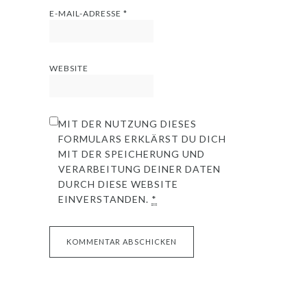
E-MAIL-ADRESSE
*
WEBSITE
MIT DER NUTZUNG DIESES
FORMULARS ERKLÄRST DU DICH
MIT DER SPEICHERUNG UND
VERARBEITUNG DEINER DATEN
DURCH DIESE WEBSITE
EINVERSTANDEN.
*