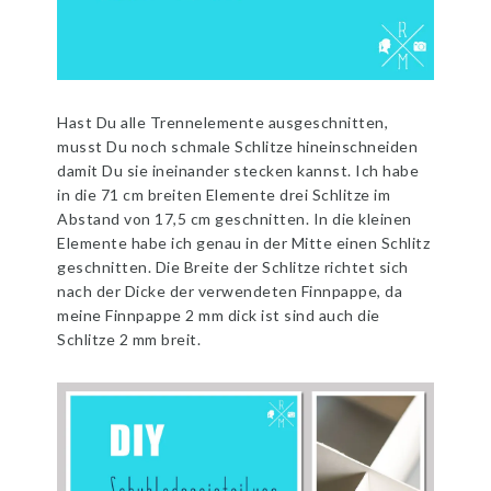
Hast Du alle Trennelemente ausgeschnitten,
musst Du noch schmale Schlitze hineinschneiden
damit Du sie ineinander stecken kannst. Ich habe
in die 71 cm breiten Elemente drei Schlitze im
Abstand von 17,5 cm geschnitten. In die kleinen
Elemente habe ich genau in der Mitte einen Schlitz
geschnitten. Die Breite der Schlitze richtet sich
nach der Dicke der verwendeten Finnpappe, da
meine Finnpappe 2 mm dick ist sind auch die
Schlitze 2 mm breit.