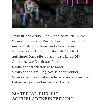
Im heutigen Artikel und Video zeige ich Dir die
Schubladen meiner Wäschekommode, in der ich
meine T-Shirt, Pullover und alle anderen
Kleidungsstücke aufbewahre die ich nicht
aufhänge. Dazu gibt es noch eine kurze DIY
Anleitung wie Du dir aus Pappe
Schubladentrennelemente (oder
Schubladeneinteilung, Schubladentrenner,
Schubladenorganisation oder wie auch immer sie
heißen mögen) selber machen kannst.
MATERIAL FÜR DIE
SCHUBLADENEINTEILUNG