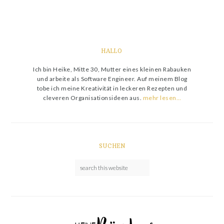
HALLO
Ich bin Heike, Mitte 30, Mutter eines kleinen Rabauken
und arbeite als Software Engineer. Auf meinem Blog
tobe ich meine Kreativität in leckeren Rezepten und
cleveren Organisationsideen aus.
mehr lesen…
SUCHEN