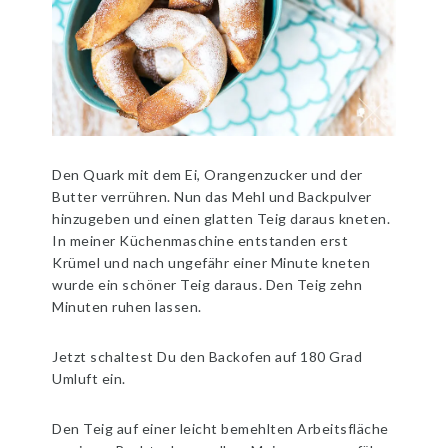
Den Quark mit dem Ei, Orangenzucker und der
Butter verrühren. Nun das Mehl und Backpulver
hinzugeben und einen glatten Teig daraus kneten.
In meiner Küchenmaschine entstanden erst
Krümel und nach ungefähr einer Minute kneten
wurde ein schöner Teig daraus. Den Teig zehn
Minuten ruhen lassen.
Jetzt schaltest Du den Backofen auf 180 Grad
Umluft ein.
Den Teig auf einer leicht bemehlten Arbeitsfläche