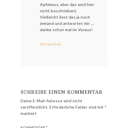
Apfelmus, aber das wird hier
nicht beschrieben).
Vielleicht liest das ja noch
jemand und antwortet mir …
danke schon mal im Voraus!
Antworten
SCHREIBE EINEN KOMMENTAR
Deine E-Mail-Adresse wird nicht
veröffentlicht.
Erforderliche Felder sind mit
*
markiert
KOMMENTAR
*