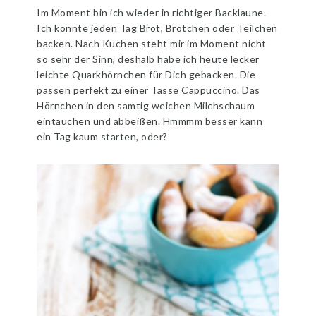
Im Moment bin ich wieder in richtiger Backlaune.
Ich könnte jeden Tag Brot, Brötchen oder Teilchen
backen. Nach Kuchen steht mir im Moment nicht
so sehr der Sinn, deshalb habe ich heute lecker
leichte Quarkhörnchen für Dich gebacken. Die
passen perfekt zu einer Tasse Cappuccino. Das
Hörnchen in den samtig weichen Milchschaum
eintauchen und abbeißen. Hmmmm besser kann
ein Tag kaum starten, oder?