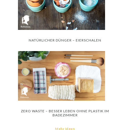
NATÜRLICHER DÜNGER – EIERSCHALEN
ZERO WASTE – BESSER LEBEN OHNE PLASTIK IM
BADEZIMMER
Mehr Ideen