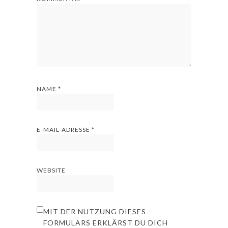
NAME
*
E-MAIL-ADRESSE
*
WEBSITE
MIT DER NUTZUNG DIESES
FORMULARS ERKLÄRST DU DICH