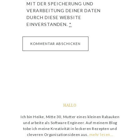
MIT DER SPEICHERUNG UND
VERARBEITUNG DEINER DATEN
DURCH DIESE WEBSITE
EINVERSTANDEN.
*
HALLO
Ich bin Heike, Mitte 30, Mutter eines kleinen Rabauken
und arbeite als Software Engineer. Auf meinem Blog
tobe ich meine Kreativität in leckeren Rezepten und
cleveren Organisationsideen aus.
mehr lesen…