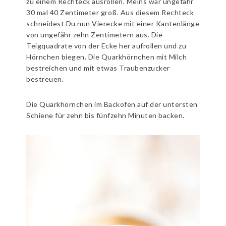
zu einem Rechteck ausrollen. Meins war ungefähr
30 mal 40 Zentimeter groß. Aus diesem Rechteck
schneidest Du nun Vierecke mit einer Kantenlänge
von ungefähr zehn Zentimetern aus. Die
Teigquadrate von der Ecke her aufrollen und zu
Hörnchen biegen. Die Quarkhörnchen mit Milch
bestreichen und mit etwas Traubenzucker
bestreuen.
Die Quarkhörnchen im Backofen auf der untersten
Schiene für zehn bis fünfzehn Minuten backen.