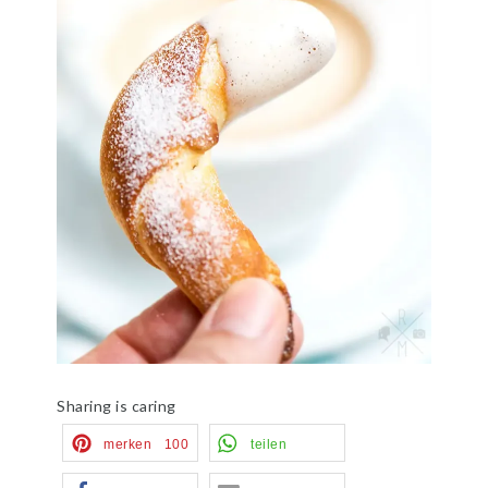
Sharing is caring
merken
100
teilen