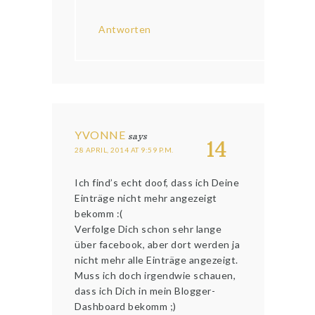
Antworten
YVONNE
says
14
28 APRIL, 2014 AT 9:59 P.M.
Ich find’s echt doof, dass ich Deine
Einträge nicht mehr angezeigt
bekomm :(
Verfolge Dich schon sehr lange
über facebook, aber dort werden ja
nicht mehr alle Einträge angezeigt.
Muss ich doch irgendwie schauen,
dass ich Dich in mein Blogger-
Dashboard bekomm ;)