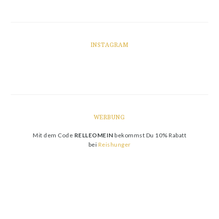
INSTAGRAM
WERBUNG
Mit dem Code
RELLEOMEIN
bekommst Du 10% Rabatt
bei
Reishunger