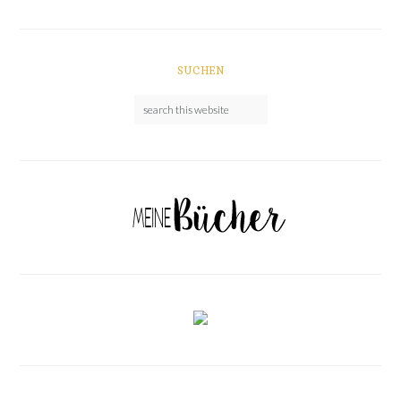
SUCHEN