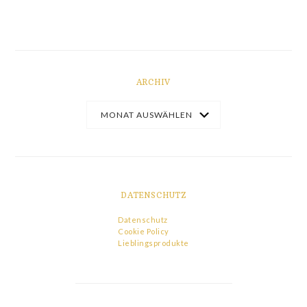
ARCHIV
DATENSCHUTZ
Datenschutz
Cookie Policy
Lieblingsprodukte