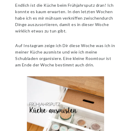
Endlich ist die Küche beim Frühjahrsputz dran! Ich
konnte es kaum erwarten. In den letzten Wochen
habe ich es mir mühsam verkniffen zwischendurch
Dinge auszusortieren, damit es in dieser Woche
wirklich etwas zu tun gibt.
Auf Instagram zeige ich Dir diese Woche was ich in
meiner Küche ausmiste und wie ich meine
Schubladen organisiere. Eine kleine Roomtour ist
am Ende der Woche bestimmt auch drin.