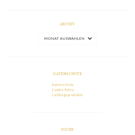
ARCHIV
DATENSCHUTZ
Datenschutz
Cookie Policy
Lieblingsprodukte
SUCHE