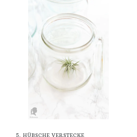
5. HÜBSCHE VERSTECKE