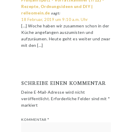
Rezepte, Ordnungsideen und DIY |
relleomein.de
sagt:
18 Februar, 2019 um 9:10 a.m. Uhr
[…] Woche haben wir zusammen schon in der
Küche angefangen auszumisten und
aufzuräumen. Heute geht es weiter und zwar
mit den […]
SCHREIBE EINEN KOMMENTAR
Deine E-Mail-Adresse wird nicht
veröffentlicht.
Erforderliche Felder sind mit
*
markiert
KOMMENTAR
*