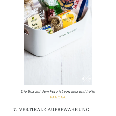
Die Box auf dem Foto ist von Ikea und heißt
VARIERA.
7. VERTIKALE AUFBEWAHRUNG