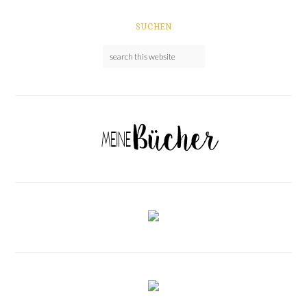
SUCHEN