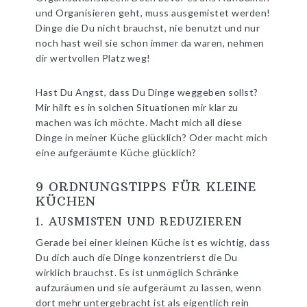
und Organisieren geht, muss ausgemistet werden!
Dinge die Du nicht brauchst, nie benutzt und nur
noch hast weil sie schon immer da waren, nehmen
dir wertvollen Platz weg!
Hast Du Angst, dass Du Dinge weggeben sollst?
Mir hilft es in solchen Situationen mir klar zu
machen was ich möchte. Macht mich all diese
Dinge in meiner Küche glücklich? Oder macht mich
eine aufgeräumte Küche glücklich?
9 ORDNUNGSTIPPS FÜR KLEINE
KÜCHEN
1. AUSMISTEN UND REDUZIEREN
Gerade bei einer kleinen Küche ist es wichtig, dass
Du dich auch die Dinge konzentrierst die Du
wirklich brauchst. Es ist unmöglich Schränke
aufzuräumen und sie aufgeräumt zu lassen, wenn
dort mehr untergebracht ist als eigentlich rein