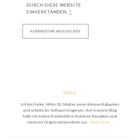
DURCH DIESE WEBSITE
EINVERSTANDEN.
*
HALLO
Ich bin Heike, Mitte 30, Mutter eines kleinen Rabauken
und arbeite als Software Engineer. Auf meinem Blog
tobe ich meine Kreativität in leckeren Rezepten und
cleveren Organisationsideen aus.
mehr lesen…