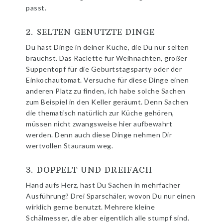
passt.
2. SELTEN GENUTZTE DINGE
Du hast Dinge in deiner Küche, die Du nur selten
brauchst. Das Raclette für Weihnachten, großer
Suppentopf für die Geburtstagsparty oder der
Einkochautomat. Versuche für diese Dinge einen
anderen Platz zu finden, ich habe solche Sachen
zum Beispiel in den Keller geräumt. Denn Sachen
die thematisch natürlich zur Küche gehören,
müssen nicht zwangsweise hier aufbewahrt
werden. Denn auch diese Dinge nehmen Dir
wertvollen Stauraum weg.
3. DOPPELT UND DREIFACH
Hand aufs Herz, hast Du Sachen in mehrfacher
Ausführung? Drei Sparschäler, wovon Du nur einen
wirklich gerne benutzt. Mehrere kleine
Schälmesser, die aber eigentlich alle stumpf sind.