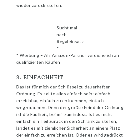
wieder zurück stellen.
Sucht mal
nach
Regaleinsatz
*
* Werbung – Als Amazon-Partner verdiene ich an
qualifizierten Käufen
9. EINFACHHEIT
Das ist für mich der Schlüssel zu dauerhafter
Ordnung. Es sollte alles einfach sein: einfach
erreichbar, einfach zu entnehmen, einfach
wegzuräumen. Denn der größte Feind der Ordnung
ist die Faulheit, bei mir zumindest. Ist es nicht
einfach ein Teil zurück in den Schrank zu stellen,
landet es mit ziemlicher Sicherheit an einem Platz
der einfach zu erreichen ist. Oder es wird gedrückt