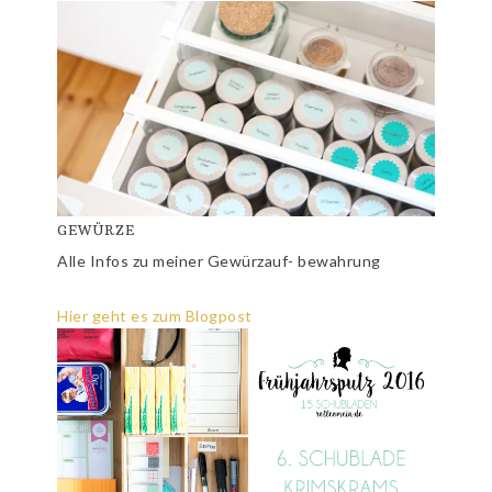
GEWÜRZE
Alle Infos zu meiner Gewürzauf- bewahrung
Hier geht es zum Blogpost