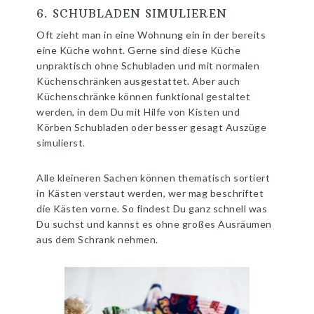
6. SCHUBLADEN SIMULIEREN
Oft zieht man in eine Wohnung ein in der bereits
eine Küche wohnt. Gerne sind diese Küche
unpraktisch ohne Schubladen und mit normalen
Küchenschränken ausgestattet. Aber auch
Küchenschränke können funktional gestaltet
werden, in dem Du mit Hilfe von Kisten und
Körben Schubladen oder besser gesagt Auszüge
simulierst.
Alle kleineren Sachen können thematisch sortiert
in Kästen verstaut werden, wer mag beschriftet
die Kästen vorne. So findest Du ganz schnell was
Du suchst und kannst es ohne großes Ausräumen
aus dem Schrank nehmen.