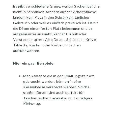
Es gibt verschiedene Grüne, warum Sachen bei uns
nicht in Schränken sondern auf der Arbeitsfläche
landen: kein Platz in den Schränken, täglicher
Gebrauch oder weil es einfach praktisch ist. Damit
die Dinge einen festen Platz bekommen und es
aufgeräumter aussieht, kannst Du hübsche
Verstecke nutzen. Also Dosen, Schüsseln, Krüge,
Tabletts, Kästen oder Körbe um Sachen
aufzubewahren.
Hier ein paar Beispiele:
Medikamente die in der Erkältungszeit oft
gebraucht werden, können in eine
Keramikdose versteckt werden. Solche
großen Dosen sind auch perfekt für
Taschentücher, Ladekabel und sonstiges
Kleinzeug.