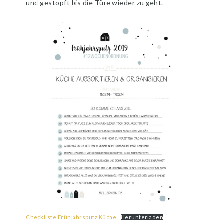
und gestopft bis die Türe wieder zu geht.
Checkliste Frühjahrsputz Küche
Herunterladen