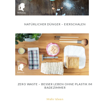
NATÜRLICHER DÜNGER – EIERSCHALEN
ZERO WASTE – BESSER LEBEN OHNE PLASTIK IM
BADEZIMMER
Mehr Ideen