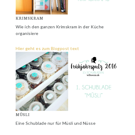
KRIMSKRAM
Wie ich den ganzen Krimskram in der Küche
organisiere
Hier geht es zum Blogpost text
MÜSLI
Eine Schublade nur für Müsli und Nüsse