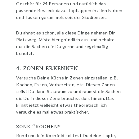
Geschirr für 24 Personen und natürlich das
passende Besteck dazu. Topflappen in allen Farben
und Tassen gesammelt seit der Studienzeit.
Du ahnst es schon, alle diese Dinge nehmen Dir
Platz weg. Miste hier gründlich aus und behalte
nur die Sachen die Du gerne und regelmäßig
benutzt.
4. ZONEN ERKENNEN
Versuche Deine Küche in Zonen einzuteilen, z. B.
Kochen, Essen, Vorbereiten, etc. Diesen Zonen
teilst Du dann Stauraum zu und räumst die Sachen
die Du in dieser Zone brauchst dort hinein. Das
klingt jetzt vielleicht etwas theoretisch, ich
versuche es mal etwas praktischer.
ZONE “KOCHEN”
Rund um dein Kochfeld solltest Du deine Töpfe,