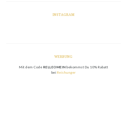
INSTAGRAM
WERBUNG
Mit dem Code
RELLEOMEIN
bekommst Du 10% Rabatt
bei
Reishunger