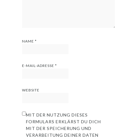
NAME
*
E-MAIL-ADRESSE
*
WEBSITE
MIT DER NUTZUNG DIESES
FORMULARS ERKLÄRST DU DICH
MIT DER SPEICHERUNG UND
VERARBEITUNG DEINER DATEN