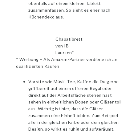
ebenfalls auf einem kleinen Tablett
zusammenfassen. So sieht es eher nach
Küchendeko aus.
Chapatibrett
von IB
Laursen*
* Werbung – Als Amazon-Partner verdiene ich an
qualifizierten Käufen
Vorräte wie Müsli, Tee, Kaffee die Du gerne
griffbereit auf einem offenen Regal oder
direkt auf der Arbeitsfläche stehen hast
sehen in einheitlichen Dosen oder Gläser toll
aus. Wichtig ist hier, dass die Gläser
zusammen eine Einheit bilden. Zum Beispiel
alle in der gleichen Farbe oder dem gleichen
Design, so wirkt es ruhig und aufgeräumt.