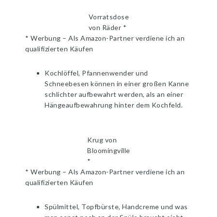
Vorratsdose
von Räder *
* Werbung – Als Amazon-Partner verdiene ich an
qualifizierten Käufen
Kochlöffel, Pfannenwender und
Schneebesen können in einer großen Kanne
schlichter aufbewahrt werden, als an einer
Hängeaufbewahrung hinter dem Kochfeld.
Krug von
Bloomingville
*
* Werbung – Als Amazon-Partner verdiene ich an
qualifizierten Käufen
Spülmittel, Topfbürste, Handcreme und was