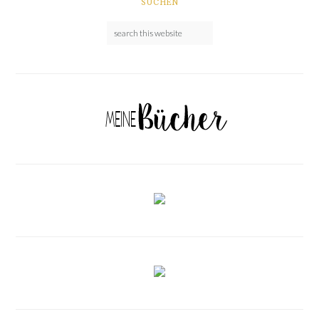
SUCHEN