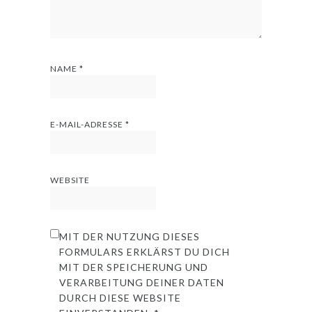
NAME
*
E-MAIL-ADRESSE
*
WEBSITE
MIT DER NUTZUNG DIESES
FORMULARS ERKLÄRST DU DICH
MIT DER SPEICHERUNG UND
VERARBEITUNG DEINER DATEN
DURCH DIESE WEBSITE