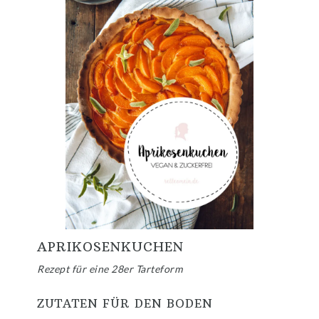
APRIKOSENKUCHEN
Rezept für eine 28er Tarteform
ZUTATEN FÜR DEN BODEN