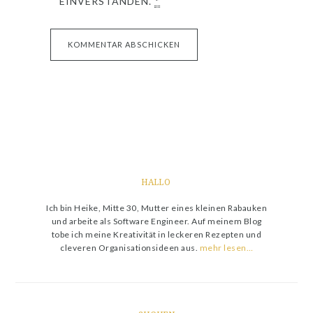
EINVERSTANDEN.
*
HALLO
Ich bin Heike, Mitte 30, Mutter eines kleinen Rabauken
und arbeite als Software Engineer. Auf meinem Blog
tobe ich meine Kreativität in leckeren Rezepten und
cleveren Organisationsideen aus.
mehr lesen…