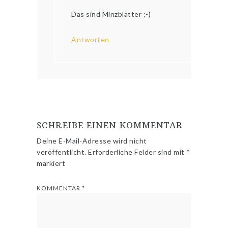
Das sind Minzblätter ;-)
Antworten
SCHREIBE EINEN KOMMENTAR
Deine E-Mail-Adresse wird nicht
veröffentlicht.
Erforderliche Felder sind mit
*
markiert
KOMMENTAR
*