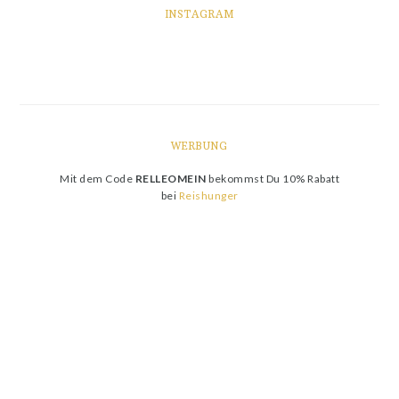
INSTAGRAM
WERBUNG
Mit dem Code
RELLEOMEIN
bekommst Du 10% Rabatt
bei
Reishunger