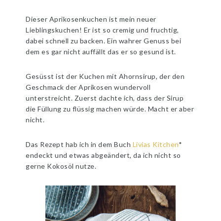
Dieser Aprikosenkuchen ist mein neuer
Lieblingskuchen! Er ist so cremig und fruchtig,
dabei schnell zu backen. Ein wahrer Genuss bei
dem es gar nicht auffällt das er so gesund ist.
Gesüsst ist der Kuchen mit Ahornsirup, der den
Geschmack der Aprikosen wundervoll
unterstreicht. Zuerst dachte ich, dass der Sirup
die Füllung zu flüssig machen würde. Macht er aber
nicht.
Das Rezept hab ich in dem Buch
Livias Kitchen
*
endeckt und etwas abgeändert, da ich nicht so
gerne Kokosöl nutze.