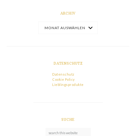
ARCHIV
DATENSCHUTZ
Datenschutz
Cookie Policy
Lieblingsprodukte
SUCHE