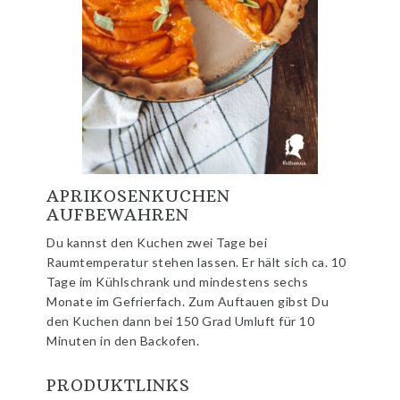
APRIKOSENKUCHEN
AUFBEWAHREN
Du kannst den Kuchen zwei Tage bei
Raumtemperatur stehen lassen. Er hält sich ca. 10
Tage im Kühlschrank und mindestens sechs
Monate im Gefrierfach. Zum Auftauen gibst Du
den Kuchen dann bei 150 Grad Umluft für 10
Minuten in den Backofen.
PRODUKTLINKS