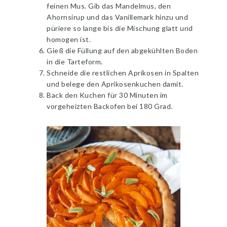
feinen Mus. Gib das Mandelmus, den
Ahornsirup und das Vanillemark hinzu und
püriere so lange bis die Mischung glatt und
homogen ist.
Gieß die Füllung auf den abgekühlten Boden
in die Tarteform.
Schneide die restlichen Aprikosen in Spalten
und belege den Aprikosenkuchen damit.
Back den Kuchen für 30 Minuten im
vorgeheizten Backofen bei 180 Grad.