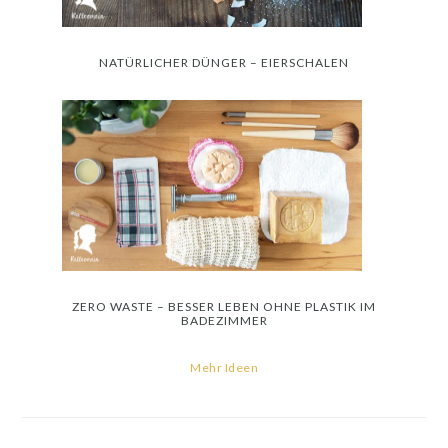
NATÜRLICHER DÜNGER – EIERSCHALEN
ZERO WASTE – BESSER LEBEN OHNE PLASTIK IM
BADEZIMMER
Mehr Ideen