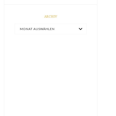
ARCHIV