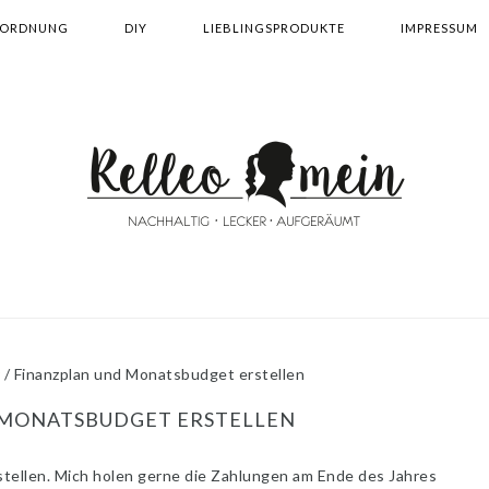
ORDNUNG
DIY
LIEBLINGSPRODUKTE
IMPRESSUM
/
Finanzplan und Monatsbudget erstellen
 MONATSBUDGET ERSTELLEN
rstellen. Mich holen gerne die Zahlungen am Ende des Jahres