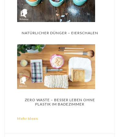
NATÜRLICHER DÜNGER – EIERSCHALEN
ZERO WASTE – BESSER LEBEN OHNE
PLASTIK IM BADEZIMMER
Mehr Ideen