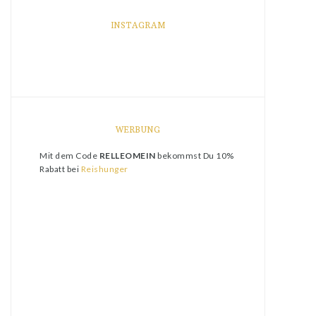
INSTAGRAM
WERBUNG
Mit dem Code
RELLEOMEIN
bekommst Du 10%
Rabatt bei
Reishunger