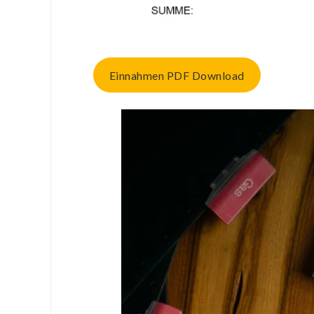
Einnahmen PDF Download