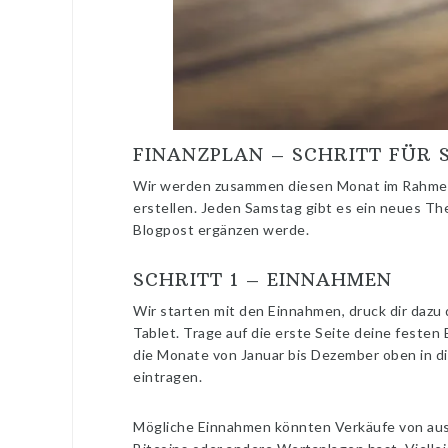
FINANZPLAN – SCHRITT FÜR 
Wir werden zusammen diesen Monat im Rahme
erstellen. Jeden Samstag gibt es ein neues The
Blogpost ergänzen werde.
SCHRITT 1 – EINNAHMEN
Wir starten mit den Einnahmen, druck dir dazu d
Tablet. Trage auf die erste Seite deine festen
die Monate von Januar bis Dezember oben in di
eintragen.
Mögliche Einnahmen könnten Verkäufe von auss