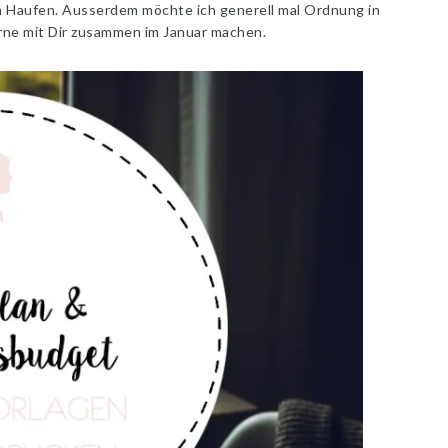
n Haufen. Ausserdem möchte ich generell mal Ordnung in
rne mit Dir zusammen im Januar machen.