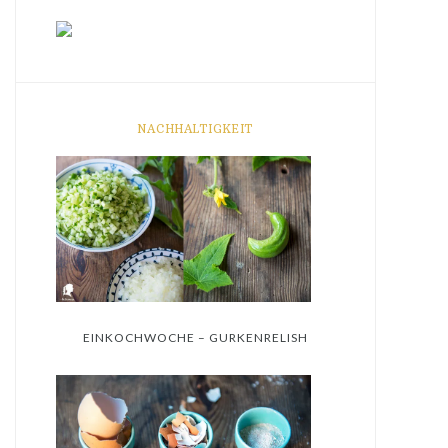
NACHHALTIGKEIT
EINKOCHWOCHE – GURKENRELISH