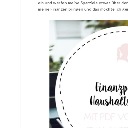
ein und werfen meine Sparziele etwas über de
meine Finanzen bringen und das möchte ich ge