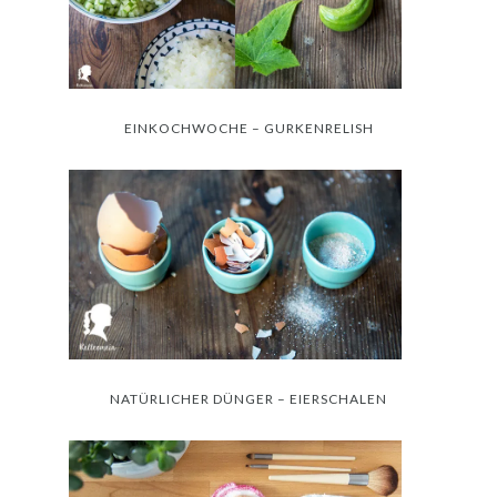
EINKOCHWOCHE – GURKENRELISH
NATÜRLICHER DÜNGER – EIERSCHALEN