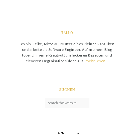
HALLO
Ich bin Heike, Mitte 30, Mutter eines kleinen Rabauken
und arbeite als Software Engineer. Auf meinem Blog
tobe ich meine Kreativität in leckeren Rezepten und
cleveren Organisationsideen aus.
mehr lesen…
SUCHEN