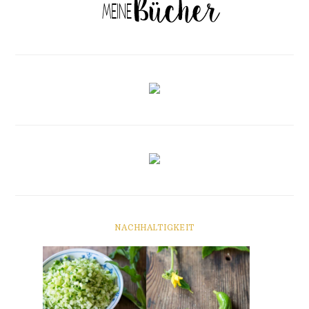
NACHHALTIGKEIT