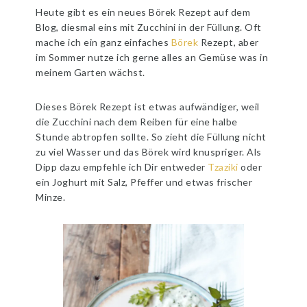
Heute gibt es ein neues Börek Rezept auf dem
Blog, diesmal eins mit Zucchini in der Füllung. Oft
mache ich ein ganz einfaches
Börek
Rezept, aber
im Sommer nutze ich gerne alles an Gemüse was in
meinem Garten wächst.
Dieses Börek Rezept ist etwas aufwändiger, weil
die Zucchini nach dem Reiben für eine halbe
Stunde abtropfen sollte. So zieht die Füllung nicht
zu viel Wasser und das Börek wird knuspriger. Als
Dipp dazu empfehle ich Dir entweder
Tzaziki
oder
ein Joghurt mit Salz, Pfeffer und etwas frischer
Minze.