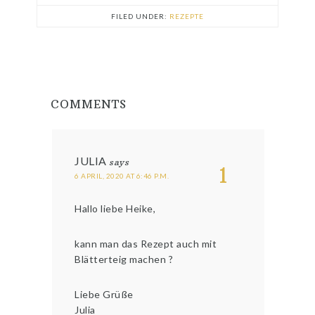
FILED UNDER:
REZEPTE
COMMENTS
JULIA
says
1
6 APRIL, 2020 AT 6:46 P.M.
Hallo liebe Heike,
kann man das Rezept auch mit
Blätterteig machen ?
Liebe Grüße
Julia