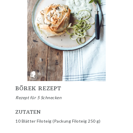
BÖREK REZEPT
Rezept für 5 Schnecken
ZUTATEN
10 Blätter Filoteig (Packung Filoteig 250 g)