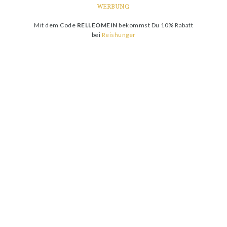
WERBUNG
Mit dem Code
RELLEOMEIN
bekommst Du 10% Rabatt
bei
Reishunger