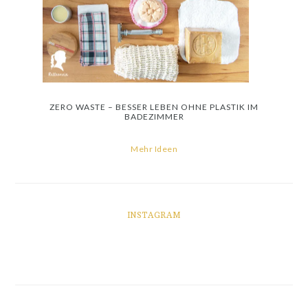
ZERO WASTE – BESSER LEBEN OHNE PLASTIK IM
BADEZIMMER
Mehr Ideen
INSTAGRAM