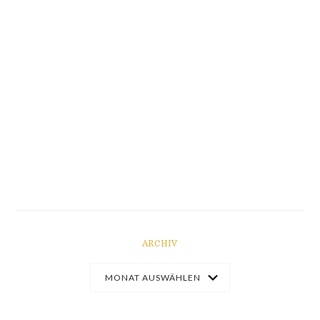
ARCHIV