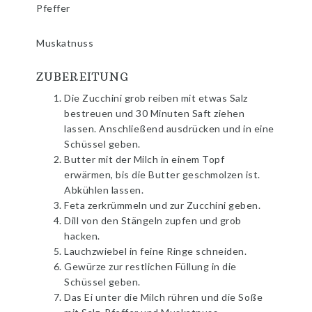
Pfeffer
Muskatnuss
ZUBEREITUNG
Die Zucchini grob reiben mit etwas Salz
bestreuen und 30 Minuten Saft ziehen
lassen. Anschließend ausdrücken und in eine
Schüssel geben.
Butter mit der Milch in einem Topf
erwärmen, bis die Butter geschmolzen ist.
Abkühlen lassen.
Feta zerkrümmeln und zur Zucchini geben.
Dill von den Stängeln zupfen und grob
hacken.
Lauchzwiebel in feine Ringe schneiden.
Gewürze zur restlichen Füllung in die
Schüssel geben.
Das Ei unter die Milch rühren und die Soße