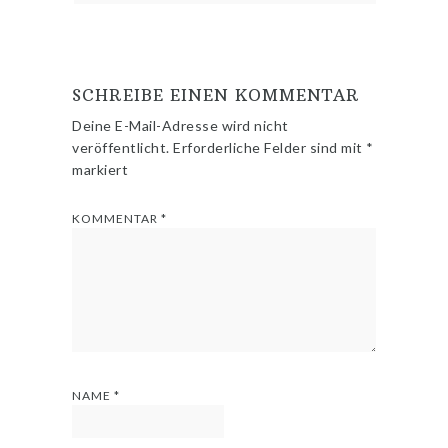
SCHREIBE EINEN KOMMENTAR
Deine E-Mail-Adresse wird nicht
veröffentlicht.
Erforderliche Felder sind mit
*
markiert
KOMMENTAR
*
NAME
*