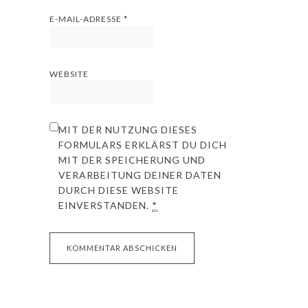
E-MAIL-ADRESSE
*
WEBSITE
MIT DER NUTZUNG DIESES
FORMULARS ERKLÄRST DU DICH
MIT DER SPEICHERUNG UND
VERARBEITUNG DEINER DATEN
DURCH DIESE WEBSITE
EINVERSTANDEN.
*